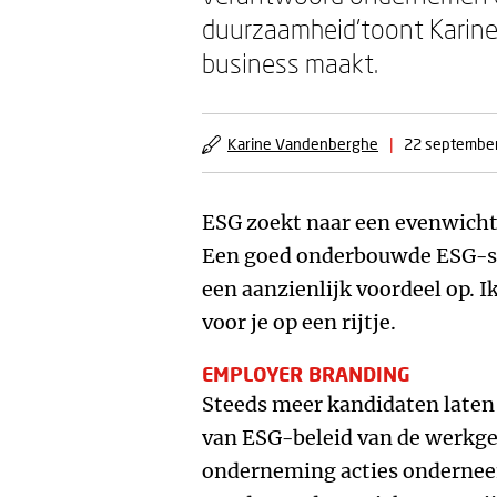
duurzaamheid’toont Karine 
business maakt.
Karine Vandenberghe
|
22 septembe
ESG zoekt naar een evenwicht
Een goed onderbouwde ESG-str
een aanzienlijk voordeel op. I
voor je op een rijtje.
EMPLOYER BRANDING
Steeds meer kandidaten laten
van ESG-beleid van de werkge
onderneming acties ondernee