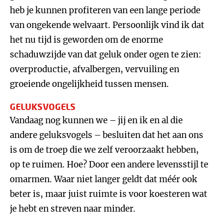
heb je kunnen profiteren van een lange periode
van ongekende welvaart. Persoonlijk vind ik dat
het nu tijd is geworden om de enorme
schaduwzijde van dat geluk onder ogen te zien:
overproductie, afvalbergen, vervuiling en
groeiende ongelijkheid tussen mensen.
GELUKSVOGELS
Vandaag nog kunnen we – jij en ik en al die
andere geluksvogels – besluiten dat het aan ons
is om de troep die we zelf veroorzaakt hebben,
op te ruimen. Hoe? Door een andere levensstijl te
omarmen. Waar niet langer geldt dat méér ook
beter is, maar juist ruimte is voor koesteren wat
je hebt en streven naar minder.