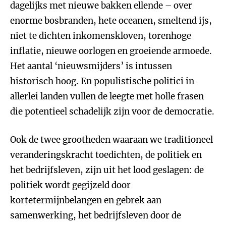
dagelijks met nieuwe bakken ellende – over
enorme bosbranden, hete oceanen, smeltend ijs,
niet te dichten inkomenskloven, torenhoge
inflatie, nieuwe oorlogen en groeiende armoede.
Het aantal ‘nieuwsmijders’ is intussen
historisch hoog. En populistische politici in
allerlei landen vullen de leegte met holle frasen
die potentieel schadelijk zijn voor de democratie.
Ook de twee grootheden waaraan we traditioneel
veranderingskracht toedichten, de politiek en
het bedrijfsleven, zijn uit het lood geslagen: de
politiek wordt gegijzeld door
kortetermijnbelangen en gebrek aan
samenwerking, het bedrijfsleven door de