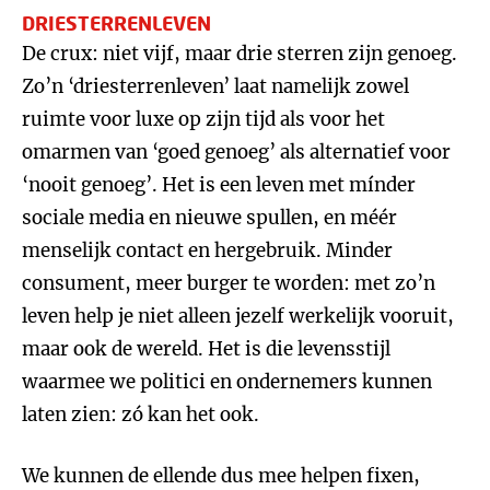
DRIESTERRENLEVEN
De crux: niet vijf, maar drie sterren zijn genoeg.
Zo’n ‘driesterrenleven’ laat namelijk zowel
ruimte voor luxe op zijn tijd als voor het
omarmen van ‘goed genoeg’ als alternatief voor
‘nooit genoeg’. Het is een leven met mínder
sociale media en nieuwe spullen, en méér
menselijk contact en hergebruik. Minder
consument, meer burger te worden: met zo’n
leven help je niet alleen jezelf werkelijk vooruit,
maar ook de wereld. Het is die levensstijl
waarmee we politici en ondernemers kunnen
laten zien: zó kan het ook.
We kunnen de ellende dus mee helpen fixen,