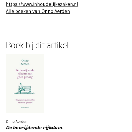
https://www.inhoudelijkezaken.nl
Alle boeken van Onno Aerden
Boek bij dit artikel
Onno Aerden
De bevrijdende rijkdom