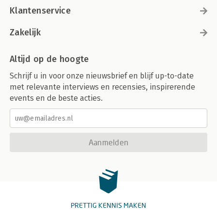
Klantenservice
Zakelijk
Altijd op de hoogte
Schrijf u in voor onze nieuwsbrief en blijf up-to-date
met relevante interviews en recensies, inspirerende
events en de beste acties.
Aanmelden
PRETTIG KENNIS MAKEN