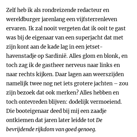
Zelf heb ik als rondreizende redacteur en
wereldburger jarenlang een vijfsterrenleven
ervaren. Ik zal nooit vergeten dat ik ooit te gast
was bij de eigenaar van een superjacht dat met
zijn kont aan de kade lag in een jetset-
havenstadje op Sardinië. Alles glom en blonk, en
toch zag ik de gastheer nerveus naar links en
naar rechts kijken. Daar lagen aan weerszijden
namelijk twee nog net iets grotere jachten – zou
zijn bezoek dat ook merken? Alles hebben en
toch ontevreden blijven: dodelijk vermoeiend.
Die booteigenaar deed bij mij een zaadje
ontkiemen dat jaren later leidde tot
De
bevrijdende rijkdom van goed genoeg
.