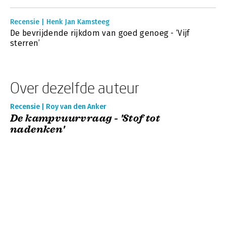
Recensie | Henk Jan Kamsteeg
De bevrijdende rijkdom van goed genoeg - ‘Vijf
sterren’
Over dezelfde auteur
Recensie | Roy van den Anker
De kampvuurvraag - 'Stof tot
nadenken'