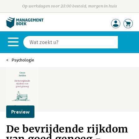
Op werkdagen voor 23:00 besteld, morgen in huis
Psychologie
Preview
De bevrijdende rijkdom