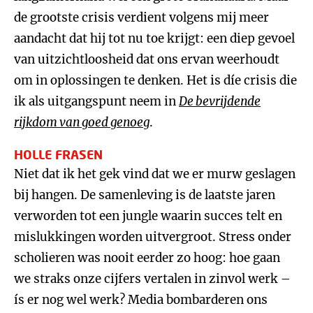
de grootste crisis verdient volgens mij meer
aandacht dat hij tot nu toe krijgt: een diep gevoel
van uitzichtloosheid dat ons ervan weerhoudt
om in oplossingen te denken. Het is díe crisis die
ik als uitgangspunt neem in
De bevrijdende
rijkdom van goed genoeg
.
HOLLE FRASEN
Niet dat ik het gek vind dat we er murw geslagen
bij hangen. De samenleving is de laatste jaren
verworden tot een jungle waarin succes telt en
mislukkingen worden uitvergroot. Stress onder
scholieren was nooit eerder zo hoog: hoe gaan
we straks onze cijfers vertalen in zinvol werk –
ís er nog wel werk? Media bombarderen ons