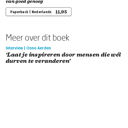
van goed genoeg
11,95
Paperback | Nederlands
Meer over dit boek
Interview | Onno Aerden
‘Laat je inspireren door mensen die wél
durven te veranderen’