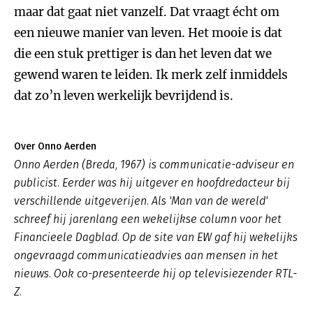
maar dat gaat niet vanzelf. Dat vraagt écht om
een nieuwe manier van leven. Het mooie is dat
die een stuk prettiger is dan het leven dat we
gewend waren te leiden. Ik merk zelf inmiddels
dat zo’n leven werkelijk bevrijdend is.
Over Onno Aerden
Onno Aerden (Breda, 1967) is communicatie-adviseur en
publicist. Eerder was hij uitgever en hoofdredacteur bij
verschillende uitgeverijen. Als 'Man van de wereld'
schreef hij jarenlang een wekelijkse column voor het
Financieele Dagblad. Op de site van EW gaf hij wekelijks
ongevraagd communicatieadvies aan mensen in het
nieuws. Ook co-presenteerde hij op televisiezender RTL-
Z.