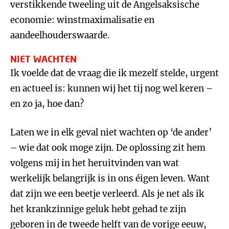
verstikkende tweeling uit de Angelsaksische
economie: winstmaximalisatie en
aandeelhouderswaarde.
NIET WACHTEN
Ik voelde dat de vraag die ik mezelf stelde, urgent
en actueel is: kunnen wij het tij nog wel keren –
en zo ja, hoe dan?
Laten we in elk geval niet wachten op ‘de ander’
– wie dat ook moge zijn. De oplossing zit hem
volgens mij in het heruitvinden van wat
werkelijk belangrijk is in ons éigen leven. Want
dat zijn we een beetje verleerd. Als je net als ik
het krankzinnige geluk hebt gehad te zijn
geboren in de tweede helft van de vorige eeuw,