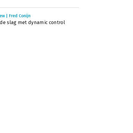
ew | Fred Conijn
de slag met dynamic control