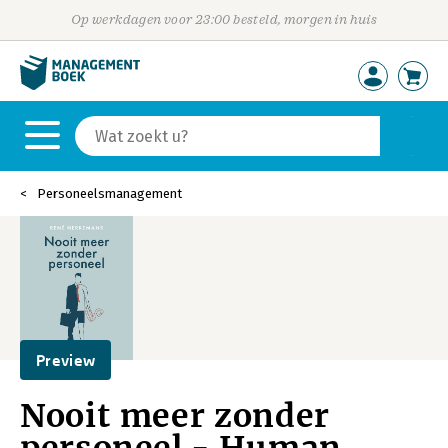
Op werkdagen voor 23:00 besteld, morgen in huis
Personeelsmanagement
Preview
Nooit meer zonder