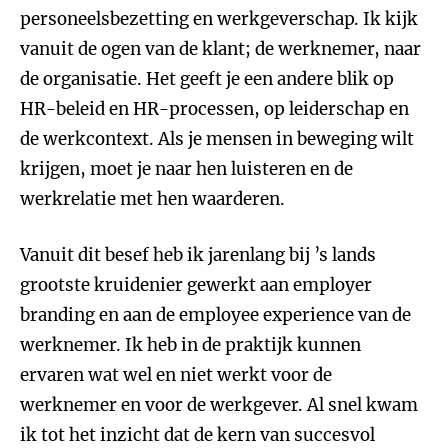
personeelsbezetting en werkgeverschap. Ik kijk
vanuit de ogen van de klant; de werknemer, naar
de organisatie. Het geeft je een andere blik op
HR-beleid en HR-processen, op leiderschap en
de werkcontext. Als je mensen in beweging wilt
krijgen, moet je naar hen luisteren en de
werkrelatie met hen waarderen.
Vanuit dit besef heb ik jarenlang bij ’s lands
grootste kruidenier gewerkt aan employer
branding en aan de employee experience van de
werknemer. Ik heb in de praktijk kunnen
ervaren wat wel en niet werkt voor de
werknemer en voor de werkgever. Al snel kwam
ik tot het inzicht dat de kern van succesvol