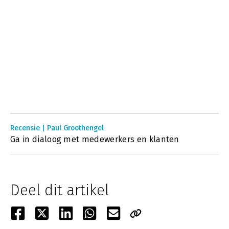
Recensie | Paul Groothengel
Ga in dialoog met medewerkers en klanten
Deel dit artikel