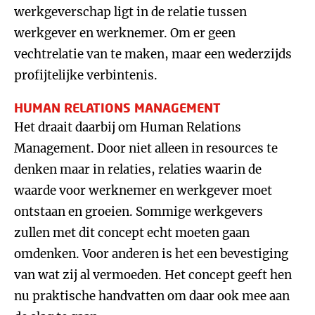
werkgeverschap ligt in de relatie tussen
werkgever en werknemer. Om er geen
vechtrelatie van te maken, maar een wederzijds
profijtelijke verbintenis.
HUMAN RELATIONS MANAGEMENT
Het draait daarbij om Human Relations
Management. Door niet alleen in resources te
denken maar in relaties, relaties waarin de
waarde voor werknemer en werkgever moet
ontstaan en groeien. Sommige werkgevers
zullen met dit concept echt moeten gaan
omdenken. Voor anderen is het een bevestiging
van wat zij al vermoeden. Het concept geeft hen
nu praktische handvatten om daar ook mee aan