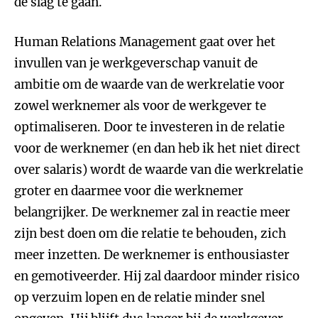
de slag te gaan.
Human Relations Management gaat over het
invullen van je werkgeverschap vanuit de
ambitie om de waarde van de werkrelatie voor
zowel werknemer als voor de werkgever te
optimaliseren. Door te investeren in de relatie
voor de werknemer (en dan heb ik het niet direct
over salaris) wordt de waarde van die werkrelatie
groter en daarmee voor die werknemer
belangrijker. De werknemer zal in reactie meer
zijn best doen om die relatie te behouden, zich
meer inzetten. De werknemer is enthousiaster
en gemotiveerder. Hij zal daardoor minder risico
op verzuim lopen en de relatie minder snel