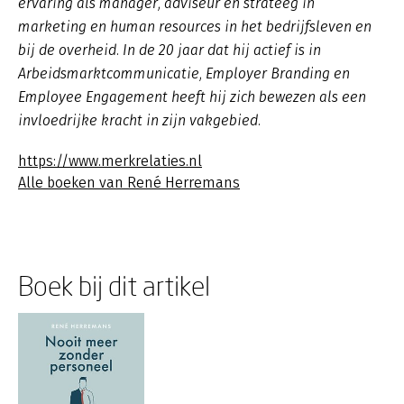
ervaring als manager, adviseur en strateeg in
marketing en human resources in het bedrijfsleven en
bij de overheid. In de 20 jaar dat hij actief is in
Arbeidsmarktcommunicatie, Employer Branding en
Employee Engagement heeft hij zich bewezen als een
invloedrijke kracht in zijn vakgebied.
https://www.merkrelaties.nl
Alle boeken van René Herremans
Boek bij dit artikel