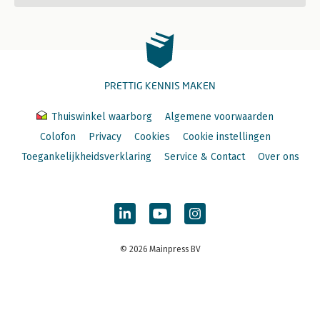
PRETTIG KENNIS MAKEN
Thuiswinkel waarborg
Algemene voorwaarden
Colofon
Privacy
Cookies
Cookie instellingen
Toegankelijkheidsverklaring
Service & Contact
Over ons
© 2026 Mainpress BV