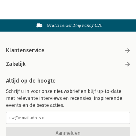
Gratis verzending vanaf €20
Klantenservice
Zakelijk
Altijd op de hoogte
Schrijf u in voor onze nieuwsbrief en blijf up-to-date
met relevante interviews en recensies, inspirerende
events en de beste acties.
Aanmelden