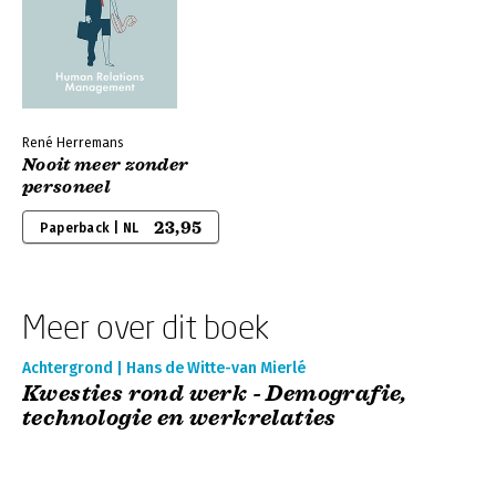
René Herremans
Nooit meer zonder
personeel
23,95
Paperback | NL
Meer over dit boek
Achtergrond | Hans de Witte-van Mierlé
Kwesties rond werk - Demografie,
technologie en werkrelaties