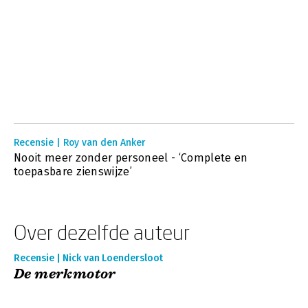
Recensie | Roy van den Anker
Nooit meer zonder personeel - ‘Complete en
toepasbare zienswijze’
Over dezelfde auteur
Recensie | Nick van Loendersloot
De merkmotor