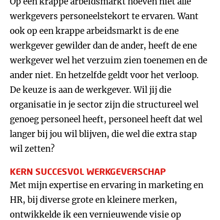
Op een krappe arbeidsmarkt hoeven niet alle
werkgevers personeelstekort te ervaren. Want
ook op een krappe arbeidsmarkt is de ene
werkgever gewilder dan de ander, heeft de ene
werkgever wel het verzuim zien toenemen en de
ander niet. En hetzelfde geldt voor het verloop.
De keuze is aan de werkgever. Wil jij die
organisatie in je sector zijn die structureel wel
genoeg personeel heeft, personeel heeft dat wel
langer bij jou wil blijven, die wel die extra stap
wil zetten?
KERN SUCCESVOL WERKGEVERSCHAP
Met mijn expertise en ervaring in marketing en
HR, bij diverse grote en kleinere merken,
ontwikkelde ik een vernieuwende visie op