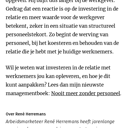
opgeven. Hij blijft dus langer bij de werkgever.
Gedrag dat een reactie is op de investering in de
relatie en meer waarde voor de werkgever
betekent, zeker in een situatie van structureel
personeelstekort. Zo begint de werving van
personeel, bij het koesteren en behouden van de
relatie die je hebt met je huidige werknemers.
Wil je weten wat investeren in de relatie met
werknemers jou kan opleveren, en hoe je dit
kunt aanpakken? Lees dan mijn nieuwste
managementboek:
Nooit meer zonder personeel
.
Over René Herremans
Arbeidsmarketeer René Herremans heeft jarenlange