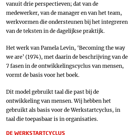
vanuit drie perspectieven; dat van de
medewerker, van de manager en van het team,
werkvormen die ondersteunen bij het integreren
van de teksten in de dagelijkse praktijk.
Het werk van Pamela Levin, ‘Becoming the way
we are’ (1974), met daarin de beschrijving van de
7 fasen in de ontwikkelingscyclus van mensen,
vormt de basis voor het boek.
Dit model gebruikt taal die past bij de
ontwikkeling van mensen. Wij hebben het
gebruikt als basis voor de Werkstartcyclus, in
taal die toepasbaar is in organisaties.
DE WERKSTARTCYCLUS