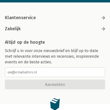
Klantenservice
Zakelijk
Altijd op de hoogte
Schrijf u in voor onze nieuwsbrief en blijf up-to-date
met relevante interviews en recensies, inspirerende
events en de beste acties.
Aanmelden