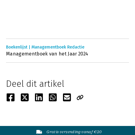
Boekenlijst | Managementboek Redactie
Managementboek van het Jaar 2024
Deel dit artikel
Gratis verzending vanaf €20