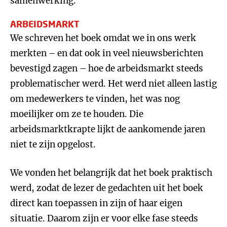
samenwerking.
ARBEIDSMARKT
We schreven het boek omdat we in ons werk
merkten – en dat ook in veel nieuwsberichten
bevestigd zagen – hoe de arbeidsmarkt steeds
problematischer werd. Het werd niet alleen lastig
om medewerkers te vinden, het was nog
moeilijker om ze te houden. Die
arbeidsmarktkrapte lijkt de aankomende jaren
niet te zijn opgelost.
We vonden het belangrijk dat het boek praktisch
werd, zodat de lezer de gedachten uit het boek
direct kan toepassen in zijn of haar eigen
situatie. Daarom zijn er voor elke fase steeds