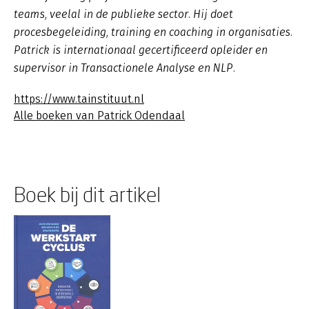
teams, veelal in de publieke sector. Hij doet
procesbegeleiding, training en coaching in organisaties.
Patrick is internationaal gecertificeerd opleider en
supervisor in Transactionele Analyse en NLP.
https://www.tainstituut.nl
Alle boeken van Patrick Odendaal
Boek bij dit artikel