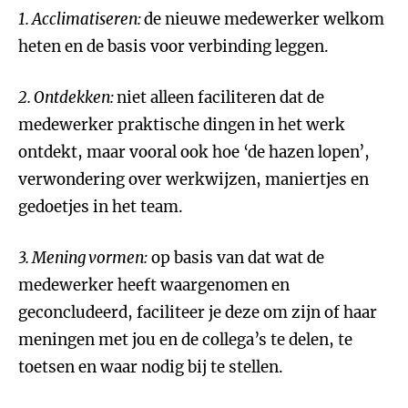
1.
Acclimatiseren:
de nieuwe medewerker welkom
heten en de basis voor verbinding leggen.
2.
Ontdekken:
niet alleen faciliteren dat de
medewerker praktische dingen in het werk
ontdekt, maar vooral ook hoe ‘de hazen lopen’,
verwondering over werkwijzen, maniertjes en
gedoetjes in het team.
3.
Mening vormen:
op basis van dat wat de
medewerker heeft waargenomen en
geconcludeerd, faciliteer je deze om zijn of haar
meningen met jou en de collega’s te delen, te
toetsen en waar nodig bij te stellen.