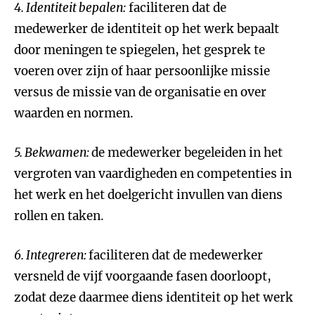
4.
Identiteit bepalen:
faciliteren dat de
medewerker de identiteit op het werk bepaalt
door meningen te spiegelen, het gesprek te
voeren over zijn of haar persoonlijke missie
versus de missie van de organisatie en over
waarden en normen.
5.
Bekwamen:
de medewerker begeleiden in het
vergroten van vaardigheden en competenties in
het werk en het doelgericht invullen van diens
rollen en taken.
6.
Integreren:
faciliteren dat de medewerker
versneld de vijf voorgaande fasen doorloopt,
zodat deze daarmee diens identiteit op het werk