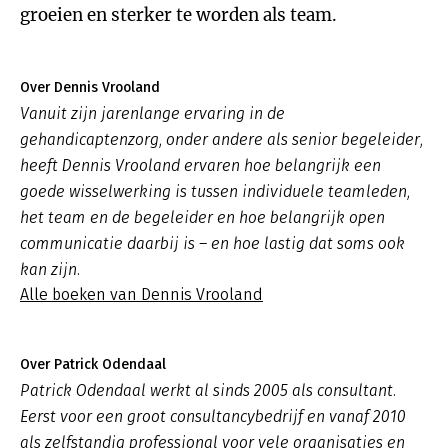
groeien en sterker te worden als team.
Over Dennis Vrooland
Vanuit zijn jarenlange ervaring in de
gehandicaptenzorg, onder andere als senior begeleider,
heeft Dennis Vrooland ervaren hoe belangrijk een
goede wisselwerking is tussen individuele teamleden,
het team en de begeleider en hoe belangrijk open
communicatie daarbij is – en hoe lastig dat soms ook
kan zijn.
Alle boeken van Dennis Vrooland
Over Patrick Odendaal
Patrick Odendaal werkt al sinds 2005 als consultant.
Eerst voor een groot consultancybedrijf en vanaf 2010
als zelfstandig professional voor vele organisaties en