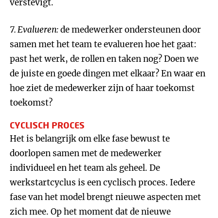
verstevigt.
7.
Evalueren:
de medewerker ondersteunen door
samen met het team te evalueren hoe het gaat:
past het werk, de rollen en taken nog? Doen we
de juiste en goede dingen met elkaar? En waar en
hoe ziet de medewerker zijn of haar toekomst
toekomst?
CYCLISCH PROCES
Het is belangrijk om elke fase bewust te
doorlopen samen met de medewerker
individueel en het team als geheel. De
werkstartcyclus is een cyclisch proces. Iedere
fase van het model brengt nieuwe aspecten met
zich mee. Op het moment dat de nieuwe