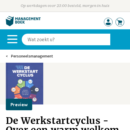
Op werkdagen voor 23:00 besteld, morgen in huis
Personeelsmanagement
Preview
De Werkstartcyclus -