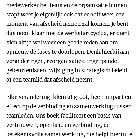
medewerker het team en de organisatie binnen
stapt weet je eigenlijk ook dat er ooit weer een
moment van afscheid nemen zal komen. Je bent
dus nooit klaar met de werkstartcyclus, er dient
zich altijd wel weer een goede reden aan om
opnieuw de fases te doorlopen. Denk hierbij aan
veranderingen, reorganisaties, ingrijpende
gebeurtenissen, wijziging in strategisch beleid
of een teamlid dat afscheid neemt.
Elke verandering, klein of groot, heeft impact en
effect op de verbinding en samenwerking tussen
teamleden. Ons boek faciliteert een basis van
vertrouwen, openheid en verbinding; de
betekenisvolle samenwerking, die helpt hierin te