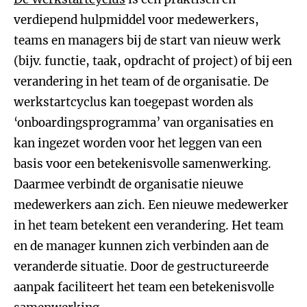
verdiepend hulpmiddel voor medewerkers,
teams en managers bij de start van nieuw werk
(bijv. functie, taak, opdracht of project) of bij een
verandering in het team of de organisatie. De
werkstartcyclus kan toegepast worden als
‘onboardingsprogramma’ van organisaties en
kan ingezet worden voor het leggen van een
basis voor een betekenisvolle samenwerking.
Daarmee verbindt de organisatie nieuwe
medewerkers aan zich. Een nieuwe medewerker
in het team betekent een verandering. Het team
en de manager kunnen zich verbinden aan de
veranderde situatie. Door de gestructureerde
aanpak faciliteert het team een betekenisvolle