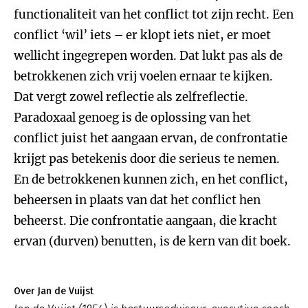
functionaliteit van het conflict tot zijn recht. Een
conflict ‘wil’ iets – er klopt iets niet, er moet
wellicht ingegrepen worden. Dat lukt pas als de
betrokkenen zich vrij voelen ernaar te kijken.
Dat vergt zowel reflectie als zelfreflectie.
Paradoxaal genoeg is de oplossing van het
conflict juist het aangaan ervan, de confrontatie
krijgt pas betekenis door die serieus te nemen.
En de betrokkenen kunnen zich, en het conflict,
beheersen in plaats van dat het conflict hen
beheerst. Die confrontatie aangaan, die kracht
ervan (durven) benutten, is de kern van dit boek.
Over Jan de Vuijst