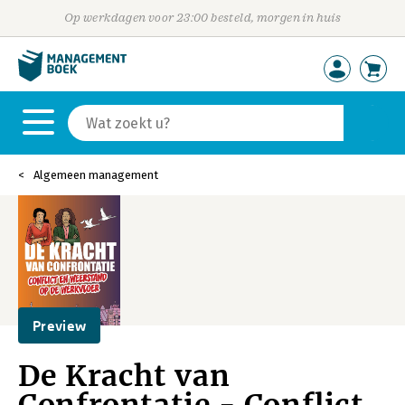
Op werkdagen voor 23:00 besteld, morgen in huis
Algemeen management
Preview
De Kracht van