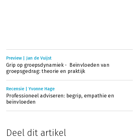
Preview | Jan de Vuijst
Grip op groepsdynamiek - Beïnvloeden van
groepsgedrag: theorie en praktijk
Recensie | Yvonne Hage
Professioneel adviseren: begrip, empathie en
beïnvloeden
Deel dit artikel