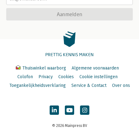
Aanmelden
PRETTIG KENNIS MAKEN
Thuiswinkel waarborg
Algemene voorwaarden
Colofon
Privacy
Cookies
Cookie instellingen
Toegankelijkheidsverklaring
Service & Contact
Over ons
© 2026 Mainpress BV