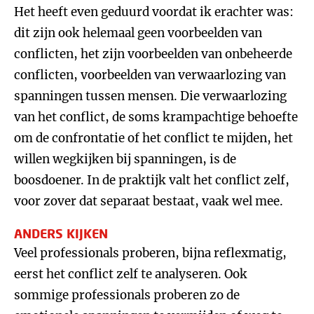
Het heeft even geduurd voordat ik erachter was:
dit zijn ook helemaal geen voorbeelden van
conflicten, het zijn voorbeelden van onbeheerde
conflicten, voorbeelden van verwaarlozing van
spanningen tussen mensen. Die verwaarlozing
van het conflict, de soms krampachtige behoefte
om de confrontatie of het conflict te mijden, het
willen wegkijken bij spanningen, is de
boosdoener. In de praktijk valt het conflict zelf,
voor zover dat separaat bestaat, vaak wel mee.
ANDERS KIJKEN
Veel professionals proberen, bijna reflexmatig,
eerst het conflict zelf te analyseren. Ook
sommige professionals proberen zo de