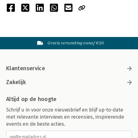
Gratis verzending vanaf €20
Klantenservice
Zakelijk
Altijd op de hoogte
Schrijf u in voor onze nieuwsbrief en blijf up-to-date
met relevante interviews en recensies, inspirerende
events en de beste acties.