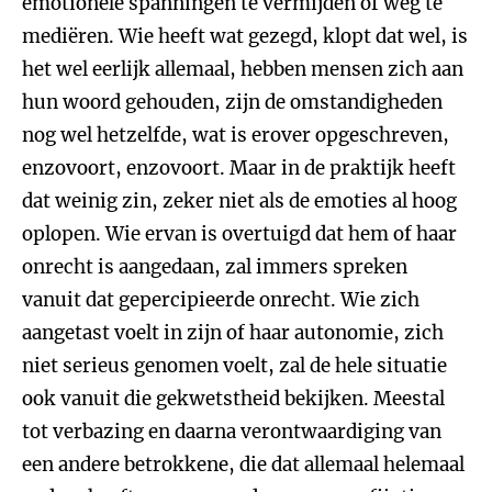
emotionele spanningen te vermijden of weg te
mediëren. Wie heeft wat gezegd, klopt dat wel, is
het wel eerlijk allemaal, hebben mensen zich aan
hun woord gehouden, zijn de omstandigheden
nog wel hetzelfde, wat is erover opgeschreven,
enzovoort, enzovoort. Maar in de praktijk heeft
dat weinig zin, zeker niet als de emoties al hoog
oplopen. Wie ervan is overtuigd dat hem of haar
onrecht is aangedaan, zal immers spreken
vanuit dat gepercipieerde onrecht. Wie zich
aangetast voelt in zijn of haar autonomie, zich
niet serieus genomen voelt, zal de hele situatie
ook vanuit die gekwetstheid bekijken. Meestal
tot verbazing en daarna verontwaardiging van
een andere betrokkene, die dat allemaal helemaal