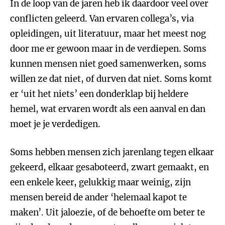
In de loop van de jaren heb ik daardoor veel over
conflicten geleerd. Van ervaren collega’s, via
opleidingen, uit literatuur, maar het meest nog
door me er gewoon maar in de verdiepen. Soms
kunnen mensen niet goed samenwerken, soms
willen ze dat niet, of durven dat niet. Soms komt
er ‘uit het niets’ een donderklap bij heldere
hemel, wat ervaren wordt als een aanval en dan
moet je je verdedigen.
Soms hebben mensen zich jarenlang tegen elkaar
gekeerd, elkaar gesaboteerd, zwart gemaakt, en
een enkele keer, gelukkig maar weinig, zijn
mensen bereid de ander ‘helemaal kapot te
maken’. Uit jaloezie, of de behoefte om beter te