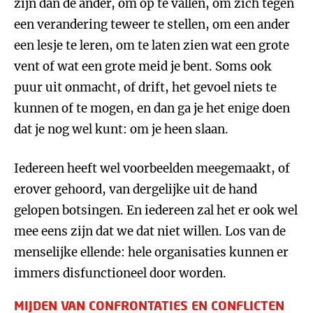
zijn dan de ander, om op te vallen, om zich tegen
een verandering teweer te stellen, om een ander
een lesje te leren, om te laten zien wat een grote
vent of wat een grote meid je bent. Soms ook
puur uit onmacht, of drift, het gevoel niets te
kunnen of te mogen, en dan ga je het enige doen
dat je nog wel kunt: om je heen slaan.
Iedereen heeft wel voorbeelden meegemaakt, of
erover gehoord, van dergelijke uit de hand
gelopen botsingen. En iedereen zal het er ook wel
mee eens zijn dat we dat niet willen. Los van de
menselijke ellende: hele organisaties kunnen er
immers disfunctioneel door worden.
MIJDEN VAN CONFRONTATIES EN CONFLICTEN