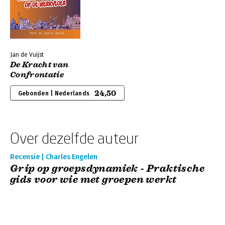
Jan de Vuijst
De Kracht van
Confrontatie
24,50
Gebonden | Nederlands
Over dezelfde auteur
Recensie | Charles Engelen
Grip op groepsdynamiek - Praktische
gids voor wie met groepen werkt