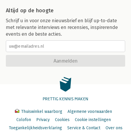
Altijd op de hoogte
Schrijf u in voor onze nieuwsbrief en blijf up-to-date
met relevante interviews en recensies, inspirerende
events en de beste acties.
Aanmelden
PRETTIG KENNIS MAKEN
Thuiswinkel waarborg
Algemene voorwaarden
Colofon
Privacy
Cookies
Cookie instellingen
Toegankelijkheidsverklaring
Service & Contact
Over ons