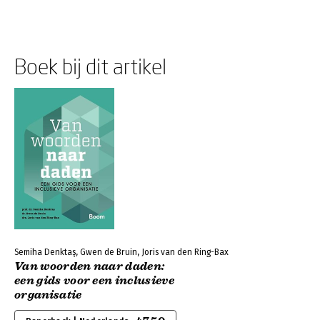
Boek bij dit artikel
Semiha Denktaş, Gwen de Bruin, Joris van den Ring-Bax
Van woorden naar daden:
een gids voor een inclusieve
organisatie