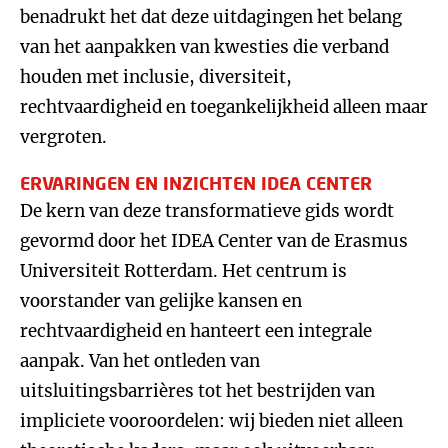
benadrukt het dat deze uitdagingen het belang
van het aanpakken van kwesties die verband
houden met inclusie, diversiteit,
rechtvaardigheid en toegankelijkheid alleen maar
vergroten.
ERVARINGEN EN INZICHTEN IDEA CENTER
De kern van deze transformatieve gids wordt
gevormd door het IDEA Center van de Erasmus
Universiteit Rotterdam. Het centrum is
voorstander van gelijke kansen en
rechtvaardigheid en hanteert een integrale
aanpak. Van het ontleden van
uitsluitingsbarrières tot het bestrijden van
impliciete vooroordelen: wij bieden niet alleen