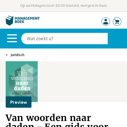
Op werkdagen voor 23:00 besteld, morgen in huis
Juridisch
Preview
Van woorden naar