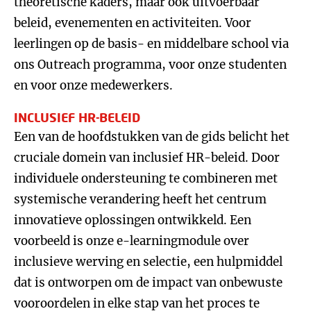
theoretische kaders, maar ook uitvoerbaar
beleid, evenementen en activiteiten. Voor
leerlingen op de basis- en middelbare school via
ons Outreach programma, voor onze studenten
en voor onze medewerkers.
INCLUSIEF HR-BELEID
Een van de hoofdstukken van de gids belicht het
cruciale domein van inclusief HR-beleid. Door
individuele ondersteuning te combineren met
systemische verandering heeft het centrum
innovatieve oplossingen ontwikkeld. Een
voorbeeld is onze e-learningmodule over
inclusieve werving en selectie, een hulpmiddel
dat is ontworpen om de impact van onbewuste
vooroordelen in elke stap van het proces te