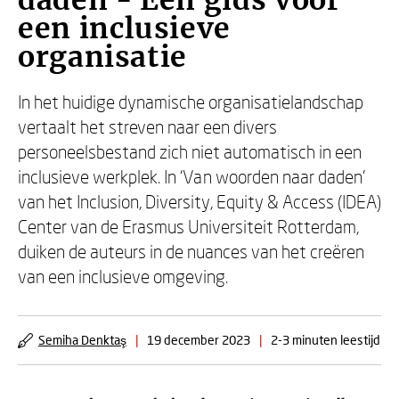
daden - Een gids voor
een inclusieve
organisatie
In het huidige dynamische organisatielandschap
vertaalt het streven naar een divers
personeelsbestand zich niet automatisch in een
inclusieve werkplek. In ‘Van woorden naar daden’
van het Inclusion, Diversity, Equity & Access (IDEA)
Center van de Erasmus Universiteit Rotterdam,
duiken de auteurs in de nuances van het creëren
van een inclusieve omgeving.
Semiha Denktaş
|
19 december 2023
|
2-3 minuten leestijd