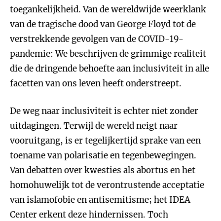
toegankelijkheid. Van de wereldwijde weerklank
van de tragische dood van George Floyd tot de
verstrekkende gevolgen van de COVID-19-
pandemie: We beschrijven de grimmige realiteit
die de dringende behoefte aan inclusiviteit in alle
facetten van ons leven heeft onderstreept.
De weg naar inclusiviteit is echter niet zonder
uitdagingen. Terwijl de wereld neigt naar
vooruitgang, is er tegelijkertijd sprake van een
toename van polarisatie en tegenbewegingen.
Van debatten over kwesties als abortus en het
homohuwelijk tot de verontrustende acceptatie
van islamofobie en antisemitisme; het IDEA
Center erkent deze hindernissen. Toch