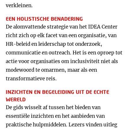
verkleinen.
EEN HOLISTISCHE BENADERING
De alomvattende strategie van het IDEA Center
richt zich op elk facet van een organisatie, van
HR-beleid en leiderschap tot onderzoek,
communicatie en outreach. Het is een oproep tot
actie voor organisaties om inclusiviteit niet als
modewoord te omarmen, maar als een
transformatieve reis.
INZICHTEN EN BEGELEIDING UIT DE ECHTE
WERELD
De gids wisselt af tussen het bieden van
essentiële inzichten en het aanbieden van
praktische hulpmiddelen. Lezers vinden uitleg