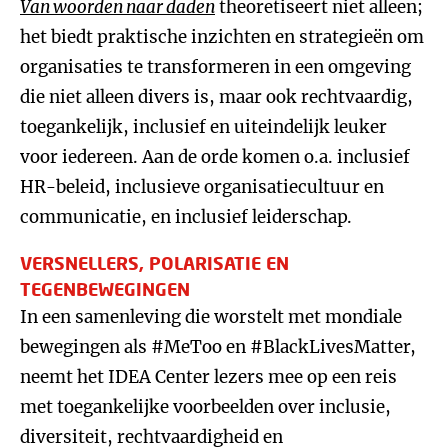
Van woorden naar daden
theoretiseert niet alleen;
het biedt praktische inzichten en strategieën om
organisaties te transformeren in een omgeving
die niet alleen divers is, maar ook rechtvaardig,
toegankelijk, inclusief en uiteindelijk leuker
voor iedereen. Aan de orde komen o.a. inclusief
HR-beleid, inclusieve organisatiecultuur en
communicatie, en inclusief leiderschap.
VERSNELLERS, POLARISATIE EN
TEGENBEWEGINGEN
In een samenleving die worstelt met mondiale
bewegingen als #MeToo en #BlackLivesMatter,
neemt het IDEA Center lezers mee op een reis
met toegankelijke voorbeelden over inclusie,
diversiteit, rechtvaardigheid en