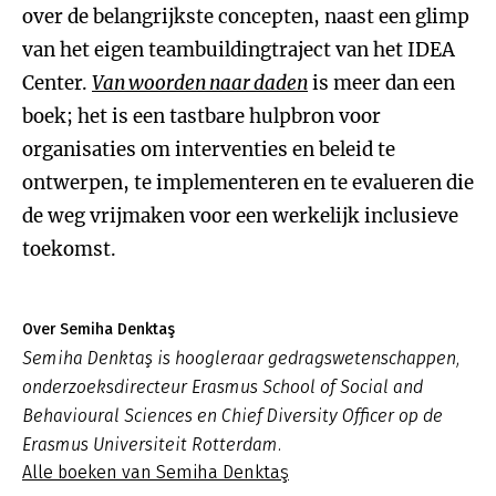
over de belangrijkste concepten, naast een glimp
van het eigen teambuildingtraject van het IDEA
Center.
Van woorden naar daden
is meer dan een
boek; het is een tastbare hulpbron voor
organisaties om interventies en beleid te
ontwerpen, te implementeren en te evalueren die
de weg vrijmaken voor een werkelijk inclusieve
toekomst.
Over Semiha Denktaş
Semiha Denktaş is hoogleraar gedragswetenschappen,
onderzoeksdirecteur Erasmus School of Social and
Behavioural Sciences en Chief Diversity Officer op de
Erasmus Universiteit Rotterdam.
Alle boeken van Semiha Denktaş