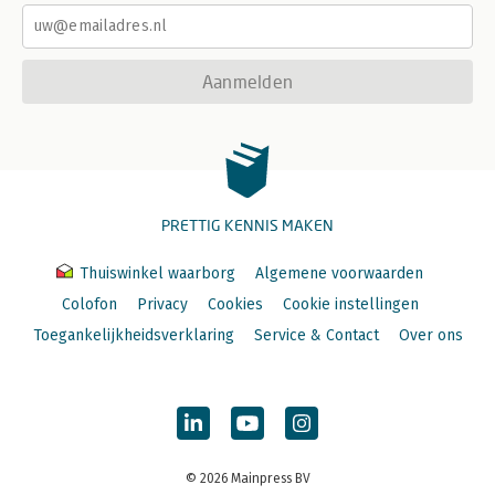
Aanmelden
PRETTIG KENNIS MAKEN
Thuiswinkel waarborg
Algemene voorwaarden
Colofon
Privacy
Cookies
Cookie instellingen
Toegankelijkheidsverklaring
Service & Contact
Over ons
© 2026 Mainpress BV