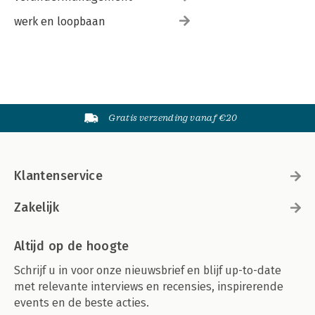
REGISTER 209
werk en loopbaan
Gratis verzending vanaf €20
Klantenservice
Zakelijk
Altijd op de hoogte
Schrijf u in voor onze nieuwsbrief en blijf up-to-date
met relevante interviews en recensies, inspirerende
events en de beste acties.