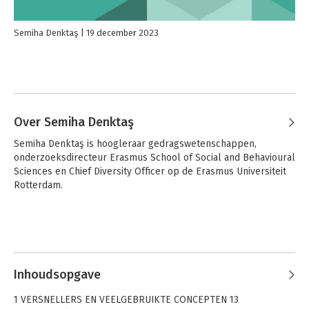
Semiha Denktaş
19 december 2023
Over Semiha Denktaş
Semiha Denktaş is hoogleraar gedragswetenschappen, 
onderzoeksdirecteur Erasmus School of Social and Behavioural 
Sciences en Chief Diversity Officer op de Erasmus Universiteit 
Rotterdam.
Inhoudsopgave
1 VERSNELLERS EN VEELGEBRUIKTE CONCEPTEN 13