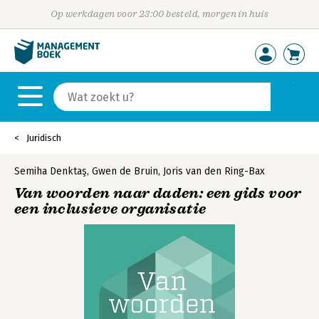
Op werkdagen voor 23:00 besteld, morgen in huis
Juridisch
Semiha Denktaş
,
Gwen de Bruin
,
Joris van den Ring-Bax
Van woorden naar daden: een gids voor
een inclusieve organisatie