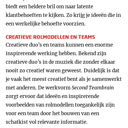
biedt een heldere bril om naar latente
klantbehoeften te kijken. Zo krijg je ideeën die in
een werkelijke behoefte voorzien.
CREATIEVE ROLMODELLEN EN TEAMS
Creatieve duo’s en teams kunnen een enorme
inspirerende werking hebben. Bekend zijn
creatieve duo’s in de muziek die zonder elkaar
nooit zo creatief waren geweest. Duidelijk is dat
je vaak het meest creatief bent als je samenwerkt
met anderen. De werkvorm
Second Teambrain
zorgt ervoor dat ideeën en inspirerende
voorbeelden van rolmodellen toegankelijk zijn
voor een team door het bouwen van een
schatkist vol relevante informatie.