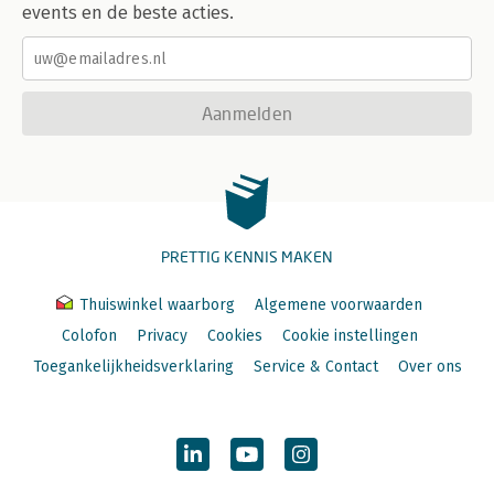
events en de beste acties.
Aanmelden
PRETTIG KENNIS MAKEN
Thuiswinkel waarborg
Algemene voorwaarden
Colofon
Privacy
Cookies
Cookie instellingen
Toegankelijkheidsverklaring
Service & Contact
Over ons