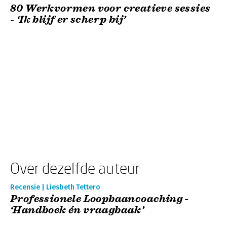
80 Werkvormen voor creatieve sessies
- ‘Ik blijf er scherp bij’
Over dezelfde auteur
Recensie | Liesbeth Tettero
Professionele Loopbaancoaching -
‘Handboek én vraagbaak’