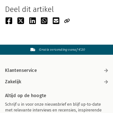
Deel dit artikel
Gratis verzending vanaf €20
Klantenservice
Zakelijk
Altijd op de hoogte
Schrijf u in voor onze nieuwsbrief en blijf up-to-date
met relevante interviews en recensies, inspirerende