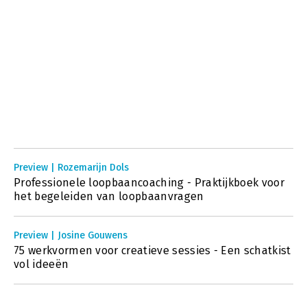
Preview | Rozemarijn Dols
Professionele loopbaancoaching - Praktijkboek voor
het begeleiden van loopbaanvragen
Preview | Josine Gouwens
75 werkvormen voor creatieve sessies - Een schatkist
vol ideeën