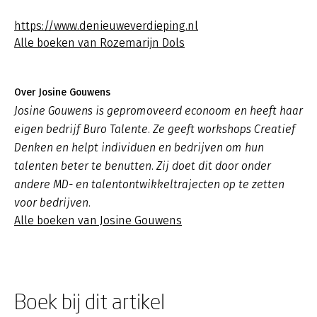
https://www.denieuweverdieping.nl
Alle boeken van Rozemarijn Dols
Over Josine Gouwens
Josine Gouwens is gepromoveerd econoom en heeft haar
eigen bedrijf Buro Talente. Ze geeft workshops Creatief
Denken en helpt individuen en bedrijven om hun
talenten beter te benutten. Zij doet dit door onder
andere MD- en talentontwikkeltrajecten op te zetten
voor bedrijven.
Alle boeken van Josine Gouwens
Boek bij dit artikel