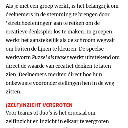
Als je met een groep werkt, is het belangrijk om
deelnemers in de stemming te brengen door
‘stretchoefeningen’ aan te reiken om de
creatieve denkspier los te maken. In groepen
werkt het aanstekelijk als de schroom wegvalt
om buiten de lijnen te kleuren. De speelse
werkvorm
Puzzel als teaser
werkt uitstekend om
direct de waarde van creatief denken te laten
zien. Deelnemers merken direct hoe hun
onbewuste vooronderstellingen hen in de weg
zitten.
(ZELF)INZICHT VERGROTEN
Voor teams of duo’s is het cruciaal om
zelfinzicht en inzicht in elkaar te vergroten