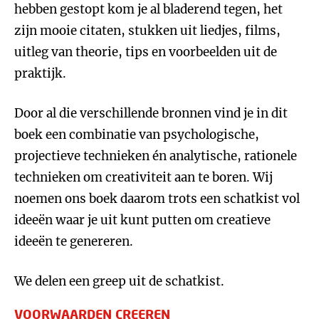
hebben gestopt kom je al bladerend tegen, het
zijn mooie citaten, stukken uit liedjes, films,
uitleg van theorie, tips en voorbeelden uit de
praktijk.
Door al die verschillende bronnen vind je in dit
boek een combinatie van psychologische,
projectieve technieken én analytische, rationele
technieken om creativiteit aan te boren. Wij
noemen ons boek daarom trots een schatkist vol
ideeën waar je uit kunt putten om creatieve
ideeën te genereren.
We delen een greep uit de schatkist.
VOORWAARDEN CREEREN