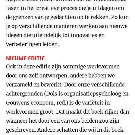
fasen in het creatieve proces die je uitdagen om
de grenzen van je gedachten op te rekken. Zo kun
je op verschillende manieren werken aan nieuwe
ideeën die uiteindelijk tot innovaties en
verbeteringen leiden.
NIEUWE EDITIE
Ook in deze editie zijn sommige werkvormen
door ons zelf ontworpen, andere hebben we
verzameld en bewerkt. Door onze verschillende
achtergronden (Dols is organisatiepsycholoog en
Gouwens econoom, red.) is de variëteit in
werkvormen groot. Dat maakt dit boek rijker dan
wanneer het door een van ons beiden zou zijn
geschreven. Andere schatten die wij in dit boek