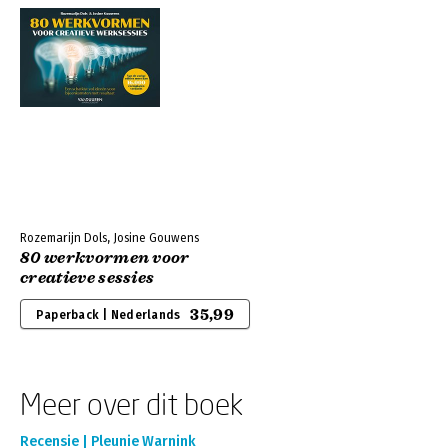
Rozemarijn Dols, Josine Gouwens
80 werkvormen voor
creatieve sessies
35,99
Paperback | Nederlands
Meer over dit boek
Recensie | Pleunie Warnink