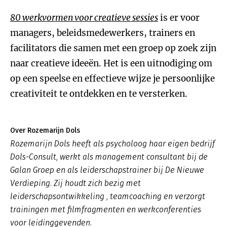
80 werkvormen voor creatieve sessies
is er voor
managers, beleidsmedewerkers, trainers en
facilitators die samen met een groep op zoek zijn
naar creatieve ideeën. Het is een uitnodiging om
op een speelse en effectieve wijze je persoonlijke
creativiteit te ontdekken en te versterken.
Over Rozemarijn Dols
Rozemarijn Dols heeft als psycholoog haar eigen bedrijf
Dols-Consult, werkt als management consultant bij de
Galan Groep en als leiderschapstrainer bij De Nieuwe
Verdieping. Zij houdt zich bezig met
leiderschapsontwikkeling , teamcoaching en verzorgt
trainingen met filmfragmenten en werkconferenties
voor leidinggevenden.