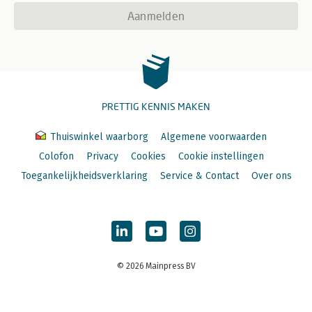
Aanmelden
PRETTIG KENNIS MAKEN
Thuiswinkel waarborg
Algemene voorwaarden
Colofon
Privacy
Cookies
Cookie instellingen
Toegankelijkheidsverklaring
Service & Contact
Over ons
© 2026 Mainpress BV