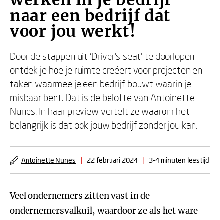
werken in je bedrijf
naar een bedrijf dat
voor jou werkt!
Door de stappen uit ‘Driver’s seat’ te doorlopen
ontdek je hoe je ruimte creëert voor projecten en
taken waarmee je een bedrijf bouwt waarin je
misbaar bent. Dat is de belofte van Antoinette
Nunes. In haar preview vertelt ze waarom het
belangrijk is dat ook jouw bedrijf zonder jou kan.
Antoinette Nunes
|
22 februari 2024
|
3-4 minuten leestijd
Veel ondernemers zitten vast in de
ondernemersvalkuil, waardoor ze als het ware