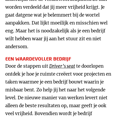
worden verdeeld dat jij meer vrijheid krijgt. Je
gaat datgene wat je belemmert bij de wortel
aanpakken. Dat lijkt moeilijk en misschien wel
eng. Maar het is noodzakelijk als je een bedrijf
wilt hebben waar jij aan het stuur zit en niet
andersom.
EEN WAARDEVOLLER BEDRIJF
Door de stappen uit
Driver’s seat
te doorlopen
ontdek je hoe je ruimte creëert voor projecten en
taken waarmee je een bedrijf bouwt waarin je
misbaar bent. Zo help jij het naar het volgende
level. De nieuwe manier van werken levert niet
alleen de beste resultaten op, maar geeft je ook
veel vrijheid. Bovendien wordt je bedrijf