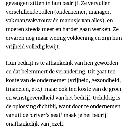
gevangen zitten in hun bedrijf. Ze vervullen
verschillende rollen (ondernemer, manager,
vakman/vakvrouw én manusje van alles), en
moeten steeds meer en harder gaan werken. Ze
ervaren nog maar weinig voldoening en zijn hun
vrijheid volledig kwijt.
Hun bedrijf is te afhankelijk van hen geworden
en dat belemmert de verandering. Dit gaat ten
koste van de ondernemer (vrijheid, gezondheid,
financiën, etc.), maar ook ten koste van de groei
en winstgevendheid van het bedrijf. Gelukkig is
de oplossing dichtbij, want door te ondernemen
vanuit de ‘driver’s seat’ maak je het bedrijf
onafhankelijk van jezelf.