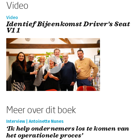
Video
Video
Identief Bijeenkomst Driver's Seat
V1 1
Meer over dit boek
Interview | Antoinette Nunes
‘Ik help ondernemers los te komen van
het operationele proces’