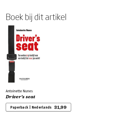
Boek bij dit artikel
Antoinette Nunes
Driver’s seat
31,99
Paperback | Nederlands