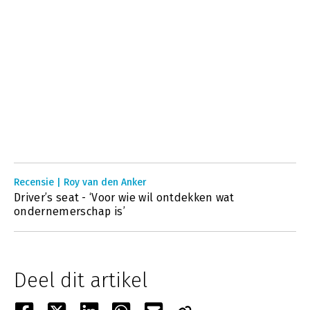
Recensie | Roy van den Anker
Driver’s seat - ‘Voor wie wil ontdekken wat
ondernemerschap is’
Deel dit artikel