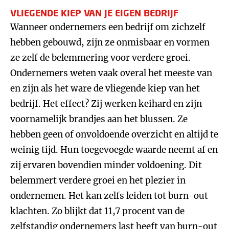
VLIEGENDE KIEP VAN JE EIGEN BEDRIJF
Wanneer ondernemers een bedrijf om zichzelf
hebben gebouwd, zijn ze onmisbaar en vormen
ze zelf de belemmering voor verdere groei.
Ondernemers weten vaak overal het meeste van
en zijn als het ware de vliegende kiep van het
bedrijf. Het effect? Zij werken keihard en zijn
voornamelijk brandjes aan het blussen. Ze
hebben geen of onvoldoende overzicht en altijd te
weinig tijd. Hun toegevoegde waarde neemt af en
zij ervaren bovendien minder voldoening. Dit
belemmert verdere groei en het plezier in
ondernemen. Het kan zelfs leiden tot burn-out
klachten. Zo blijkt dat 11,7 procent van de
zelfstandig ondernemers last heeft van burn-out