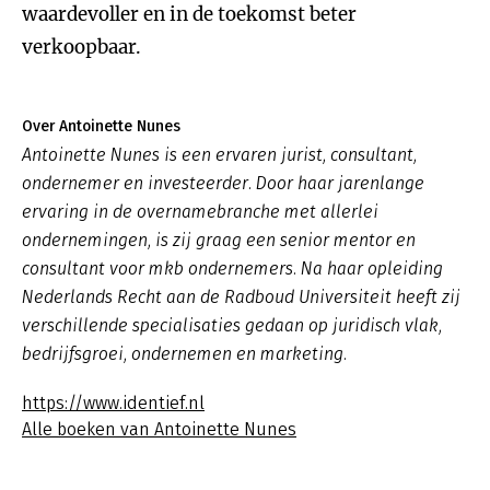
waardevoller en in de toekomst beter
verkoopbaar.
Over Antoinette Nunes
Antoinette Nunes is een ervaren jurist, consultant,
ondernemer en investeerder. Door haar jarenlange
ervaring in de overnamebranche met allerlei
ondernemingen, is zij graag een senior mentor en
consultant voor mkb ondernemers. Na haar opleiding
Nederlands Recht aan de Radboud Universiteit heeft zij
verschillende specialisaties gedaan op juridisch vlak,
bedrijfsgroei, ondernemen en marketing.
https://www.identief.nl
Alle boeken van Antoinette Nunes