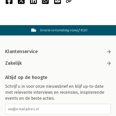
Gratis verzending vanaf €20
Klantenservice
Zakelijk
Altijd op de hoogte
Schrijf u in voor onze nieuwsbrief en blijf up-to-date
met relevante interviews en recensies, inspirerende
events en de beste acties.