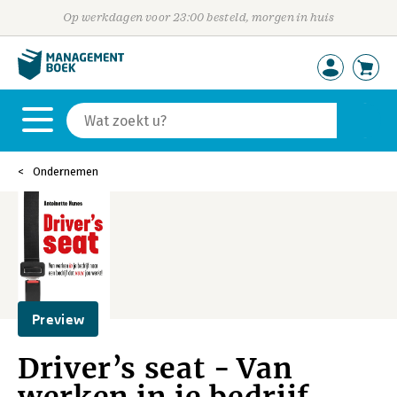
Op werkdagen voor 23:00 besteld, morgen in huis
Ondernemen
Preview
Driver’s seat - Van