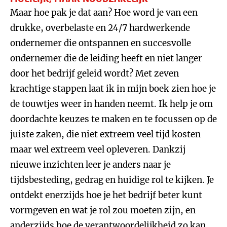
Maar hoe pak je dat aan? Hoe word je van een
drukke, overbelaste en 24/7 hardwerkende
ondernemer die ontspannen en succesvolle
ondernemer die de leiding heeft en niet langer
door het bedrijf geleid wordt? Met zeven
krachtige stappen laat ik in mijn boek zien hoe je
de touwtjes weer in handen neemt. Ik help je om
doordachte keuzes te maken en te focussen op de
juiste zaken, die niet extreem veel tijd kosten
maar wel extreem veel opleveren. Dankzij
nieuwe inzichten leer je anders naar je
tijdsbesteding, gedrag en huidige rol te kijken. Je
ontdekt enerzijds hoe je het bedrijf beter kunt
vormgeven en wat je rol zou moeten zijn, en
anderzijds hoe de verantwoordelijkheid zo kan