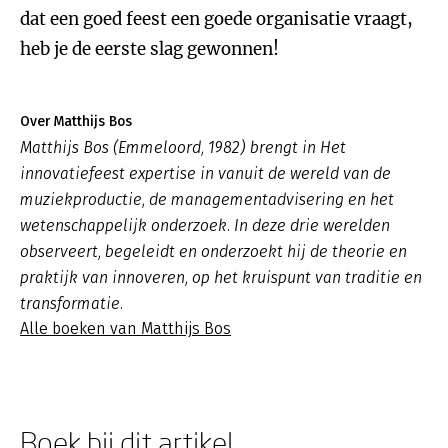
dat een goed feest een goede organisatie vraagt,
heb je de eerste slag gewonnen!
Over Matthijs Bos
Matthijs Bos (Emmeloord, 1982) brengt in Het
innovatiefeest expertise in vanuit de wereld van de
muziekproductie, de managementadvisering en het
wetenschappelijk onderzoek. In deze drie werelden
observeert, begeleidt en onderzoekt hij de theorie en
praktijk van innoveren, op het kruispunt van traditie en
transformatie.
Alle boeken van Matthijs Bos
Boek bij dit artikel