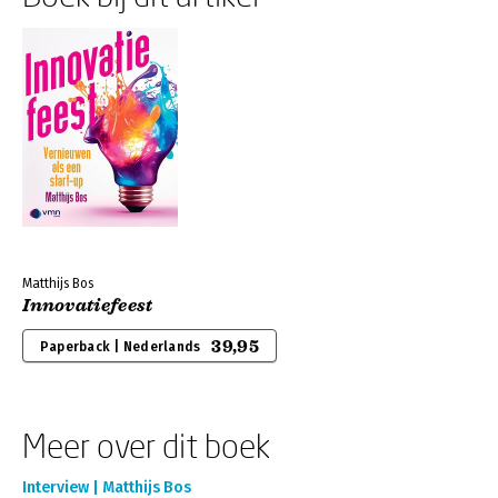
Matthijs Bos
Innovatiefeest
39,95
Paperback | Nederlands
Meer over dit boek
Interview | Matthijs Bos