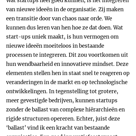
Wat startups heel goed kunnen, is het integreren
van nieuwe ideeën in de organisatie. Zij maken
een transitie door van chaos naar orde. We
kunnen dus leren van hen hoe ze dat doen. Wat
start-ups uniek maakt, is hun vermogen om
nieuwe ideeën moeiteloos in bestaande
processen te integreren. Dit zou voortkomen uit
hun wendbaarheid en innovatieve mindset. Deze
elementen stellen hen in staat snel te reageren op
veranderingen in de markt en op technologische
ontwikkelingen. In tegenstelling tot grotere,
meer gevestigde bedrijven, kunnen startups
zonder de ballast van complexe hiërarchieën en
rigide structuren opereren. Echter, juist deze
‘ballast’ vind ik een kracht van bestaande