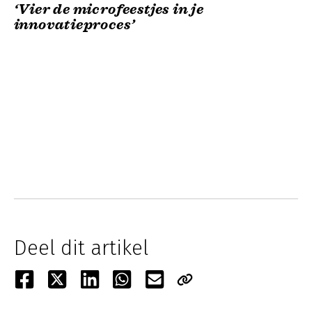
‘Vier de microfeestjes in je
innovatieproces’
Deel dit artikel