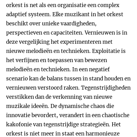
orkest is net als een organisatie een complex
adaptief systeem. Elke muzikant in het orkest
beschikt over unieke vaardigheden,
perspectieven en capaciteiten. Vernieuwen is in
deze vergelijking het experimenteren met
nieuwe melodieën en technieken. Exploitatie is
het verfijnen en toepassen van bewezen
melodieën en technieken. In een negatief
scenario kan de balans tussen in stand houden en
vernieuwen verstoord raken. Tegenstrijdigheden
verstikken dan de verkenning van nieuwe
muzikale ideeën. De dynamische chaos die
innovatie bevordert, verandert in een chaotische
kakofonie van tegenstrijdige strategieën. Het
orkest is niet meer in staat een harmonieuze