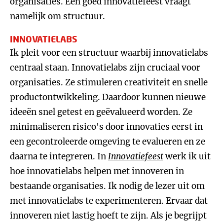
organisaties. Een goed innovatiefeest vraagt
namelijk om structuur.
INNOVATIELABS
Ik pleit voor een structuur waarbij innovatielabs
centraal staan. Innovatielabs zijn cruciaal voor
organisaties. Ze stimuleren creativiteit en snelle
productontwikkeling. Daardoor kunnen nieuwe
ideeën snel getest en geëvalueerd worden. Ze
minimaliseren risico's door innovaties eerst in
een gecontroleerde omgeving te evalueren en ze
daarna te integreren. In
Innovatiefeest
werk ik uit
hoe innovatielabs helpen met innoveren in
bestaande organisaties. Ik nodig de lezer uit om
met innovatielabs te experimenteren. Ervaar dat
innoveren niet lastig hoeft te zijn. Als je begrijpt