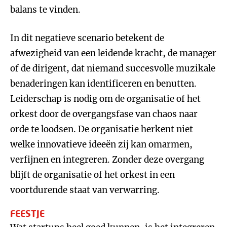
balans te vinden.
In dit negatieve scenario betekent de
afwezigheid van een leidende kracht, de manager
of de dirigent, dat niemand succesvolle muzikale
benaderingen kan identificeren en benutten.
Leiderschap is nodig om de organisatie of het
orkest door de overgangsfase van chaos naar
orde te loodsen. De organisatie herkent niet
welke innovatieve ideeën zij kan omarmen,
verfijnen en integreren. Zonder deze overgang
blijft de organisatie of het orkest in een
voortdurende staat van verwarring.
FEESTJE