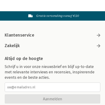
Gratis verzending vanaf €20
Klantenservice
Zakelijk
Altijd op de hoogte
Schrijf u in voor onze nieuwsbrief en blijf up-to-date
met relevante interviews en recensies, inspirerende
events en de beste acties.
Aanmelden