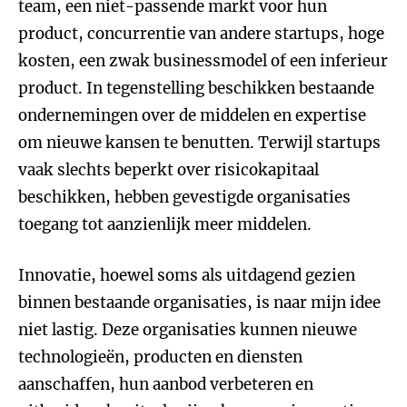
team, een niet-passende markt voor hun
product, concurrentie van andere startups, hoge
kosten, een zwak businessmodel of een inferieur
product. In tegenstelling beschikken bestaande
ondernemingen over de middelen en expertise
om nieuwe kansen te benutten. Terwijl startups
vaak slechts beperkt over risicokapitaal
beschikken, hebben gevestigde organisaties
toegang tot aanzienlijk meer middelen.
Innovatie, hoewel soms als uitdagend gezien
binnen bestaande organisaties, is naar mijn idee
niet lastig. Deze organisaties kunnen nieuwe
technologieën, producten en diensten
aanschaffen, hun aanbod verbeteren en