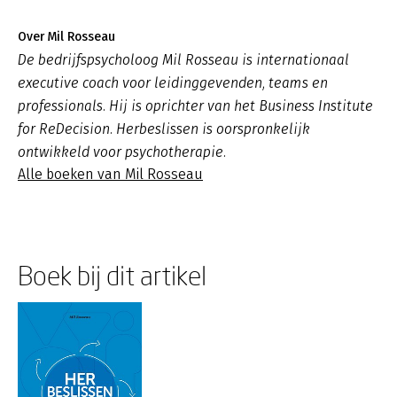
Over Mil Rosseau
De bedrijfspsycholoog Mil Rosseau is internationaal
executive coach voor leidinggevenden, teams en
professionals. Hij is oprichter van het Business Institute
for ReDecision. Herbeslissen is oorspronkelijk
ontwikkeld voor psychotherapie.
Alle boeken van Mil Rosseau
Boek bij dit artikel