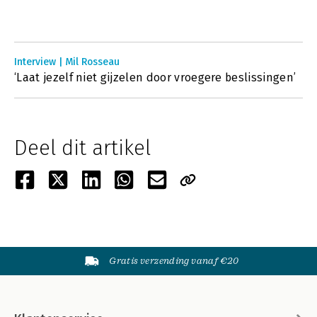
Interview | Mil Rosseau
‘Laat jezelf niet gijzelen door vroegere beslissingen’
Deel dit artikel
Gratis verzending vanaf €20