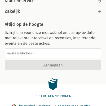
Klantenservice
Zakelijk
Altijd op de hoogte
Schrijf u in voor onze nieuwsbrief en blijf up-to-date
met relevante interviews en recensies, inspirerende
events en de beste acties.
Aanmelden
PRETTIG KENNIS MAKEN