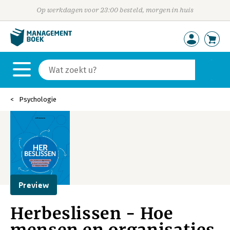
Op werkdagen voor 23:00 besteld, morgen in huis
Psychologie
Preview
Herbeslissen - Hoe