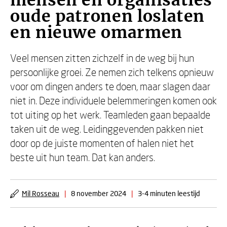
mensen en organisaties
oude patronen loslaten
en nieuwe omarmen
Veel mensen zitten zichzelf in de weg bij hun
persoonlijke groei. Ze nemen zich telkens opnieuw
voor om dingen anders te doen, maar slagen daar
niet in. Deze individuele belemmeringen komen ook
tot uiting op het werk. Teamleden gaan bepaalde
taken uit de weg. Leidinggevenden pakken niet
door op de juiste momenten of halen niet het
beste uit hun team. Dat kan anders.
Mil Rosseau
|
8 november 2024
|
3-4 minuten leestijd