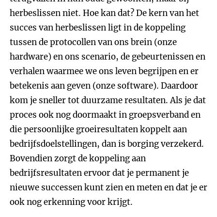
herbeslissen niet. Hoe kan dat? De kern van het
succes van herbeslissen ligt in de koppeling
tussen de protocollen van ons brein (onze
hardware) en ons scenario, de gebeurtenissen en
verhalen waarmee we ons leven begrijpen en er
betekenis aan geven (onze software). Daardoor
kom je sneller tot duurzame resultaten. Als je dat
proces ook nog doormaakt in groepsverband en
die persoonlijke groeiresultaten koppelt aan
bedrijfsdoelstellingen, dan is borging verzekerd.
Bovendien zorgt de koppeling aan
bedrijfsresultaten ervoor dat je permanent je
nieuwe successen kunt zien en meten en dat je er
ook nog erkenning voor krijgt.