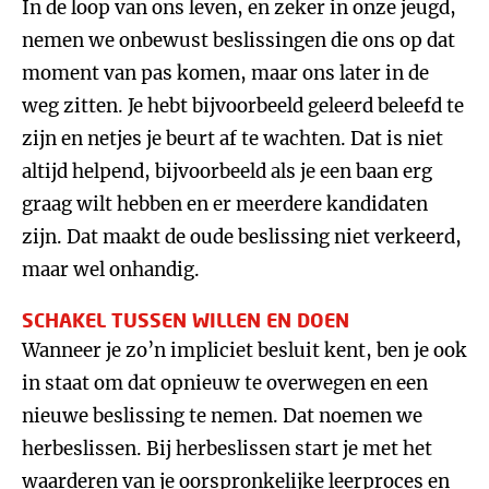
In de loop van ons leven, en zeker in onze jeugd,
nemen we onbewust beslissingen die ons op dat
moment van pas komen, maar ons later in de
weg zitten. Je hebt bijvoorbeeld geleerd beleefd te
zijn en netjes je beurt af te wachten. Dat is niet
altijd helpend, bijvoorbeeld als je een baan erg
graag wilt hebben en er meerdere kandidaten
zijn. Dat maakt de oude beslissing niet verkeerd,
maar wel onhandig.
SCHAKEL TUSSEN WILLEN EN DOEN
Wanneer je zo’n impliciet besluit kent, ben je ook
in staat om dat opnieuw te overwegen en een
nieuwe beslissing te nemen. Dat noemen we
herbeslissen. Bij herbeslissen start je met het
waarderen van je oorspronkelijke leerproces en