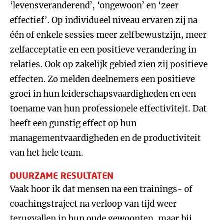
‘levensveranderend’, ‘ongewoon’ en ‘zeer
effectief’. Op individueel niveau ervaren zij na
één of enkele sessies meer zelfbewustzijn, meer
zelfacceptatie en een positieve verandering in
relaties. Ook op zakelijk gebied zien zij positieve
effecten. Zo melden deelnemers een positieve
groei in hun leiderschapsvaardigheden en een
toename van hun professionele effectiviteit. Dat
heeft een gunstig effect op hun
managementvaardigheden en de productiviteit
van het hele team.
DUURZAME RESULTATEN
Vaak hoor ik dat mensen na een trainings- of
coachingstraject na verloop van tijd weer
terugvallen in hun oude gewoonten, maar bij