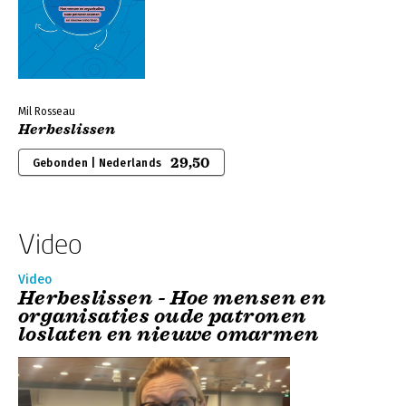
Mil Rosseau
Herbeslissen
29,50
Gebonden | Nederlands
Video
Video
Herbeslissen - Hoe mensen en
organisaties oude patronen
loslaten en nieuwe omarmen