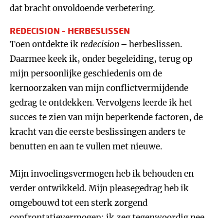
dat bracht onvoldoende verbetering.
REDECISION – HERBESLISSEN
Toen ontdekte ik
redecision
– herbeslissen.
Daarmee keek ik, onder begeleiding, terug op
mijn persoonlijke geschiedenis om de
kernoorzaken van mijn conflictvermijdende
gedrag te ontdekken. Vervolgens leerde ik het
succes te zien van mijn beperkende factoren, de
kracht van die eerste beslissingen anders te
benutten en aan te vullen met nieuwe.
Mijn invoelingsvermogen heb ik behouden en
verder ontwikkeld. Mijn pleasegedrag heb ik
omgebouwd tot een sterk zorgend
confrontatievermogen: ik zeg tegenwoordig nee