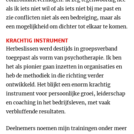
als ik iets niet wil of als iets niet bij me past en
zie conflicten niet als een bedreiging, maar als
een mogelijkheid om dichter tot elkaar te komen.
KRACHTIG INSTRUMENT
Herbeslissen werd destijds in groepsverband
toegepast als vorm van psychotherapie. Ik ben
het als pionier gaan inzetten in organisaties en
heb de methodiek in die richting verder
ontwikkeld. Het blijkt een enorm krachtig
instrument voor persoonlijke groei, leiderschap
en coaching in het bedrijfsleven, met vaak
verbluffende resultaten.
Deelnemers noemen mijn trainingen onder meer