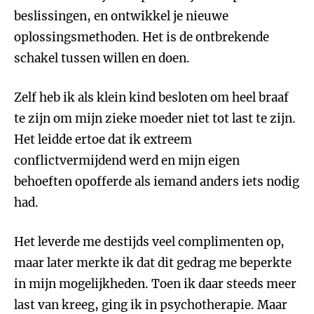
beslissingen, en ontwikkel je nieuwe
oplossingsmethoden. Het is de ontbrekende
schakel tussen willen en doen.
Zelf heb ik als klein kind besloten om heel braaf
te zijn om mijn zieke moeder niet tot last te zijn.
Het leidde ertoe dat ik extreem
conflictvermijdend werd en mijn eigen
behoeften opofferde als iemand anders iets nodig
had.
Het leverde me destijds veel complimenten op,
maar later merkte ik dat dit gedrag me beperkte
in mijn mogelijkheden. Toen ik daar steeds meer
last van kreeg, ging ik in psychotherapie. Maar