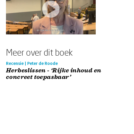
Meer over dit boek
Recensie | Peter de Roode
Herbeslissen - ‘Rijke inhoud en
concreet toepasbaar’