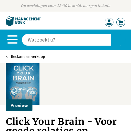
Op werkdagen voor 23:00 besteld, morgen in huis
Reclame en verkoop
Preview
Click Your Brain - Voor