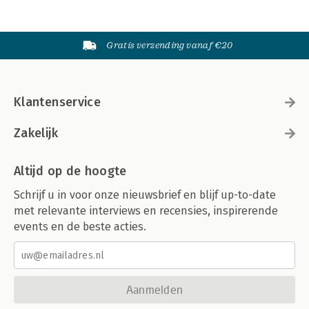
Gratis verzending vanaf €20
Klantenservice
Zakelijk
Altijd op de hoogte
Schrijf u in voor onze nieuwsbrief en blijf up-to-date
met relevante interviews en recensies, inspirerende
events en de beste acties.
Aanmelden