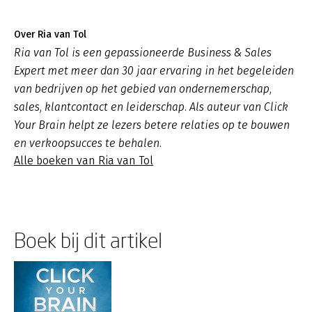
Over Ria van Tol
Ria van Tol is een gepassioneerde Business & Sales
Expert met meer dan 30 jaar ervaring in het begeleiden
van bedrijven op het gebied van ondernemerschap,
sales, klantcontact en leiderschap. Als auteur van Click
Your Brain helpt ze lezers betere relaties op te bouwen
en verkoopsucces te behalen.
Alle boeken van Ria van Tol
Boek bij dit artikel