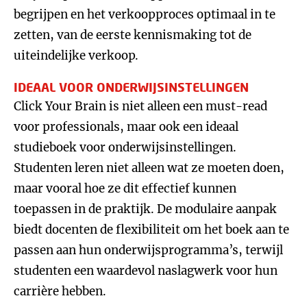
begrijpen en het verkoopproces optimaal in te
zetten, van de eerste kennismaking tot de
uiteindelijke verkoop.
IDEAAL VOOR ONDERWIJSINSTELLINGEN
Click Your Brain is niet alleen een must-read
voor professionals, maar ook een ideaal
studieboek voor onderwijsinstellingen.
Studenten leren niet alleen wat ze moeten doen,
maar vooral hoe ze dit effectief kunnen
toepassen in de praktijk. De modulaire aanpak
biedt docenten de flexibiliteit om het boek aan te
passen aan hun onderwijsprogramma’s, terwijl
studenten een waardevol naslagwerk voor hun
carrière hebben.