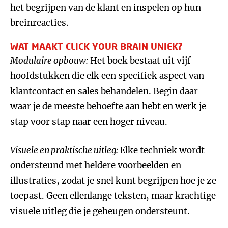
het begrijpen van de klant en inspelen op hun
breinreacties.
WAT MAAKT CLICK YOUR BRAIN UNIEK?
Modulaire opbouw:
Het boek bestaat uit vijf
hoofdstukken die elk een specifiek aspect van
klantcontact en sales behandelen. Begin daar
waar je de meeste behoefte aan hebt en werk je
stap voor stap naar een hoger niveau.
Visuele en praktische uitleg:
Elke techniek wordt
ondersteund met heldere voorbeelden en
illustraties, zodat je snel kunt begrijpen hoe je ze
toepast. Geen ellenlange teksten, maar krachtige
visuele uitleg die je geheugen ondersteunt.