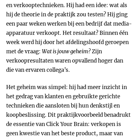
en verkooptechnieken. Hij had een idee: wat als
hij de theorie in de praktijk zou testen? Hij ging
een paar weken werken bij een bedrijf dat media-
apparatuur verkoopt. Het resultaat? Binnen één
week werd hij door het afdelingshoofd geroepen
met de vraag:
Wat is jouw geheim?
Zijn
verkoopresultaten waren opvallend hoger dan
die van ervaren collega’s.
Het geheim was simpel: hij had meer inzicht in
het gedrag van klanten en gebruikte gerichte
technieken die aansloten bij hun denkstijl en
koopbeslissing. Dit praktijkvoorbeeld benadrukt
de essentie van Click Your Brain: verkopen is
geen kwestie van het beste product, maar van