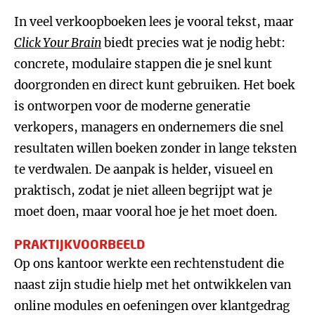
In veel verkoopboeken lees je vooral tekst, maar
Click Your Brain
biedt precies wat je nodig hebt:
concrete, modulaire stappen die je snel kunt
doorgronden en direct kunt gebruiken. Het boek
is ontworpen voor de moderne generatie
verkopers, managers en ondernemers die snel
resultaten willen boeken zonder in lange teksten
te verdwalen. De aanpak is helder, visueel en
praktisch, zodat je niet alleen begrijpt wat je
moet doen, maar vooral hoe je het moet doen.
PRAKTIJKVOORBEELD
Op ons kantoor werkte een rechtenstudent die
naast zijn studie hielp met het ontwikkelen van
online modules en oefeningen over klantgedrag