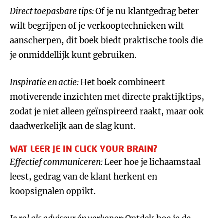
Direct toepasbare tips:
Of je nu klantgedrag beter
wilt begrijpen of je verkooptechnieken wilt
aanscherpen, dit boek biedt praktische tools die
je onmiddellijk kunt gebruiken.
Inspiratie en actie:
Het boek combineert
motiverende inzichten met directe praktijktips,
zodat je niet alleen geïnspireerd raakt, maar ook
daadwerkelijk aan de slag kunt.
WAT LEER JE IN CLICK YOUR BRAIN?
Effectief communiceren:
Leer hoe je lichaamstaal
leest, gedrag van de klant herkent en
koopsignalen oppikt.