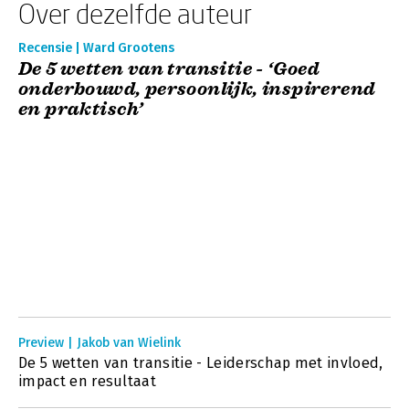
Over dezelfde auteur
Recensie | Ward Grootens
De 5 wetten van transitie - ‘Goed
onderbouwd, persoonlijk, inspirerend
en praktisch’
Preview | Jakob van Wielink
De 5 wetten van transitie - Leiderschap met invloed,
impact en resultaat