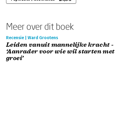
Meer over dit boek
Recensie | Ward Grootens
Leiden vanuit mannelijke kracht -
‘Aanrader voor wie wil starten met
groei’