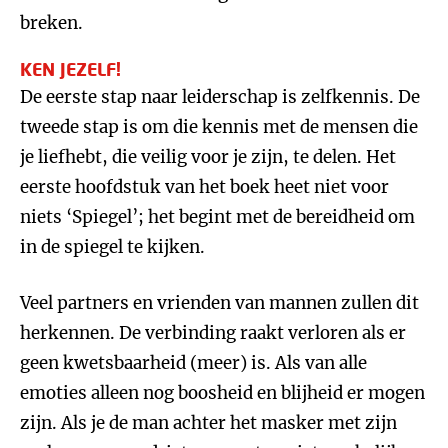
breken.
KEN JEZELF!
De eerste stap naar leiderschap is zelfkennis. De
tweede stap is om die kennis met de mensen die
je liefhebt, die veilig voor je zijn, te delen. Het
eerste hoofdstuk van het boek heet niet voor
niets ‘Spiegel’; het begint met de bereidheid om
in de spiegel te kijken.
Veel partners en vrienden van mannen zullen dit
herkennen. De verbinding raakt verloren als er
geen kwetsbaarheid (meer) is. Als van alle
emoties alleen nog boosheid en blijheid er mogen
zijn. Als je de man achter het masker met zijn