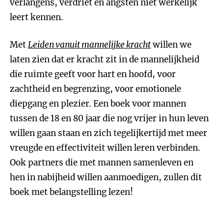
verlangens, verdriet en angsten niet werkelijk
leert kennen.
Met
Leiden vanuit mannelijke kracht
willen we
laten zien dat er kracht zit in de mannelijkheid
die ruimte geeft voor hart en hoofd, voor
zachtheid en begrenzing, voor emotionele
diepgang en plezier. Een boek voor mannen
tussen de 18 en 80 jaar die nog vrijer in hun leven
willen gaan staan en zich tegelijkertijd met meer
vreugde en effectiviteit willen leren verbinden.
Ook partners die met mannen samenleven en
hen in nabijheid willen aanmoedigen, zullen dit
boek met belangstelling lezen!