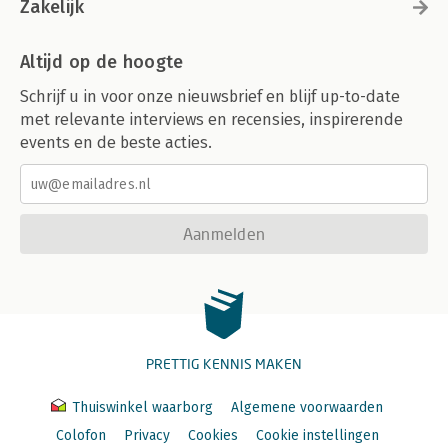
Zakelijk
Altijd op de hoogte
Schrijf u in voor onze nieuwsbrief en blijf up-to-date
met relevante interviews en recensies, inspirerende
events en de beste acties.
Aanmelden
PRETTIG KENNIS MAKEN
Thuiswinkel waarborg
Algemene voorwaarden
Colofon
Privacy
Cookies
Cookie instellingen