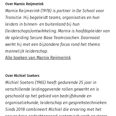
Over Marnix Reijmerink
Marnix Reijmerink (1978) is partner in De School voor
Transitie. Hij begeleidt teams, organisaties en hun
leiders in binnen- en buitenland bij hun
(leiderschaps)ontwikkeling. Marnix is hoofdopleider van
de opleiding Secure Base Teamcoachen. Daarnaast
werkt hij met een bijzondere focus rond het thema
mannelijk leiderschap.
Alle boeken van Marnix Reijmerink
Over Michiel Soeters
Michiel Soeters (1965) heeft gedurende 25 jaar in
verschillende leidinggevende rollen gewerkt en is
geschoold op het gebied van bedrijfskunde en
organisatiekunde, leiderschap en gesprekstechnieken.
Sinds 2018 combineert Michiel die ervaring met het