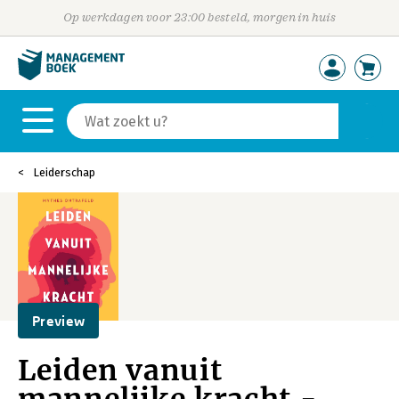
Op werkdagen voor 23:00 besteld, morgen in huis
Leiderschap
Preview
Leiden vanuit