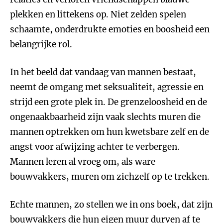
plekken en littekens op. Niet zelden spelen
schaamte, onderdrukte emoties en boosheid een
belangrijke rol.
In het beeld dat vandaag van mannen bestaat,
neemt de omgang met seksualiteit, agressie en
strijd een grote plek in. De grenzeloosheid en de
ongenaakbaarheid zijn vaak slechts muren die
mannen optrekken om hun kwetsbare zelf en de
angst voor afwijzing achter te verbergen.
Mannen leren al vroeg om, als ware
bouwvakkers, muren om zichzelf op te trekken.
Echte mannen, zo stellen we in ons boek, dat zijn
bouwvakkers die hun eigen muur durven af te