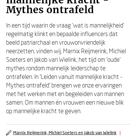
mannelijke kracht -
Mythes ontrafeld
In een tijd waarin de vraag ‘wat is mannelijkheid’
regelmatig klinkt en bepaalde influencers dat
beeld patriarchaal en vrouwonvriendelijk
neerzetten, vinden wij, Marnix Reijmerink, Michiel
Soeters en Jakob van Wielink, het tijd om ‘oude’
mythes rondom mannelijk leiderschap te
ontrafelen. In ‘Leiden vanuit mannelijke kracht -
Mythes ontrafeld’ brengen we onze ervaringen
met het werken met en begeleiden van mannen
samen. Om mannen én vrouwen een nieuwe blik
op mannelijke kracht te geven.
Marnix Reijmerink, Michiel Soeters en Jakob van Wielink
|