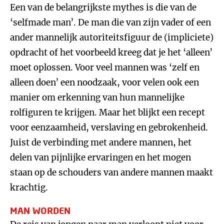
Een van de belangrijkste mythes is die van de
‘selfmade man’. De man die van zijn vader of een
ander mannelijk autoriteitsfiguur de (impliciete)
opdracht of het voorbeeld kreeg dat je het ‘alleen’
moet oplossen. Voor veel mannen was ‘zelf en
alleen doen’ een noodzaak, voor velen ook een
manier om erkenning van hun mannelijke
rolfiguren te krijgen. Maar het blijkt een recept
voor eenzaamheid, verslaving en gebrokenheid.
Juist de verbinding met andere mannen, het
delen van pijnlijke ervaringen en het mogen
staan op de schouders van andere mannen maakt
krachtig.
MAN WORDEN