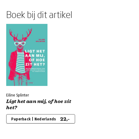
Boek bij dit artikel
Eiline Splinter
Ligt het aan mij, of hoe zit
het?
22,-
Paperback | Nederlands