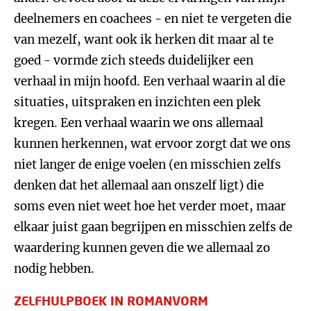
deelnemers en coachees - en niet te vergeten die
van mezelf, want ook ik herken dit maar al te
goed - vormde zich steeds duidelijker een
verhaal in mijn hoofd. Een verhaal waarin al die
situaties, uitspraken en inzichten een plek
kregen. Een verhaal waarin we ons allemaal
kunnen herkennen, wat ervoor zorgt dat we ons
niet langer de enige voelen (en misschien zelfs
denken dat het allemaal aan onszelf ligt) die
soms even niet weet hoe het verder moet, maar
elkaar juist gaan begrijpen en misschien zelfs de
waardering kunnen geven die we allemaal zo
nodig hebben.
ZELFHULPBOEK IN ROMANVORM