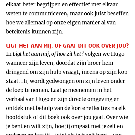
elkaar beter begrijpen en effectief met elkaar
weten te communiceren, maar ook juist beseffen
hoe we allemaal op onze eigen manier al van
betekenis kunnen zijn.
LIGT HET AAN MIJ, OF GAAT DIT OOK OVER JOU?
In
Ligt het aan mij, of hoe zit het?
volgen we Hugo
wanneer zijn leven, doordat zijn broer hem
dringend om zijn hulp vraagt, ineens op zijn kop
staat. Hij wordt gedwongen om zijn leven onder
de loep te nemen. Laat je meenemen in het
verhaal van Hugo en zijn directe omgeving en
ontdek met behulp van de korte reflecties na elk
hoofdstuk of dit boek ook over jou gaat. Over wie
je bent en wilt zijn, hoe jij omgaat met jezelf en