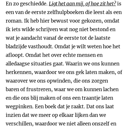
En zo geschiedde.
Ligt het aan mij, of hoe zit het?
is
een van de eerste zelfhulpboeken die leest als een
roman. Ik heb hier bewust voor gekozen, omdat
ik iets wilde schrijven wat nog niet bestond en
wat je aandacht vanaf de eerste tot de laatste
bladzijde vasthoudt. Omdat je wilt weten hoe het
afloopt. Omdat het over echte mensen en
alledaagse situaties gaat. Waarin we ons kunnen
herkennen, waardoor we ons gek laten maken, of
waarover we ons opwinden, die ons zorgen
baren of frustreren, waar we om kunnen lachen
en die ons blij maken of ons een traantje laten
wegpinken. Een boek dat je raakt. Dat ons laat
inzien dat we meer op elkaar lijken dan we
verschillen, waardoor we niet alleen onszelf en