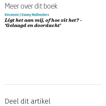
Meer over dit boek
Recensie | Danny Mullenders
Ligt het aan mij, of hoe zit het? -
‘Gelaagd en doordacht’
Deel dit artikel