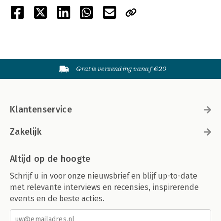
Gratis verzending vanaf €20
Klantenservice
Zakelijk
Altijd op de hoogte
Schrijf u in voor onze nieuwsbrief en blijf up-to-date
met relevante interviews en recensies, inspirerende
events en de beste acties.