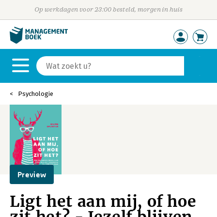
Op werkdagen voor 23:00 besteld, morgen in huis
Psychologie
Preview
Ligt het aan mij, of hoe