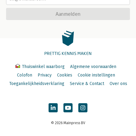
Aanmelden
PRETTIG KENNIS MAKEN
Thuiswinkel waarborg
Algemene voorwaarden
Colofon
Privacy
Cookies
Cookie instellingen
Toegankelijkheidsverklaring
Service & Contact
Over ons
© 2026 Mainpress BV