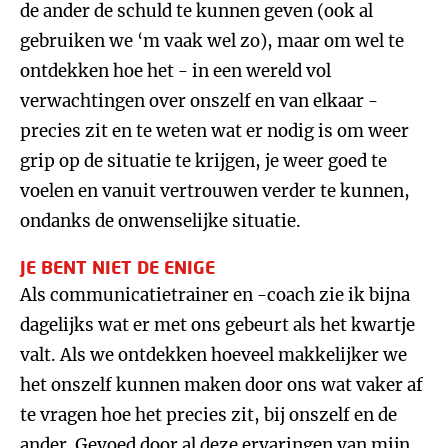
de ander de schuld te kunnen geven (ook al
gebruiken we ‘m vaak wel zo), maar om wel te
ontdekken hoe het - in een wereld vol
verwachtingen over onszelf en van elkaar -
precies zit en te weten wat er nodig is om weer
grip op de situatie te krijgen, je weer goed te
voelen en vanuit vertrouwen verder te kunnen,
ondanks de onwenselijke situatie.
JE BENT NIET DE ENIGE
Als communicatietrainer en -coach zie ik bijna
dagelijks wat er met ons gebeurt als het kwartje
valt. Als we ontdekken hoeveel makkelijker we
het onszelf kunnen maken door ons wat vaker af
te vragen hoe het precies zit, bij onszelf en de
ander. Gevoed door al deze ervaringen van mijn