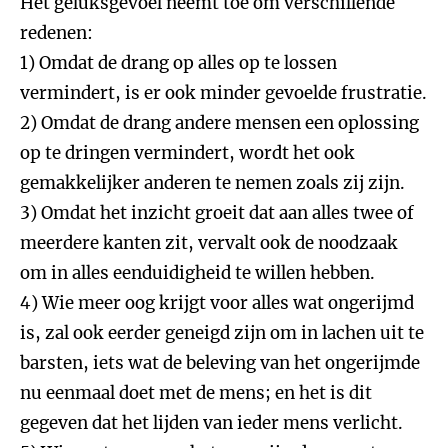
Het geluksgevoel neemt toe om verschillende
redenen:
1) Omdat de drang op alles op te lossen
vermindert, is er ook minder gevoelde frustratie.
2) Omdat de drang andere mensen een oplossing
op te dringen vermindert, wordt het ook
gemakkelijker anderen te nemen zoals zij zijn.
3) Omdat het inzicht groeit dat aan alles twee of
meerdere kanten zit, vervalt ook de noodzaak
om in alles eenduidigheid te willen hebben.
4) Wie meer oog krijgt voor alles wat ongerijmd
is, zal ook eerder geneigd zijn om in lachen uit te
barsten, iets wat de beleving van het ongerijmde
nu eenmaal doet met de mens; en het is dit
gegeven dat het lijden van ieder mens verlicht.