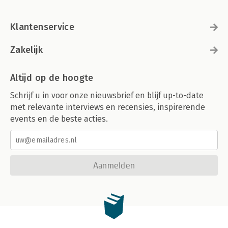
Klantenservice
Zakelijk
Altijd op de hoogte
Schrijf u in voor onze nieuwsbrief en blijf up-to-date
met relevante interviews en recensies, inspirerende
events en de beste acties.
Aanmelden