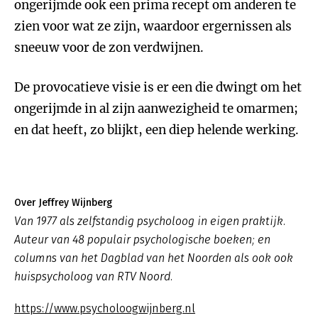
ongerijmde ook een prima recept om anderen te
zien voor wat ze zijn, waardoor ergernissen als
sneeuw voor de zon verdwijnen.
De provocatieve visie is er een die dwingt om het
ongerijmde in al zijn aanwezigheid te omarmen;
en dat heeft, zo blijkt, een diep helende werking.
Over Jeffrey Wijnberg
Van 1977 als zelfstandig psycholoog in eigen praktijk.
Auteur van 48 populair psychologische boeken; en
columns van het Dagblad van het Noorden als ook ook
huispsycholoog van RTV Noord.
https://www.psycholoogwijnberg.nl