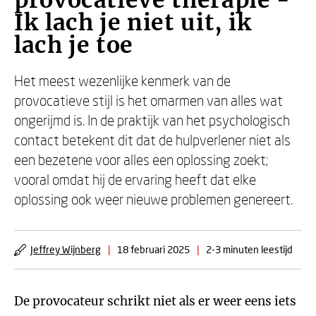
provocatieve therapie -
Ik lach je niet uit, ik
lach je toe
Het meest wezenlijke kenmerk van de
provocatieve stijl is het omarmen van alles wat
ongerijmd is. In de praktijk van het psychologisch
contact betekent dit dat de hulpverlener niet als
een bezetene voor alles een oplossing zoekt;
vooral omdat hij de ervaring heeft dat elke
oplossing ook weer nieuwe problemen genereert.
Jeffrey Wijnberg
|
18 februari 2025
|
2-3 minuten leestijd
De provocateur schrikt niet als er weer eens iets