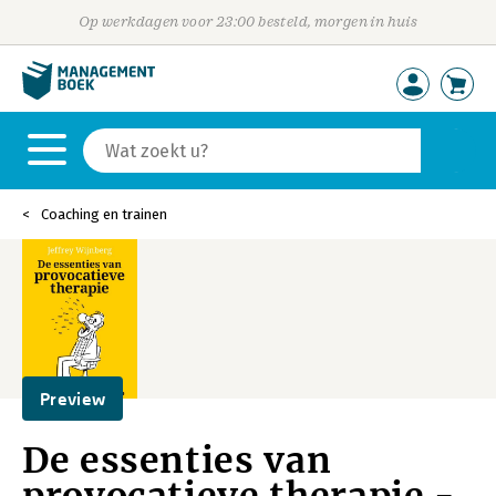
Op werkdagen voor 23:00 besteld, morgen in huis
Coaching en trainen
Preview
De essenties van