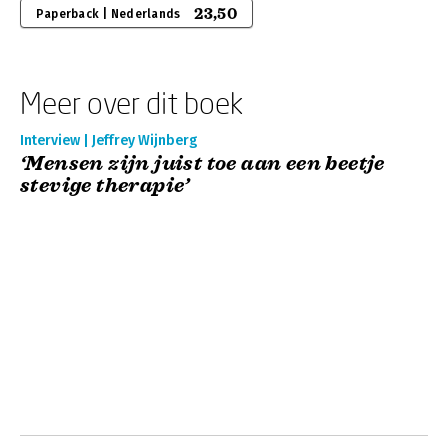
23,50
Paperback | Nederlands
Meer over dit boek
Interview | Jeffrey Wijnberg
‘Mensen zijn juist toe aan een beetje
stevige therapie’