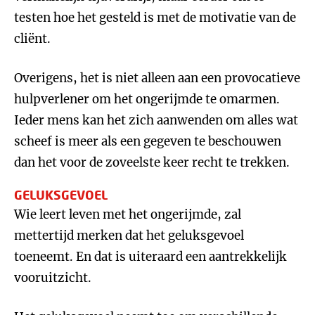
testen hoe het gesteld is met de motivatie van de
cliënt.
Overigens, het is niet alleen aan een provocatieve
hulpverlener om het ongerijmde te omarmen.
Ieder mens kan het zich aanwenden om alles wat
scheef is meer als een gegeven te beschouwen
dan het voor de zoveelste keer recht te trekken.
GELUKSGEVOEL
Wie leert leven met het ongerijmde, zal
mettertijd merken dat het geluksgevoel
toeneemt. En dat is uiteraard een aantrekkelijk
vooruitzicht.