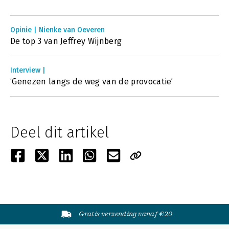
Opinie | Nienke van Oeveren
De top 3 van Jeffrey Wijnberg
Interview |
‘Genezen langs de weg van de provocatie’
Deel dit artikel
Gratis verzending vanaf €20