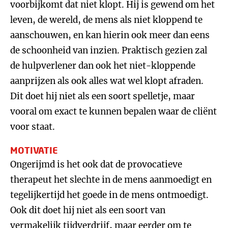
voorbijkomt dat niet klopt. Hij is gewend om het
leven, de wereld, de mens als niet kloppend te
aanschouwen, en kan hierin ook meer dan eens
de schoonheid van inzien. Praktisch gezien zal
de hulpverlener dan ook het niet-kloppende
aanprijzen als ook alles wat wel klopt afraden.
Dit doet hij niet als een soort spelletje, maar
vooral om exact te kunnen bepalen waar de cliënt
voor staat.
MOTIVATIE
Ongerijmd is het ook dat de provocatieve
therapeut het slechte in de mens aanmoedigt en
tegelijkertijd het goede in de mens ontmoedigt.
Ook dit doet hij niet als een soort van
vermakelijk tijdverdrijf, maar eerder om te