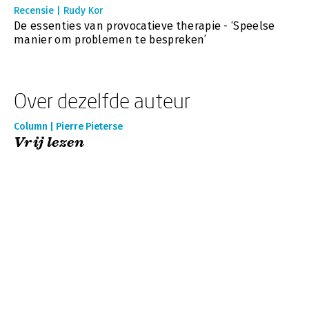
Recensie | Rudy Kor
De essenties van provocatieve therapie - ‘Speelse
manier om problemen te bespreken’
Over dezelfde auteur
Column | Pierre Pieterse
Vrij lezen