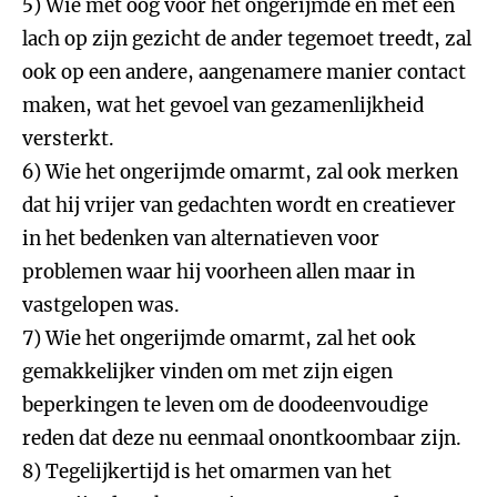
5) Wie met oog voor het ongerijmde en met een
lach op zijn gezicht de ander tegemoet treedt, zal
ook op een andere, aangenamere manier contact
maken, wat het gevoel van gezamenlijkheid
versterkt.
6) Wie het ongerijmde omarmt, zal ook merken
dat hij vrijer van gedachten wordt en creatiever
in het bedenken van alternatieven voor
problemen waar hij voorheen allen maar in
vastgelopen was.
7) Wie het ongerijmde omarmt, zal het ook
gemakkelijker vinden om met zijn eigen
beperkingen te leven om de doodeenvoudige
reden dat deze nu eenmaal onontkoombaar zijn.
8) Tegelijkertijd is het omarmen van het