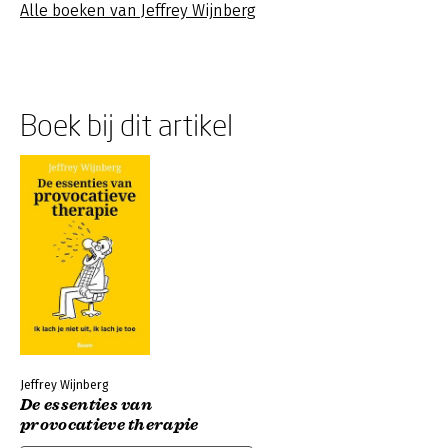
Alle boeken van Jeffrey Wijnberg
Boek bij dit artikel
Jeffrey Wijnberg
De essenties van
provocatieve therapie