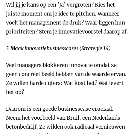
Wil jij je kans op een ‘Ja’ vergroten? Kies het
juiste moment om je idee te pitchen. Wanneer
voelt het management de druk? Waar liggen hun
prioriteiten? Stem je innovatievoorstel daarop af.
3. Maak innovatiebusinesscases (Strategie 14)
Veel managers blokkeren innovatie omdat ze
geen concreet beeld hebben van de waarde ervan.
Ze willen harde cijfers: Wat kost het? Wat levert
het op?
Daarom is een goede businesscase cruciaal.
Neem het voorbeeld van Bruil, een Nederlands
betonbedrijf. Ze wilden ook radicaal vernieuwen