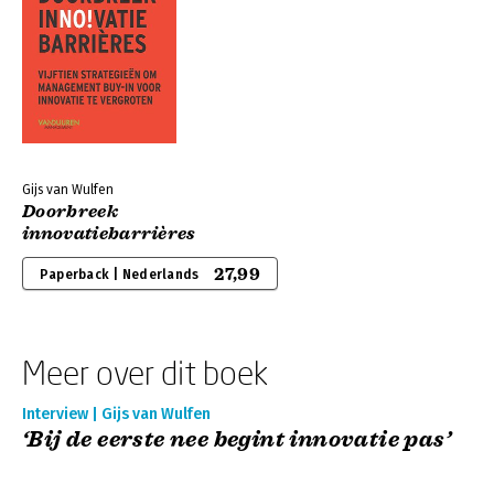
Gijs van Wulfen
Doorbreek
innovatiebarrières
27,99
Paperback | Nederlands
Meer over dit boek
Interview | Gijs van Wulfen
‘Bij de eerste nee begint innovatie pas’