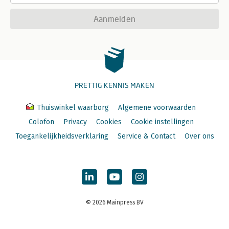
Aanmelden
PRETTIG KENNIS MAKEN
Thuiswinkel waarborg
Algemene voorwaarden
Colofon
Privacy
Cookies
Cookie instellingen
Toegankelijkheidsverklaring
Service & Contact
Over ons
© 2026 Mainpress BV