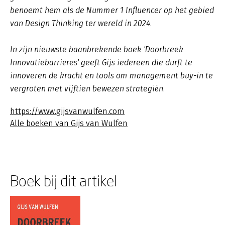
benoemt hem als de Nummer 1 Influencer op het gebied
van Design Thinking ter wereld in 2024.
In zijn nieuwste baanbrekende boek 'Doorbreek
Innovatiebarriëres' geeft Gijs iedereen die durft te
innoveren de kracht en tools om management buy-in te
vergroten met vijftien bewezen strategiën.
https://www.gijsvanwulfen.com
Alle boeken van Gijs van Wulfen
Boek bij dit artikel