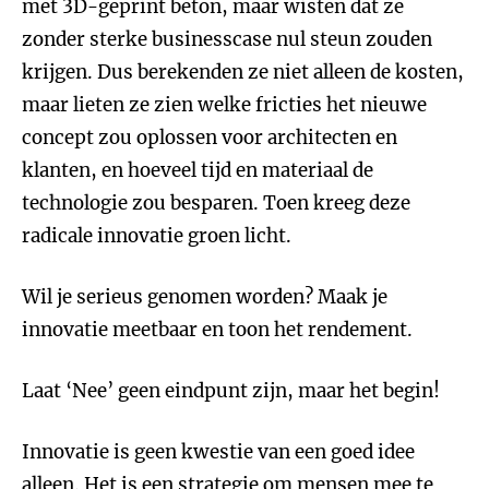
met 3D-geprint beton, maar wisten dat ze
zonder sterke businesscase nul steun zouden
krijgen. Dus berekenden ze niet alleen de kosten,
maar lieten ze zien welke fricties het nieuwe
concept zou oplossen voor architecten en
klanten, en hoeveel tijd en materiaal de
technologie zou besparen. Toen kreeg deze
radicale innovatie groen licht.
Wil je serieus genomen worden? Maak je
innovatie meetbaar en toon het rendement.
Laat ‘Nee’ geen eindpunt zijn, maar het begin!
Innovatie is geen kwestie van een goed idee
alleen. Het is een strategie om mensen mee te