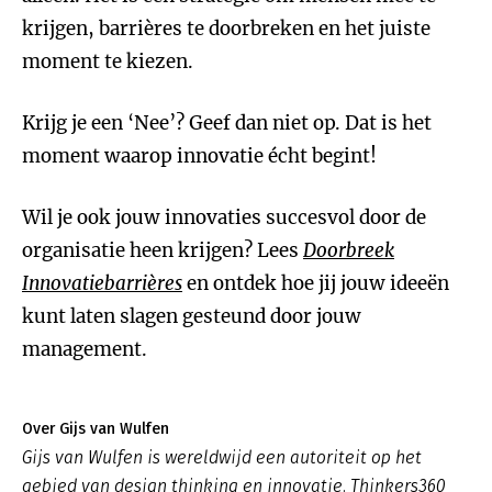
krijgen, barrières te doorbreken en het juiste
moment te kiezen.
Krijg je een ‘Nee’? Geef dan niet op. Dat is het
moment waarop innovatie écht begint!
Wil je ook jouw innovaties succesvol door de
organisatie heen krijgen? Lees
Doorbreek
Innovatiebarrières
en ontdek hoe jij jouw ideeën
kunt laten slagen gesteund door jouw
management.
Over Gijs van Wulfen
Gijs van Wulfen is wereldwijd een autoriteit op het
gebied van design thinking en innovatie. Thinkers360