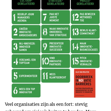
Veel organisaties zijn als een fort: stevig