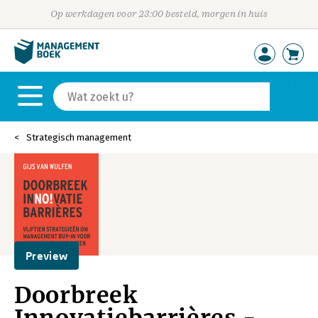
Op werkdagen voor 23:00 besteld, morgen in huis
Strategisch management
Preview
Doorbreek