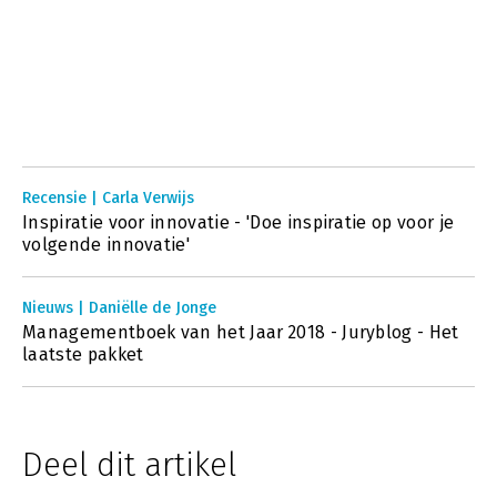
Recensie | Carla Verwijs
Inspiratie voor innovatie - 'Doe inspiratie op voor je
volgende innovatie'
Nieuws | Daniëlle de Jonge
Managementboek van het Jaar 2018 - Juryblog - Het
laatste pakket
Deel dit artikel