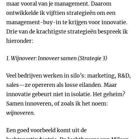
maar vooral van je management. Daarom
ontwikkelde ik vijftien strategieën om een
management-buy-in te krijgen voor innovatie.
Drie van de krachtigste strategieën bespreek ik
hieronder:
1. Wijnoveer: Innoveer samen (Strategie 3)
Veel bedrijven werken in silo’s: marketing, R&D,
sales—ze opereren als losse eilanden. Maar
innovatie gebeurt niet in isolatie. Het geheim?
Samen innoveren, of zoals ik het noem:
wijnoveren
.
Een goed voorbeeld komt uit de