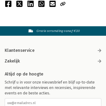
Gratis verzending vanaf €20
Klantenservice
Zakelijk
Altijd op de hoogte
Schrijf u in voor onze nieuwsbrief en blijf up-to-date
met relevante interviews en recensies, inspirerende
events en de beste acties.