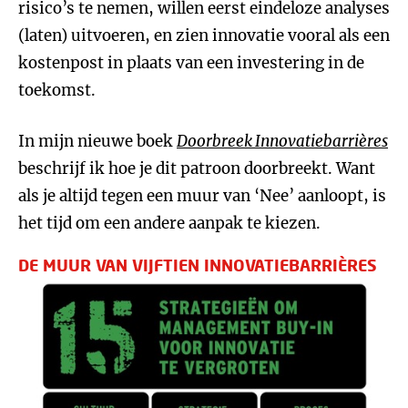
risico’s te nemen, willen eerst eindeloze analyses
(laten) uitvoeren, en zien innovatie vooral als een
kostenpost in plaats van een investering in de
toekomst.
In mijn nieuwe boek
Doorbreek Innovatiebarrières
beschrijf ik hoe je dit patroon doorbreekt. Want
als je altijd tegen een muur van ‘Nee’ aanloopt, is
het tijd om een andere aanpak te kiezen.
DE MUUR VAN VIJFTIEN INNOVATIEBARRIÈRES