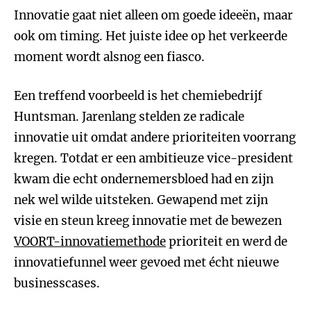
Innovatie gaat niet alleen om goede ideeën, maar
ook om timing. Het juiste idee op het verkeerde
moment wordt alsnog een fiasco.
Een treffend voorbeeld is het chemiebedrijf
Huntsman. Jarenlang stelden ze radicale
innovatie uit omdat andere prioriteiten voorrang
kregen. Totdat er een ambitieuze vice-president
kwam die echt ondernemersbloed had en zijn
nek wel wilde uitsteken. Gewapend met zijn
visie en steun kreeg innovatie met de bewezen
VOORT-innovatiemethode
prioriteit en werd de
innovatiefunnel weer gevoed met écht nieuwe
businesscases.