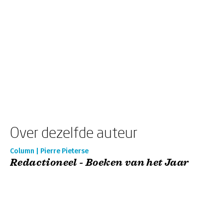
Over dezelfde auteur
Column | Pierre Pieterse
Redactioneel - Boeken van het Jaar