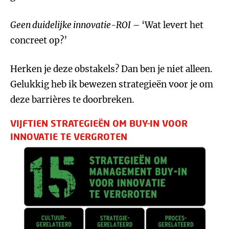
Geen duidelijke innovatie-ROI
– ‘Wat levert het
concreet op?’
Herken je deze obstakels? Dan ben je niet alleen.
Gelukkig heb ik bewezen strategieën voor je om
deze barrières te doorbreken.
VIJFTIEN STRATEGIEËN OM BUY-IN VOOR
INNOVATIE TE VERGROTEN