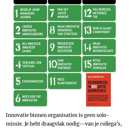
Innovatie binnen organisaties is geen solo-
missie. Je hebt draagvlak nodig—van je collega’s,