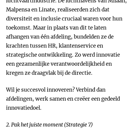
luchtvaartindustrie. De luchthavens van Milaan,
Malpensa en Linate, realiseerden zich dat
diversiteit en inclusie cruciaal waren voor hun
toekomst. Maar in plaats van dit te laten
afhangen van één afdeling, bundelden ze de
krachten tussen HR, klantenservice en
strategische ontwikkeling. Zo werd innovatie
een gezamenlijke verantwoordelijkheid en
kregen ze draagvlak bij de directie.
Wil je succesvol innoveren? Verbind dan
afdelingen, werk samen en creëer een gedeeld
innovatiedoel.
2. Pak het juiste moment (Strategie 7)