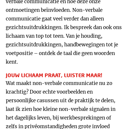
verbale communicatie en hoe deze onze
ontmoetingen beïnvloeden. Non-verbale
communicatie gaat veel verder dan alleen
gezichtsuitdrukkingen. Ik bespreek dan ook ons
lichaam van top tot teen. Van je houding,
gezichtsuitdrukkingen, handbewegingen tot je
voetpositie – ontdek de taal die geen woorden
kent.
JOUW LICHAAM PRAAT, LUISTER MAAR!
Wat maakt non-verbale communicatie nu zo
krachtig? Door echte voorbeelden en
persoonlijke casussen uit de praktijk te delen,
laat ik zien hoe kleine non-verbale signalen in
het dagelijks leven, bij werkbesprekingen of
zelfs in privéomstandigheden grote invloed