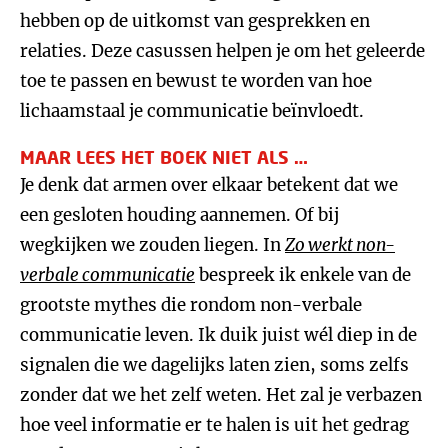
hebben op de uitkomst van gesprekken en
relaties. Deze casussen helpen je om het geleerde
toe te passen en bewust te worden van hoe
lichaamstaal je communicatie beïnvloedt.
MAAR LEES HET BOEK NIET ALS …
Je denk dat armen over elkaar betekent dat we
een gesloten houding aannemen. Of bij
wegkijken we zouden liegen. In
Zo werkt non-
verbale communicatie
bespreek ik enkele van de
grootste mythes die rondom non-verbale
communicatie leven. Ik duik juist wél diep in de
signalen die we dagelijks laten zien, soms zelfs
zonder dat we het zelf weten. Het zal je verbazen
hoe veel informatie er te halen is uit het gedrag