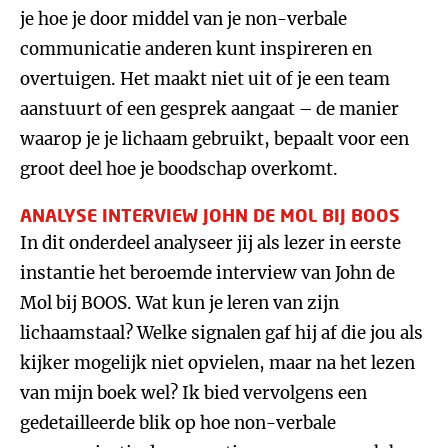
je hoe je door middel van je non-verbale
communicatie anderen kunt inspireren en
overtuigen. Het maakt niet uit of je een team
aanstuurt of een gesprek aangaat – de manier
waarop je je lichaam gebruikt, bepaalt voor een
groot deel hoe je boodschap overkomt.
ANALYSE INTERVIEW JOHN DE MOL BIJ BOOS
In dit onderdeel analyseer jij als lezer in eerste
instantie het beroemde interview van John de
Mol bij BOOS. Wat kun je leren van zijn
lichaamstaal? Welke signalen gaf hij af die jou als
kijker mogelijk niet opvielen, maar na het lezen
van mijn boek wel? Ik bied vervolgens een
gedetailleerde blik op hoe non-verbale