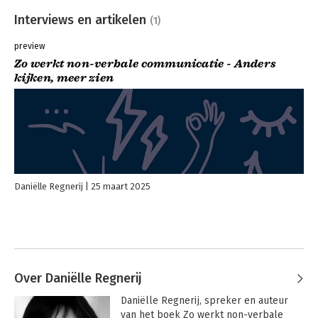
Interviews en artikelen
(1)
preview
Zo werkt non-verbale communicatie - Anders
kijken, meer zien
Daniëlle Regnerij
25 maart 2025
Over Daniëlle Regnerij
Daniëlle Regnerij, spreker en auteur 
van het boek Zo werkt non-verbale 