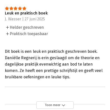
Leuk en praktisch boek
J. Wasser | 27 juni 2025
Helder geschreven
Praktisch toepasbaar
Dit boek is een leuk en praktisch geschreven boek.
Daniëlle Regnerij is erin geslaagd om de theorie en
dagelijkse praktijk evenwichtig aan bod te laten
komen. Ze heeft een prettige schrijfstijl en geeft veel
bruikbare oefeningen en leuke tips.
Toon meer