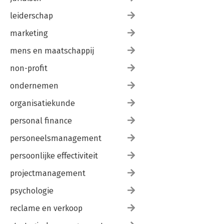
leiderschap
marketing
mens en maatschappij
non-profit
ondernemen
organisatiekunde
personal finance
personeelsmanagement
persoonlijke effectiviteit
projectmanagement
psychologie
reclame en verkoop