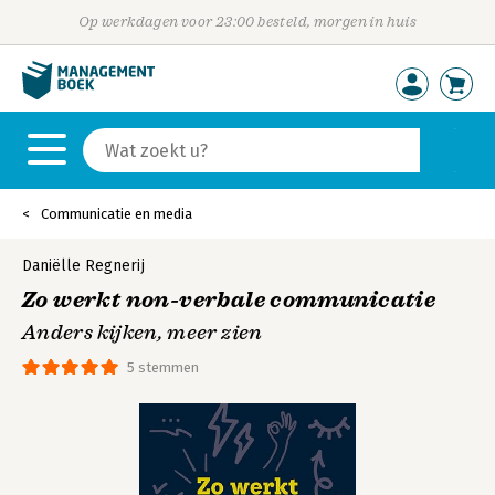
Op werkdagen voor 23:00 besteld, morgen in huis
Communicatie en media
Daniëlle Regnerij
Zo werkt non-verbale communicatie
Anders kijken, meer zien
5 stemmen