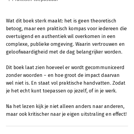
Wat dit boek sterk maakt: het is geen theoretisch
betoog, maar een praktisch kompas voor iedereen die
overtuigend en authentiek wil overkomen in een
complexe, publieke omgeving. Waarin vertrouwen en
geloofwaardigheid met de dag belangrijker worden.
Dit boek laat zien hoeveel er wordt gecommuniceerd
zonder woorden – en hoe groot de impact daarvan
wel niet is. En staat vol praktische handvatten. Zodat
je het echt kunt toepassen op jezelf, of in je werk.
Na het lezen kijk je niet alleen anders naar anderen,
maar ook kritischer naar je eigen uitstraling en effect!