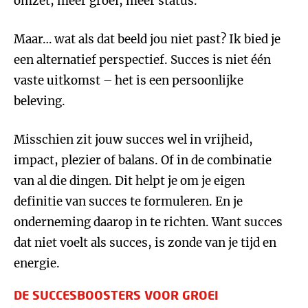
omzet, meer groei, meer status.
Maar… wat als dat beeld jou niet past? Ik bied je
een alternatief perspectief. Succes is niet één
vaste uitkomst – het is een persoonlijke
beleving.
Misschien zit jouw succes wel in vrijheid,
impact, plezier of balans. Of in de combinatie
van al die dingen. Dit helpt je om je eigen
definitie van succes te formuleren. En je
onderneming daarop in te richten. Want succes
dat niet voelt als succes, is zonde van je tijd en
energie.
DE SUCCESBOOSTERS VOOR GROEI