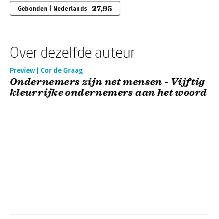
27,95
Gebonden | Nederlands
Over dezelfde auteur
Preview | Cor de Graag
Ondernemers zijn net mensen - Vijftig
kleurrijke ondernemers aan het woord