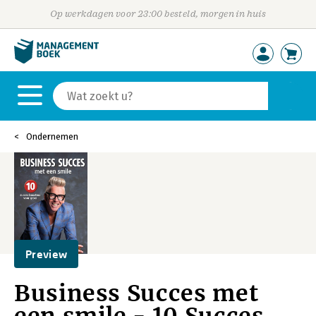
Op werkdagen voor 23:00 besteld, morgen in huis
Ondernemen
Preview
Business Succes met