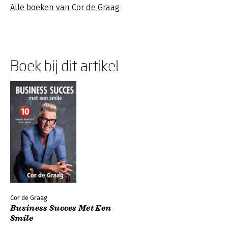
Alle boeken van Cor de Graag
Boek bij dit artikel
Cor de Graag
Business Succes Met Een
Smile