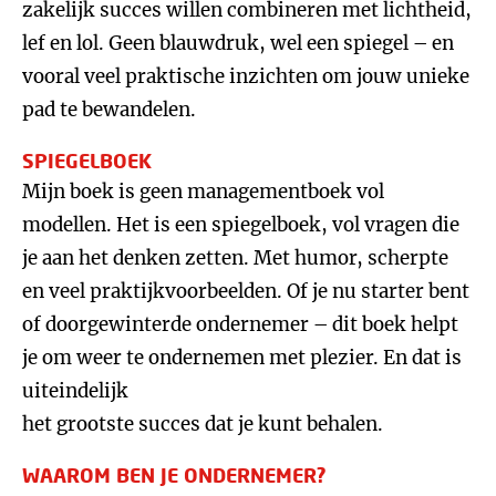
zakelijk succes willen combineren met lichtheid,
lef en lol. Geen blauwdruk, wel een spiegel – en
vooral veel praktische inzichten om jouw unieke
pad te bewandelen.
SPIEGELBOEK
Mijn boek is geen managementboek vol
modellen. Het is een spiegelboek, vol vragen die
je aan het denken zetten. Met humor, scherpte
en veel praktijkvoorbeelden. Of je nu starter bent
of doorgewinterde ondernemer – dit boek helpt
je om weer te ondernemen met plezier. En dat is
uiteindelijk
het grootste succes dat je kunt behalen.
WAAROM BEN JE ONDERNEMER?