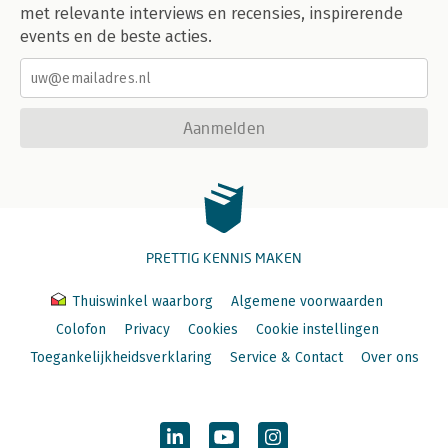
met relevante interviews en recensies, inspirerende
events en de beste acties.
Aanmelden
PRETTIG KENNIS MAKEN
Thuiswinkel waarborg
Algemene voorwaarden
Colofon
Privacy
Cookies
Cookie instellingen
Toegankelijkheidsverklaring
Service & Contact
Over ons