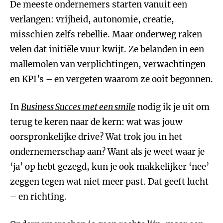
De meeste ondernemers starten vanuit een
verlangen: vrijheid, autonomie, creatie,
misschien zelfs rebellie. Maar onderweg raken
velen dat initiële vuur kwijt. Ze belanden in een
mallemolen van verplichtingen, verwachtingen
en KPI’s – en vergeten waarom ze ooit begonnen.
In
Business Succes
met een smile
nodig ik je uit om
terug te keren naar de kern: wat was jouw
oorspronkelijke drive? Wat trok jou in het
ondernemerschap aan? Want als je weet waar je
‘ja’ op hebt gezegd, kun je ook makkelijker ‘nee’
zeggen tegen wat niet meer past. Dat geeft lucht
– en richting.