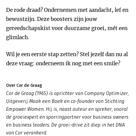
De rode draad? Ondernemen met aandacht, lef en
bewustzijn. Deze boosters zijn jouw
gereedschapskist voor duurzame groei, mét een
glimlach.
Wil je een eerste stap zetten? Stel jezelf dan nu al
deze vraag: onderneem ik nog met een smile?
Over Cor de Graag
Cor de Graag (1965) is oprichter van Company Optimizer,
Uitgeverij Maak een Boek en co-founder van Stichting
Empower Women. Hij is, naast auteur en spreker, vooral
de groeiexpert en sparringpartner voor business owners
en business leaders. De groei-drive zit diep in het DNA
van Cor verankerd.