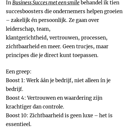
In
Business Succes
met een smile
behandel ik tien
succesboosters die ondernemers helpen groeien
– zakelijk én persoonlijk. Ze gaan over
leiderschap, team,
klantgerichtheid, vertrouwen, processen,
zichtbaarheid en meer. Geen trucjes, maar
principes die je direct kunt toepassen.
Een greep:
Boost 1: Werk áán je bedrijf, niet alleen ín je
bedrijf.
Boost 4: Vertrouwen en waardering zijn
krachtiger dan controle.
Boost 10: Zichtbaarheid is geen luxe – het is
essentieel.