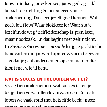
Jouw mindset, jouw keuzes, jouw gedrag – dát
bepaalt de richting én het succes van je
onderneming. Dus leer jezelf goed kennen. Wat
geeft jou flow? Waar blokkeer je? Waar sta je
jezelf in de weg? Zelfleiderschap is geen luxe,
maar noodzaak. En dat begint met zelfinzicht.
In
Business Succes
met een smile
krijg je praktische
handvatten om jouw rol opnieuw vorm te geven
– zodat je gaat ondernemen op een manier die
klopt met wie jij bent.
WAT IS SUCCES EN HOE DUIDEN WE HET?
Vraag tien ondernemers wat succes is, en je
krijgt tien verschillende antwoorden. En toch
lopen we vaak rond met hetzelfde beeld: meer