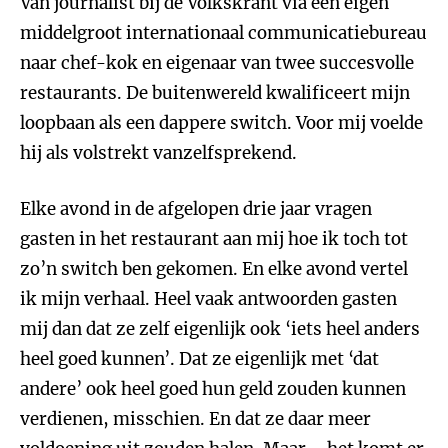
Van journalist bij de Volkskrant via een eigen
middelgroot internationaal communicatiebureau
naar chef-kok en eigenaar van twee succesvolle
restaurants. De buitenwereld kwalificeert mijn
loopbaan als een dappere switch. Voor mij voelde
hij als volstrekt vanzelfsprekend.
Elke avond in de afgelopen drie jaar vragen
gasten in het restaurant aan mij hoe ik toch tot
zo’n switch ben gekomen. En elke avond vertel
ik mijn verhaal. Heel vaak antwoorden gasten
mij dan dat ze zelf eigenlijk ook ‘iets heel anders
heel goed kunnen’. Dat ze eigenlijk met ‘dat
andere’ ook heel goed hun geld zouden kunnen
verdienen, misschien. En dat ze daar meer