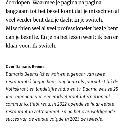
doorlopen. Waarmee je pagina na pagina
langzaam tot het besef komt dat je misschien al
veel verder bent dan je dacht in je switch.
Misschien wel al veel professioneler bezig bent
dan je besefte. En je na het lezen weet: ik ben er
klaar voor. Ik switch.
Over Damaris Beems
Damaris Beems (chef-kok en eigenaar van twee
restaurants) begon haar loopbaan als journalist bij de
Volkskrant en landelijke radio en tv. Daarna was ze 25
jaar eigenaar van een middelgroot internationaal
communicatiebureau. In 2022 opende ze haar eerste
restaurant in Zaltbommel. En na het overweldigende
succes van de eerste volgde in 2023 de tweede.