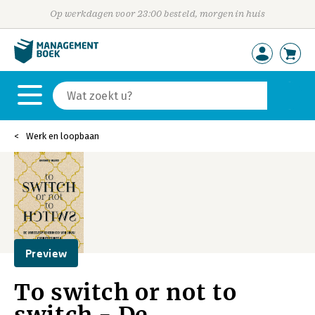
Op werkdagen voor 23:00 besteld, morgen in huis
Werk en loopbaan
Preview
To switch or not to