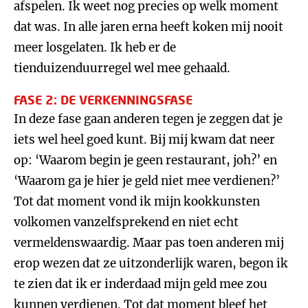
afspelen. Ik weet nog precies op welk moment
dat was. In alle jaren erna heeft koken mij nooit
meer losgelaten. Ik heb er de
tienduizenduurregel wel mee gehaald.
FASE 2: DE VERKENNINGSFASE
In deze fase gaan anderen tegen je zeggen dat je
iets wel heel goed kunt. Bij mij kwam dat neer
op: ‘Waarom begin je geen restaurant, joh?’ en
‘Waarom ga je hier je geld niet mee verdienen?’
Tot dat moment vond ik mijn kookkunsten
volkomen vanzelfsprekend en niet echt
vermeldenswaardig. Maar pas toen anderen mij
erop wezen dat ze uitzonderlijk waren, begon ik
te zien dat ik er inderdaad mijn geld mee zou
kunnen verdienen. Tot dat moment bleef het