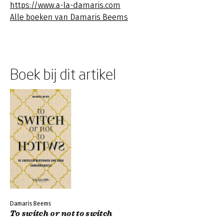
https://www.a-la-damaris.com
Alle boeken van Damaris Beems
Boek bij dit artikel
Damaris Beems
To switch or not to switch