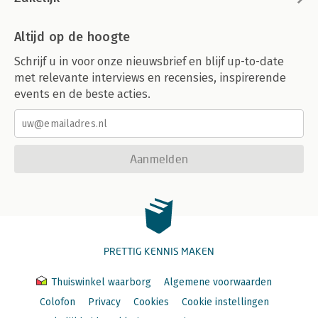
Altijd op de hoogte
Schrijf u in voor onze nieuwsbrief en blijf up-to-date
met relevante interviews en recensies, inspirerende
events en de beste acties.
Aanmelden
PRETTIG KENNIS MAKEN
Thuiswinkel waarborg
Algemene voorwaarden
Colofon
Privacy
Cookies
Cookie instellingen