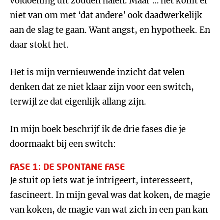
voldoening uit zouden halen. Maar … het komt er
niet van om met ‘dat andere’ ook daadwerkelijk
aan de slag te gaan. Want angst, en hypotheek. En
daar stokt het.
Het is mijn vernieuwende inzicht dat velen
denken dat ze niet klaar zijn voor een switch,
terwijl ze dat eigenlijk allang zijn.
In mijn boek beschrijf ik de drie fases die je
doormaakt bij een switch:
FASE 1: DE SPONTANE FASE
Je stuit op iets wat je intrigeert, interesseert,
fascineert. In mijn geval was dat koken, de magie
van koken, de magie van wat zich in een pan kan