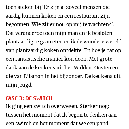
toch steken bij ‘Er zijn al zoveel mensen die
aardig kunnen koken en een restaurant zijn
begonnen. Wie zit er nou op mij te wachten?’.
Dat veranderde toen mijn man en ik besloten
plantaardig te gaan eten en ik de wondere wereld
van plantaardig koken ontdekte. En hoe je dat op
een fantastische manier kon doen. Met grote
dank aan de keukens uit het Midden-Oosten en
die van Libanon in het bijzonder. De keukens uit
mijn jeugd.
FASE 3: DE SWITCH
Ik ging een switch overwegen. Sterker nog:
tussen het moment dat ik begon te denken aan
een switch en het moment dat we een pand