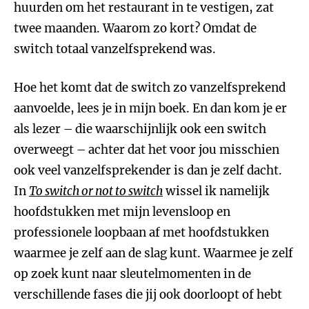
huurden om het restaurant in te vestigen, zat
twee maanden. Waarom zo kort? Omdat de
switch totaal vanzelfsprekend was.
Hoe het komt dat de switch zo vanzelfsprekend
aanvoelde, lees je in mijn boek. En dan kom je er
als lezer – die waarschijnlijk ook een switch
overweegt – achter dat het voor jou misschien
ook veel vanzelfsprekender is dan je zelf dacht.
In
To switch or not to switch
wissel ik namelijk
hoofdstukken met mijn levensloop en
professionele loopbaan af met hoofdstukken
waarmee je zelf aan de slag kunt. Waarmee je zelf
op zoek kunt naar sleutelmomenten in de
verschillende fases die jij ook doorloopt of hebt