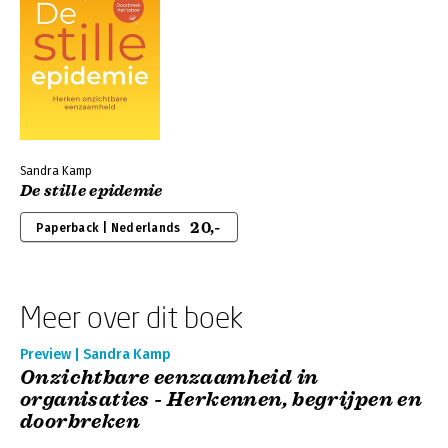
Sandra Kamp
De stille epidemie
20,-
Paperback | Nederlands
Meer over dit boek
Preview | Sandra Kamp
Onzichtbare eenzaamheid in
organisaties - Herkennen, begrijpen en
doorbreken