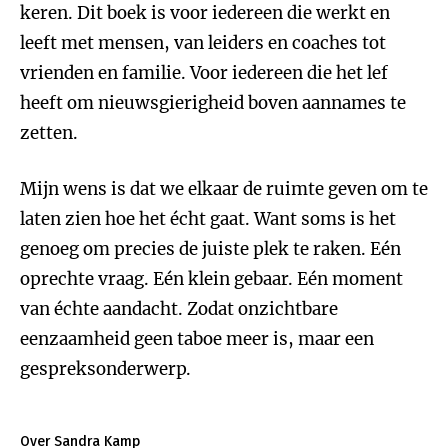
keren. Dit boek is voor iedereen die werkt en
leeft met mensen, van leiders en coaches tot
vrienden en familie. Voor iedereen die het lef
heeft om nieuwsgierigheid boven aannames te
zetten.
Mijn wens is dat we elkaar de ruimte geven om te
laten zien hoe het écht gaat. Want soms is het
genoeg om precies de juiste plek te raken. Eén
oprechte vraag. Eén klein gebaar. Eén moment
van échte aandacht. Zodat onzichtbare
eenzaamheid geen taboe meer is, maar een
gespreksonderwerp.
Over Sandra Kamp