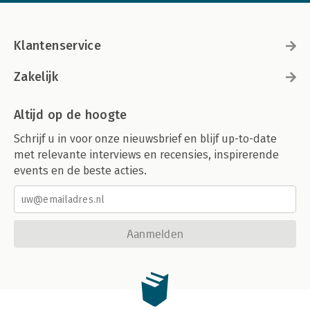
Klantenservice
Zakelijk
Altijd op de hoogte
Schrijf u in voor onze nieuwsbrief en blijf up-to-date
met relevante interviews en recensies, inspirerende
events en de beste acties.
Aanmelden