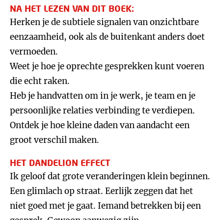
NA HET LEZEN VAN DIT BOEK:
Herken je de subtiele signalen van onzichtbare
eenzaamheid, ook als de buitenkant anders doet
vermoeden.
Weet je hoe je oprechte gesprekken kunt voeren
die echt raken.
Heb je handvatten om in je werk, je team en je
persoonlijke relaties verbinding te verdiepen.
Ontdek je hoe kleine daden van aandacht een
groot verschil maken.
HET DANDELION EFFECT
Ik geloof dat grote veranderingen klein beginnen.
Een glimlach op straat. Eerlijk zeggen dat het
niet goed met je gaat. Iemand betrekken bij een