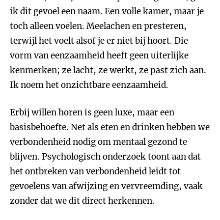
ik dit gevoel een naam. Een volle kamer, maar je
toch alleen voelen. Meelachen en presteren,
terwijl het voelt alsof je er niet bij hoort. Die
vorm van eenzaamheid heeft geen uiterlijke
kenmerken; ze lacht, ze werkt, ze past zich aan.
Ik noem het onzichtbare eenzaamheid.
Erbij willen horen is geen luxe, maar een
basisbehoefte. Net als eten en drinken hebben we
verbondenheid nodig om mentaal gezond te
blijven. Psychologisch onderzoek toont aan dat
het ontbreken van verbondenheid leidt tot
gevoelens van afwijzing en vervreemding, vaak
zonder dat we dit direct herkennen.