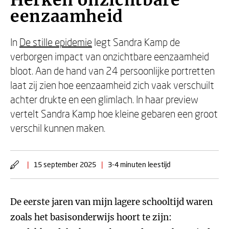
Herken onzichtbare
eenzaamheid
In
De stille epidemie
legt Sandra Kamp de
verborgen impact van onzichtbare eenzaamheid
bloot. Aan de hand van 24 persoonlijke portretten
laat zij zien hoe eenzaamheid zich vaak verschuilt
achter drukte en een glimlach. In haar preview
vertelt Sandra Kamp hoe kleine gebaren een groot
verschil kunnen maken.
|
15 september 2025
|
3-4 minuten leestijd
De eerste jaren van mijn lagere schooltijd waren
zoals het basisonderwijs hoort te zijn: