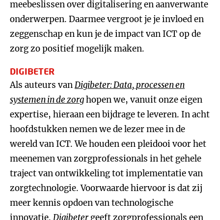
meebeslissen over digitalisering en aanverwante
onderwerpen. Daarmee vergroot je je invloed en
zeggenschap en kun je de impact van ICT op de
zorg zo positief mogelijk maken.
DIGIBETER
Als auteurs van
Digibeter: Data, processen en
systemen in de zorg
hopen we, vanuit onze eigen
expertise, hieraan een bijdrage te leveren. In acht
hoofdstukken nemen we de lezer mee in de
wereld van ICT. We houden een pleidooi voor het
meenemen van zorgprofessionals in het gehele
traject van ontwikkeling tot implementatie van
zorgtechnologie. Voorwaarde hiervoor is dat zij
meer kennis opdoen van technologische
innovatie.
Digibeter
geeft zorgprofessionals een