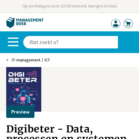
Op werkdagen voor 23:00 besteld, morgen in huis
IT-management / ICT
Preview
Digibeter - Data,