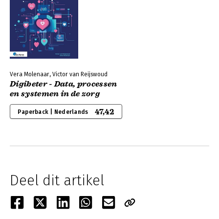
Vera Molenaar, Victor van Reijswoud
Digibeter - Data, processen
en systemen in de zorg
47,42
Paperback | Nederlands
Deel dit artikel