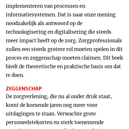
implementeren van processen en
informatiesystemen. Dat is naar onze mening
noodzakelijk als antwoord op de
technologisering en digitalisering die steeds
meer impact heeft op de zorg. Zorgprofessionals
zullen een steeds grotere rol moeten spelen in dit
proces en zeggenschap moeten claimen. Dit boek
biedt de theoretische en praktische basis om dat
te doen.
ZEGGENSCHAP
De zorgverlening, die nu al onder druk staat,
komt de komende jaren nog meer voor
uitdagingen te staan. Verwachte grote
personeelstekorten en sterk toenemende