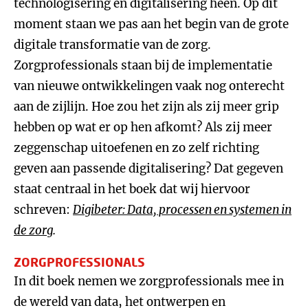
technologisering en digitalisering heen. Op dit
moment staan we pas aan het begin van de grote
digitale transformatie van de zorg.
Zorgprofessionals staan bij de implementatie
van nieuwe ontwikkelingen vaak nog onterecht
aan de zijlijn. Hoe zou het zijn als zij meer grip
hebben op wat er op hen afkomt? Als zij meer
zeggenschap uitoefenen en zo zelf richting
geven aan passende digitalisering? Dat gegeven
staat centraal in het boek dat wij hiervoor
schreven:
Digibeter: Data, processen en systemen in
de zorg
.
ZORGPROFESSIONALS
In dit boek nemen we zorgprofessionals mee in
de wereld van data, het ontwerpen en