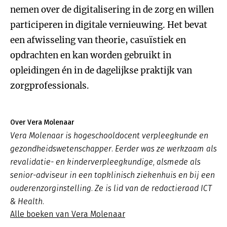
nemen over de digitalisering in de zorg en willen
participeren in digitale vernieuwing. Het bevat
een afwisseling van theorie, casuïstiek en
opdrachten en kan worden gebruikt in
opleidingen én in de dagelijkse praktijk van
zorgprofessionals.
Over Vera Molenaar
Vera Molenaar is hogeschooldocent verpleegkunde en
gezondheidswetenschapper. Eerder was ze werkzaam als
revalidatie- en kinderverpleegkundige, alsmede als
senior-adviseur in een topklinisch ziekenhuis en bij een
ouderenzorginstelling. Ze is lid van de redactieraad ICT
& Health.
Alle boeken van Vera Molenaar