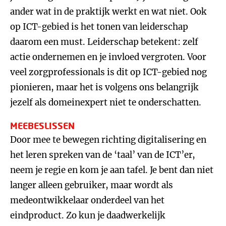
ander wat in de praktijk werkt en wat niet. Ook
op ICT-gebied is het tonen van leiderschap
daarom een must. Leiderschap betekent: zelf
actie ondernemen en je invloed vergroten. Voor
veel zorgprofessionals is dit op ICT-gebied nog
pionieren, maar het is volgens ons belangrijk
jezelf als domeinexpert niet te onderschatten.
MEEBESLISSEN
Door mee te bewegen richting digitalisering en
het leren spreken van de ‘taal’ van de ICT’er,
neem je regie en kom je aan tafel. Je bent dan niet
langer alleen gebruiker, maar wordt als
medeontwikkelaar onderdeel van het
eindproduct. Zo kun je daadwerkelijk