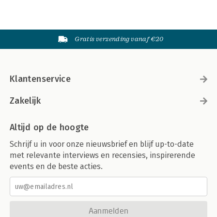
Gratis verzending vanaf €20
Klantenservice
Zakelijk
Altijd op de hoogte
Schrijf u in voor onze nieuwsbrief en blijf up-to-date
met relevante interviews en recensies, inspirerende
events en de beste acties.
Aanmelden