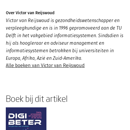
Over Victor van Reijswoud
Victor van Reijswoud is gezondheidswetenschapper en
verpleegkundige en is in 1996 gepromoveerd aan de TU
Delft in het vakgebied informatiesystemen. Sindsdien is
hij als hoogleraar en adviseur management en
informatiesystemen betrokken bij universiteiten in
Europa, Afrika, Azië en Zuid-Amerika.
Alle boeken van Victor van Reijswoud
Boek bij dit artikel