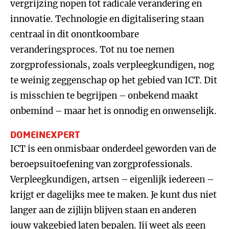
vergrijzing nopen tot radicale verandering en
innovatie. Technologie en digitalisering staan
centraal in dit onontkoombare
veranderingsproces. Tot nu toe nemen
zorgprofessionals, zoals verpleegkundigen, nog
te weinig zeggenschap op het gebied van ICT. Dit
is misschien te begrijpen – onbekend maakt
onbemind – maar het is onnodig en onwenselijk.
DOMEINEXPERT
ICT is een onmisbaar onderdeel geworden van de
beroepsuitoefening van zorgprofessionals.
Verpleegkundigen, artsen – eigenlijk iedereen –
krijgt er dagelijks mee te maken. Je kunt dus niet
langer aan de zijlijn blijven staan en anderen
jouw vakgebied laten bepalen. Jij weet als geen