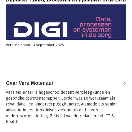
Vera Molenaar
1 september 2025
Over Vera Molenaar
Vera Molenaar is hogeschooldocent verpleegkunde en 
gezondheidswetenschapper. Eerder was ze werkzaam als 
revalidatie- en kinderverpleegkundige, alsmede als senior-
adviseur in een topklinisch ziekenhuis en bij een 
ouderenzorginstelling. Ze is lid van de redactieraad ICT & 
Health.