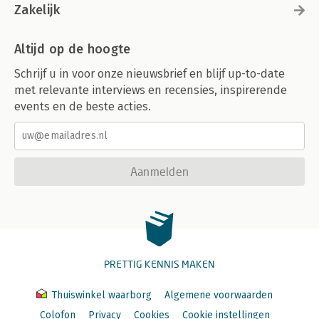
Zakelijk
Altijd op de hoogte
Schrijf u in voor onze nieuwsbrief en blijf up-to-date
met relevante interviews en recensies, inspirerende
events en de beste acties.
Aanmelden
PRETTIG KENNIS MAKEN
Thuiswinkel waarborg
Algemene voorwaarden
Colofon
Privacy
Cookies
Cookie instellingen