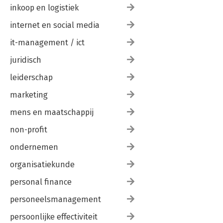
inkoop en logistiek
internet en social media
it-management / ict
juridisch
leiderschap
marketing
mens en maatschappij
non-profit
ondernemen
organisatiekunde
personal finance
personeelsmanagement
persoonlijke effectiviteit