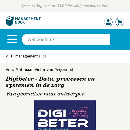
Op werkdagen voor 23:00 besteld, morgen in huis
IT-management / ICT
Vera Molenaar
,
Victor van Reijswoud
Digibeter - Data, processen en
systemen in de zorg
Van gebruiker naar ontwerper