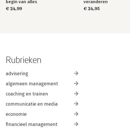
begin van alles
veranderen
€ 24,99
€ 24,95
Rubrieken
advisering
algemeen management
coaching en trainen
communicatie en media
economie
financieel management