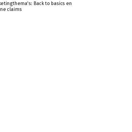
etingthema's: Back to basics en
ne claims