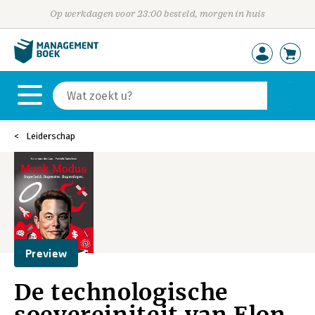
Op werkdagen voor 23:00 besteld, morgen in huis
Leiderschap
Preview
De technologische