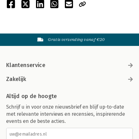
Gratis verzending vanaf €20
Klantenservice
Zakelijk
Altijd op de hoogte
Schrijf u in voor onze nieuwsbrief en blijf up-to-date
met relevante interviews en recensies, inspirerende
events en de beste acties.