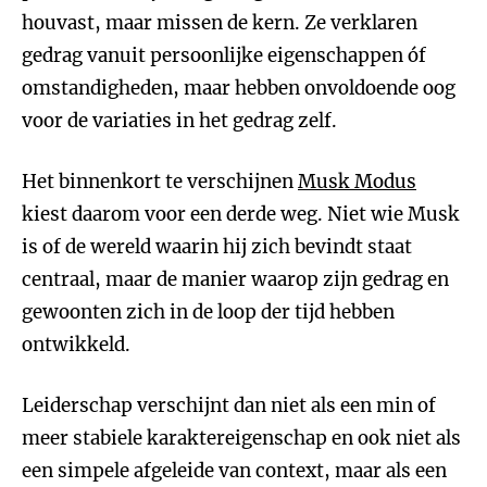
houvast, maar missen de kern. Ze verklaren
gedrag vanuit persoonlijke eigenschappen óf
omstandigheden, maar hebben onvoldoende oog
voor de variaties in het gedrag zelf.
Het binnenkort te verschijnen
Musk Modus
kiest daarom voor een derde weg. Niet wie Musk
is of de wereld waarin hij zich bevindt staat
centraal, maar de manier waarop zijn gedrag en
gewoonten zich in de loop der tijd hebben
ontwikkeld.
Leiderschap verschijnt dan niet als een min of
meer stabiele karaktereigenschap en ook niet als
een simpele afgeleide van context, maar als een