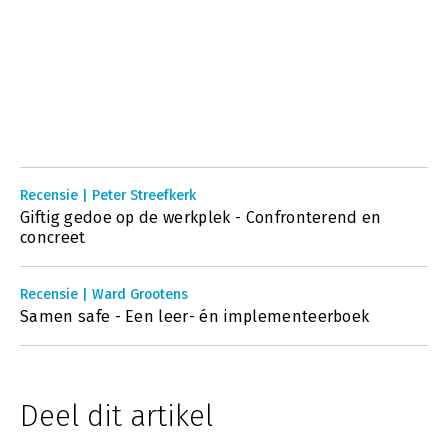
Recensie | Peter Streefkerk
Giftig gedoe op de werkplek - Confronterend en
concreet
Recensie | Ward Grootens
Samen safe - Een leer- én implementeerboek
Deel dit artikel