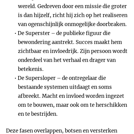
wereld. Gedreven door een missie die groter
is dan hijzelf, richt hij zich op het realiseren
van ogenschijnlijk onmogelijke doorbraken.
De Superster – de publieke figuur die
bewondering aantrekt. Succes maakt hem
zichtbaar en invloedrijk. Zijn persoon wordt
onderdeel van het verhaal en drager van
betekenis.
De Supersloper – de ontregelaar die
bestaande systemen uitdaagt en soms
afbreekt. Macht en invloed worden ingezet
om te bouwen, maar ook om te herschikken
en te bestrijden.
Deze fasen overlappen, botsen en versterken