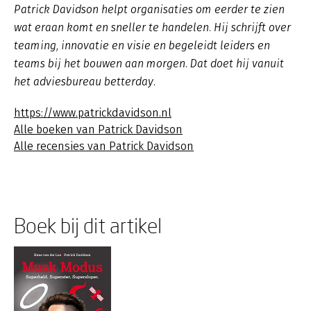
Patrick Davidson helpt organisaties om eerder te zien
wat eraan komt en sneller te handelen. Hij schrijft over
teaming, innovatie en visie en begeleidt leiders en
teams bij het bouwen aan morgen. Dat doet hij vanuit
het adviesbureau betterday.
https://www.patrickdavidson.nl
Alle boeken van Patrick Davidson
Alle recensies van Patrick Davidson
Boek bij dit artikel