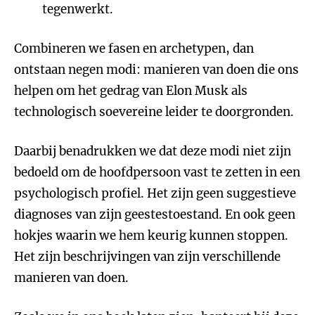
tegenwerkt.
Combineren we fasen en archetypen, dan
ontstaan negen modi: manieren van doen die ons
helpen om het gedrag van Elon Musk als
technologisch soevereine leider te doorgronden.
Daarbij benadrukken we dat deze modi niet zijn
bedoeld om de hoofdpersoon vast te zetten in een
psychologisch profiel. Het zijn geen suggestieve
diagnoses van zijn geestestoestand. En ook geen
hokjes waarin we hem keurig kunnen stoppen.
Het zijn beschrijvingen van zijn verschillende
manieren van doen.