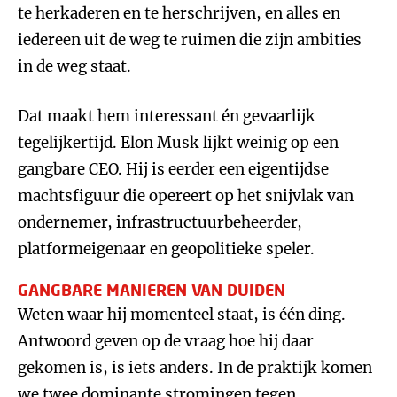
te herkaderen en te herschrijven, en alles en
iedereen uit de weg te ruimen die zijn ambities
in de weg staat.
Dat maakt hem interessant én gevaarlijk
tegelijkertijd. Elon Musk lijkt weinig op een
gangbare CEO. Hij is eerder een eigentijdse
machtsfiguur die opereert op het snijvlak van
ondernemer, infrastructuurbeheerder,
platformeigenaar en geopolitieke speler.
GANGBARE MANIEREN VAN DUIDEN
Weten waar hij momenteel staat, is één ding.
Antwoord geven op de vraag hoe hij daar
gekomen is, is iets anders. In de praktijk komen
we twee dominante stromingen tegen.