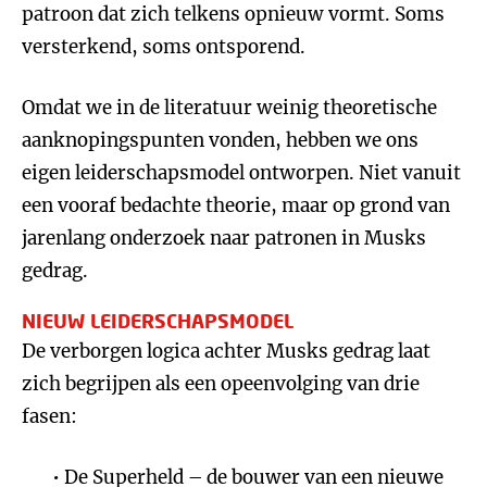
patroon dat zich telkens opnieuw vormt. Soms
versterkend, soms ontsporend.
Omdat we in de literatuur weinig theoretische
aanknopingspunten vonden, hebben we ons
eigen leiderschapsmodel ontworpen. Niet vanuit
een vooraf bedachte theorie, maar op grond van
jarenlang onderzoek naar patronen in Musks
gedrag.
NIEUW LEIDERSCHAPSMODEL
De verborgen logica achter Musks gedrag laat
zich begrijpen als een opeenvolging van drie
fasen:
De Superheld – de bouwer van een nieuwe