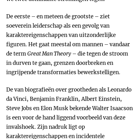
De eerste – en meteen de grootste – ziet
soeverein leiderschap als een gevolg van
karaktereigenschappen van uitzonderlijke
figuren. Het gaat meestal om mannen – vandaar
de term
Great Man Theory
– die tegen de stroom
in durven te gaan, grenzen doorbreken en
ingrijpende transformaties bewerkstelligen.
De van biografieën over grootheden als Leonardo
da Vinci, Benjamin Franklin, Albert Einstein,
Steve Jobs en Elon Musk bekende Walter Isaacson
is een voor de hand liggend voorbeeld van deze
invalshoek. Zijn nadruk ligt op
karaktereigenschappen en incidentele