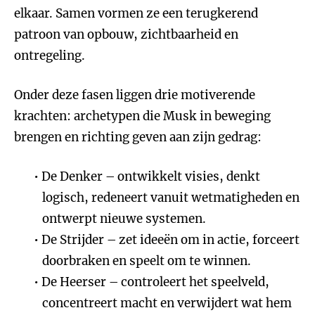
elkaar. Samen vormen ze een terugkerend
patroon van opbouw, zichtbaarheid en
ontregeling.
Onder deze fasen liggen drie motiverende
krachten: archetypen die Musk in beweging
brengen en richting geven aan zijn gedrag:
De Denker – ontwikkelt visies, denkt
logisch, redeneert vanuit wetmatigheden en
ontwerpt nieuwe systemen.
De Strijder – zet ideeën om in actie, forceert
doorbraken en speelt om te winnen.
De Heerser – controleert het speelveld,
concentreert macht en verwijdert wat hem