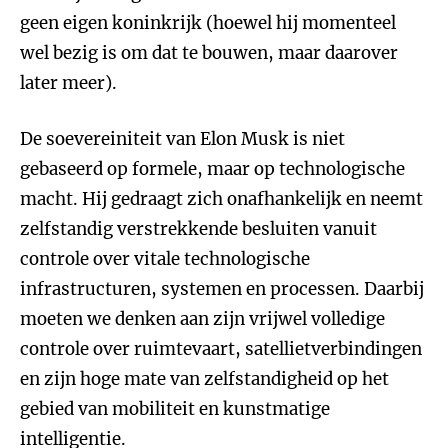
geen eigen koninkrijk (hoewel hij momenteel
wel bezig is om dat te bouwen, maar daarover
later meer).
De soevereiniteit van Elon Musk is niet
gebaseerd op formele, maar op technologische
macht. Hij gedraagt zich onafhankelijk en neemt
zelfstandig verstrekkende besluiten vanuit
controle over vitale technologische
infrastructuren, systemen en processen. Daarbij
moeten we denken aan zijn vrijwel volledige
controle over ruimtevaart, satellietverbindingen
en zijn hoge mate van zelfstandigheid op het
gebied van mobiliteit en kunstmatige
intelligentie.