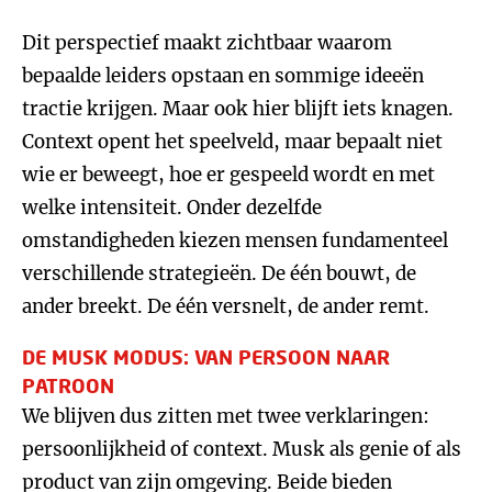
Dit perspectief maakt zichtbaar waarom
bepaalde leiders opstaan en sommige ideeën
tractie krijgen. Maar ook hier blijft iets knagen.
Context opent het speelveld, maar bepaalt niet
wie er beweegt, hoe er gespeeld wordt en met
welke intensiteit. Onder dezelfde
omstandigheden kiezen mensen fundamenteel
verschillende strategieën. De één bouwt, de
ander breekt. De één versnelt, de ander remt.
DE MUSK MODUS: VAN PERSOON NAAR
PATROON
We blijven dus zitten met twee verklaringen:
persoonlijkheid of context. Musk als genie of als
product van zijn omgeving. Beide bieden