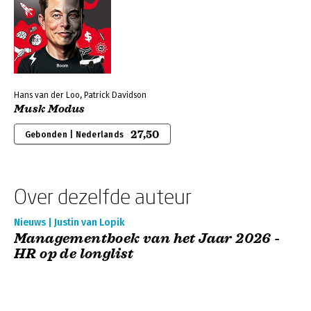
Hans van der Loo, Patrick Davidson
Musk Modus
27,50
Gebonden | Nederlands
Over dezelfde auteur
Nieuws | Justin van Lopik
Managementboek van het Jaar 2026 -
HR op de longlist