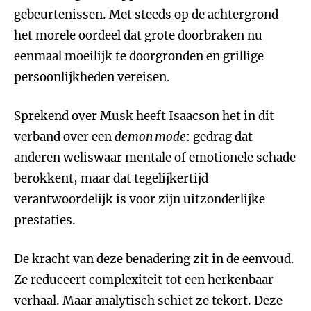
gebeurtenissen. Met steeds op de achtergrond
het morele oordeel dat grote doorbraken nu
eenmaal moeilijk te doorgronden en grillige
persoonlijkheden vereisen.
Sprekend over Musk heeft Isaacson het in dit
verband over een
demon mode
: gedrag dat
anderen weliswaar mentale of emotionele schade
berokkent, maar dat tegelijkertijd
verantwoordelijk is voor zijn uitzonderlijke
prestaties.
De kracht van deze benadering zit in de eenvoud.
Ze reduceert complexiteit tot een herkenbaar
verhaal. Maar analytisch schiet ze tekort. Deze