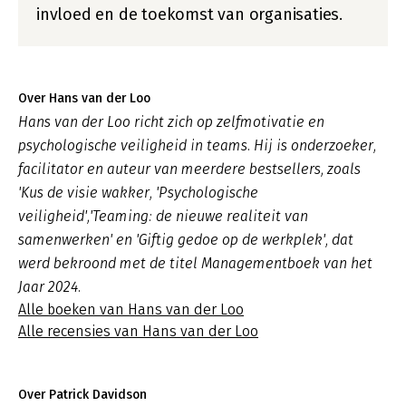
invloed en de toekomst van organisaties.
Over Hans van der Loo
Hans van der Loo richt zich op zelfmotivatie en
psychologische veiligheid in teams. Hij is onderzoeker,
facilitator en auteur van meerdere bestsellers, zoals
'Kus de visie wakker, 'Psychologische
veiligheid','Teaming: de nieuwe realiteit van
samenwerken' en 'Giftig gedoe op de werkplek', dat
werd bekroond met de titel Managementboek van het
Jaar 2024.
Alle boeken van Hans van der Loo
Alle recensies van Hans van der Loo
Over Patrick Davidson