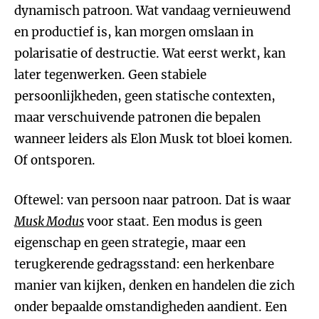
dynamisch patroon. Wat vandaag vernieuwend
en productief is, kan morgen omslaan in
polarisatie of destructie. Wat eerst werkt, kan
later tegenwerken. Geen stabiele
persoonlijkheden, geen statische contexten,
maar verschuivende patronen die bepalen
wanneer leiders als Elon Musk tot bloei komen.
Of ontsporen.
Oftewel: van persoon naar patroon. Dat is waar
Musk Modus
voor staat. Een modus is geen
eigenschap en geen strategie, maar een
terugkerende gedragsstand: een herkenbare
manier van kijken, denken en handelen die zich
onder bepaalde omstandigheden aandient. Een