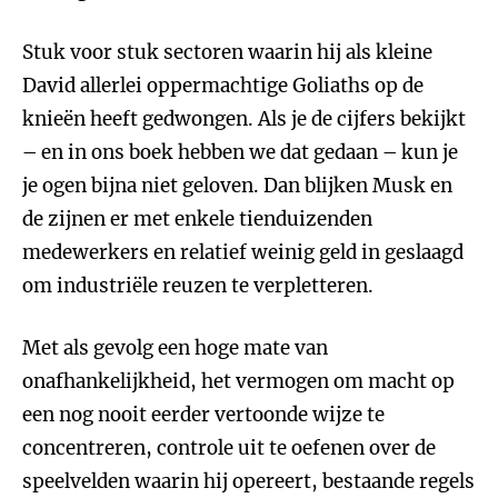
Stuk voor stuk sectoren waarin hij als kleine
David allerlei oppermachtige Goliaths op de
knieën heeft gedwongen. Als je de cijfers bekijkt
– en in ons boek hebben we dat gedaan – kun je
je ogen bijna niet geloven. Dan blijken Musk en
de zijnen er met enkele tienduizenden
medewerkers en relatief weinig geld in geslaagd
om industriële reuzen te verpletteren.
Met als gevolg een hoge mate van
onafhankelijkheid, het vermogen om macht op
een nog nooit eerder vertoonde wijze te
concentreren, controle uit te oefenen over de
speelvelden waarin hij opereert, bestaande regels