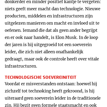
donkerder en minder positief kantje te vergeten:
niets geeft meer macht dan technologie. Nieuwe
producten, middelen en infrastructuren zijn
uitgelezen manieren om macht en invloed uit te
oefenen. Iemand die dat als geen ander begrijpt
en er ook naar handelt, is Elon Musk. In de loop
der jaren is hij uitgegroeid tot een soeverein
leider, die zich niet alleen onafhankelijk
gedraagt, maar ook de controle heeft over vitale
infrastructuren.
TECHNOLOGISCHE SOEVEREINITEIT
Voordat er misverstanden ontstaan: hoewel hij
zichzelf tot technoking heeft gekroond, is hij
uiteraard geen soeverein leider in de traditionele
zin. Hij bezit geen formele staatsmacht en ook