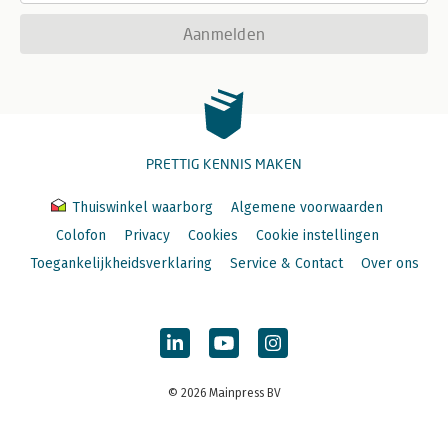
Aanmelden
PRETTIG KENNIS MAKEN
Thuiswinkel waarborg
Algemene voorwaarden
Colofon
Privacy
Cookies
Cookie instellingen
Toegankelijkheidsverklaring
Service & Contact
Over ons
© 2026 Mainpress BV