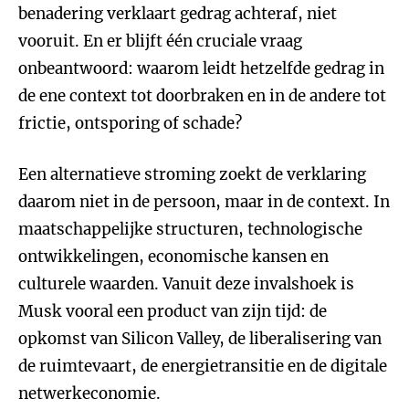
benadering verklaart gedrag achteraf, niet
vooruit. En er blijft één cruciale vraag
onbeantwoord: waarom leidt hetzelfde gedrag in
de ene context tot doorbraken en in de andere tot
frictie, ontsporing of schade?
Een alternatieve stroming zoekt de verklaring
daarom niet in de persoon, maar in de context. In
maatschappelijke structuren, technologische
ontwikkelingen, economische kansen en
culturele waarden. Vanuit deze invalshoek is
Musk vooral een product van zijn tijd: de
opkomst van Silicon Valley, de liberalisering van
de ruimtevaart, de energietransitie en de digitale
netwerkeconomie.