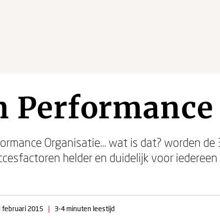
h Performance
rformance Organisatie… wat is dat? worden de
cesfactoren helder en duidelijk voor iedereen
 februari 2015
|
3-4 minuten leestijd