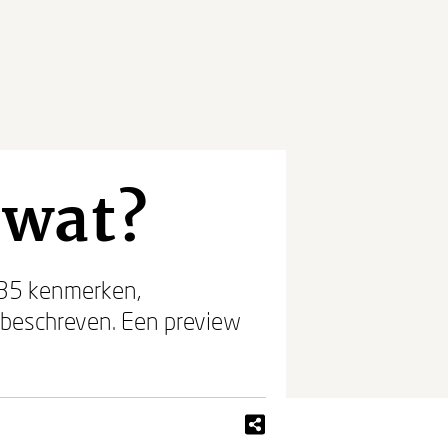
 wat?
 35 kenmerken,
 beschreven. Een preview