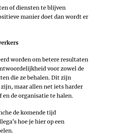
en of diensten te blijven
positieve manier doet dan wordt er
werkers
erd worden om betere resultaten
antwoordelijkheid voor zowel de
ten die ze behalen. Dit zijn
zijn, maar allen net iets harder
f en de organisatie te halen.
anche de komende tijd
lega’s hoe je hier op een
elen.