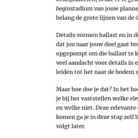
begin
stadium van jouw plannen
belang de grote lijnen van de 
Details vormen ballast en in d
dat jou naar jouw doel gaat b
opgepompt om die ballast te 
veel aandacht voor details in
leiden tot het naar de bodem 
Maar hoe doe je dat? In het ho
je bij het vaststellen welke e
en welke niet. Deze relevante
komen ga je in deze stap zelf b
volgt later.