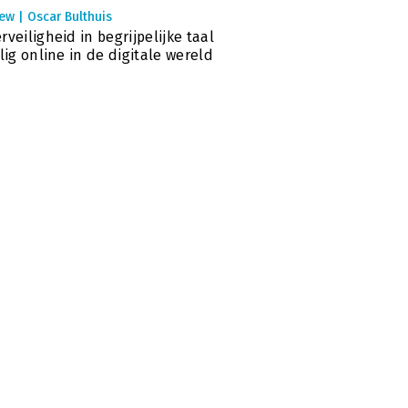
ew | Oscar Bulthuis
rveiligheid in begrijpelijke taal
ilig online in de digitale wereld