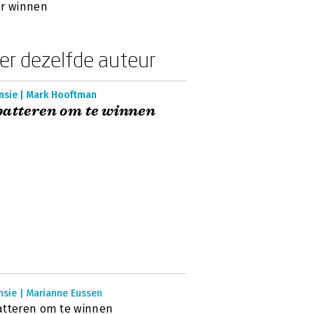
r winnen
er dezelfde auteur
nsie | Mark Hooftman
atteren om te winnen
nsie | Marianne Eussen
tteren om te winnen