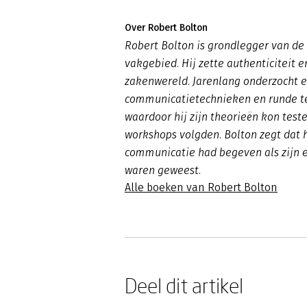
Over Robert Bolton
Robert Bolton is grondlegger van de 
vakgebied. Hij zette authenticiteit 
zakenwereld. Jarenlang onderzocht e
communicatietechnieken en runde te
waardoor hij zijn theorieën kon tes
workshops volgden. Bolton zegt dat h
communicatie had begeven als zijn e
waren geweest.
Alle boeken van Robert Bolton
Deel dit artikel