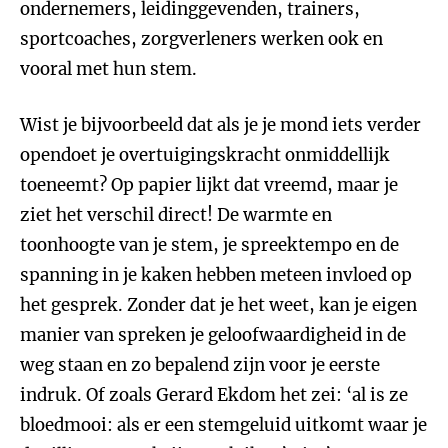
ondernemers, leidinggevenden, trainers,
sportcoaches, zorgverleners werken ook en
vooral met hun stem.
Wist je bijvoorbeeld dat als je je mond iets verder
opendoet je overtuigingskracht onmiddellijk
toeneemt? Op papier lijkt dat vreemd, maar je
ziet het verschil direct! De warmte en
toonhoogte van je stem, je spreektempo en de
spanning in je kaken hebben meteen invloed op
het gesprek. Zonder dat je het weet, kan je eigen
manier van spreken je geloofwaardigheid in de
weg staan en zo bepalend zijn voor je eerste
indruk. Of zoals Gerard Ekdom het zei: ‘al is ze
bloedmooi: als er een stemgeluid uitkomt waar je