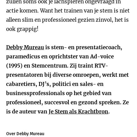
zullen soms ook je lachspieren ongevraagd in
actie komen. Want het trainen van je stem is niet
alleen slim en professioneel gezien zinvol, het is
ook grappig!
Debby Mureau
is stem- en presentatiecoach,
paramedicus en oprichtster van Ad-voice
(1995) en Stemcentrum. Zij traint RTV-
presentatoren bij diverse omroepen, werkt met
cabaretiers, DJ’s, politici en sales- en
businessprofessionals op het gebied van
professioneel, succesvol en gezond spreken. Ze
is de auteur van
Je Stem als Krachtbron
.
Over Debby Mureau