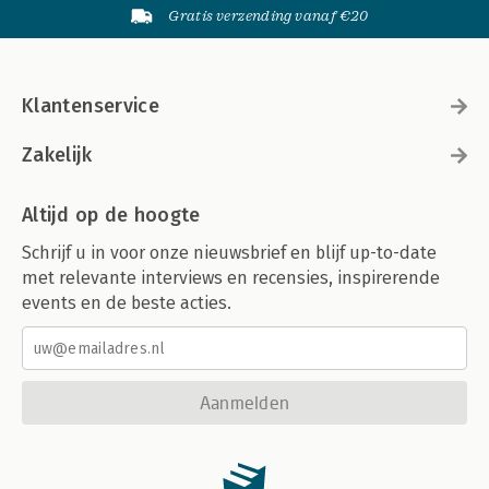
Gratis verzending vanaf €20
Klantenservice
Zakelijk
Altijd op de hoogte
Schrijf u in voor onze nieuwsbrief en blijf up-to-date
met relevante interviews en recensies, inspirerende
events en de beste acties.
Aanmelden