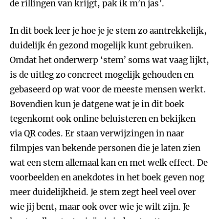
de rillingen van krijgt, pak ik m’n jas’.
In dit boek leer je hoe je je stem zo aantrekkelijk,
duidelijk én gezond mogelijk kunt gebruiken.
Omdat het onderwerp ‘stem’ soms wat vaag lijkt,
is de uitleg zo concreet mogelijk gehouden en
gebaseerd op wat voor de meeste mensen werkt.
Bovendien kun je datgene wat je in dit boek
tegenkomt ook online beluisteren en bekijken
via QR codes. Er staan verwijzingen in naar
filmpjes van bekende personen die je laten zien
wat een stem allemaal kan en met welk effect. De
voorbeelden en anekdotes in het boek geven nog
meer duidelijkheid. Je stem zegt heel veel over
wie jij bent, maar ook over wie je wilt zijn. Je