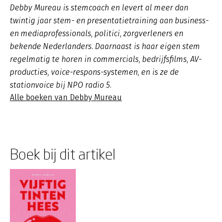
Debby Mureau is stemcoach en levert al meer dan
twintig jaar stem- en presentatietraining aan business-
en mediaprofessionals, politici, zorgverleners en
bekende Nederlanders. Daarnaast is haar eigen stem
regelmatig te horen in commercials, bedrijfsfilms, AV-
producties, voice-respons-systemen, en is ze de
stationvoice bij NPO radio 5.
Alle boeken van Debby Mureau
Boek bij dit artikel