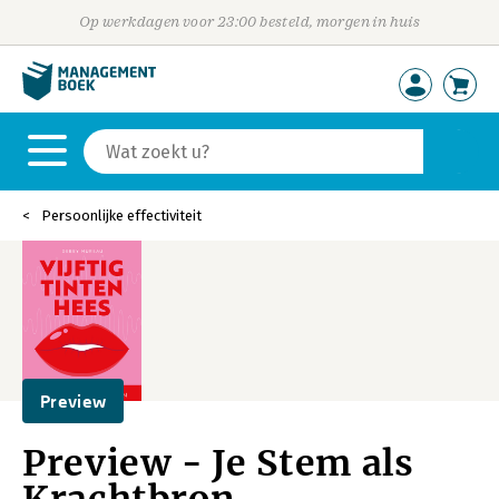
Op werkdagen voor 23:00 besteld, morgen in huis
Persoonlijke effectiviteit
Preview
Preview - Je Stem als