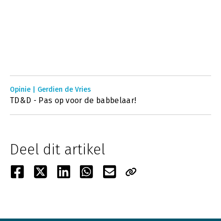
Opinie | Gerdien de Vries
TD&D - Pas op voor de babbelaar!
Deel dit artikel