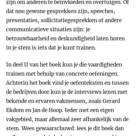
zijn om anderen te beïnvloeden en overtuigen. Of
dat nou gewone gesprekken zijn, speeches,
presentaties, sollicitatiegesprekken of andere
communicatieve situaties zijn: je
betrouwbaarheid en deskundigheid laten horen
in je stem is iets dat je kunt trainen.
In deel II van het boek kun je die vaardigheden
trainen met behulp van concrete oefeningen.
Achterin het boek vind je oefenteksten en tussen
de bedrijven door kun je de interviews lezen met
bekende en ervaren vakmensen, zoals Gerard
Ekdom en Jan de Hoop. Ieder met een eigen
vakgebied, maar allemaal zeer afhankelijk van de
stem. Wees gewaarschuwd: lees je dit boek dan