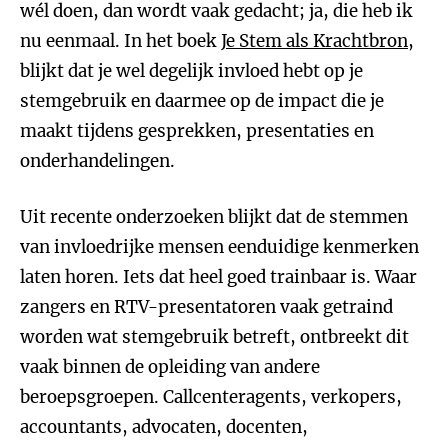
wél doen, dan wordt vaak gedacht; ja, die heb ik
nu eenmaal. In het boek
Je Stem als Krachtbron
,
blijkt dat je wel degelijk invloed hebt op je
stemgebruik en daarmee op de impact die je
maakt tijdens gesprekken, presentaties en
onderhandelingen.
Uit recente onderzoeken blijkt dat de stemmen
van invloedrijke mensen eenduidige kenmerken
laten horen. Iets dat heel goed trainbaar is. Waar
zangers en RTV-presentatoren vaak getraind
worden wat stemgebruik betreft, ontbreekt dit
vaak binnen de opleiding van andere
beroepsgroepen. Callcenteragents, verkopers,
accountants, advocaten, docenten,