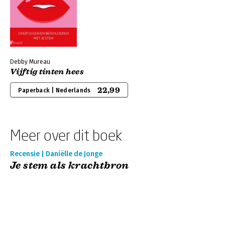
Debby Mureau
Vijftig tinten hees
22,99
Paperback | Nederlands
Meer over dit boek
Recensie | Daniëlle de Jonge
Je stem als krachtbron