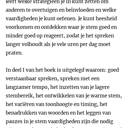
leert welke strategieën je in kunt zetten om
anderen te overtuigen en beïnvloeden en welke
vaardigheden je kunt oefenen. Je kunt heesheid
voorkomen en ontdekken waar je stem goed en
minder goed op reageert, zodat je het spreken
langer volhoudt als je vele uren per dag moet
praten.
In deel I van het boek is uitgelegd waarom: goed
verstaanbaar spreken, spreken met een
langzamer tempo, het inzetten van je lagere
stembereik, het ontwikkelen van je warme stem,
het variëren van toonhoogte en timing, het
benadrukken van woorden en het leggen van
pauzes in je stem vaardigheden zijn die nodig