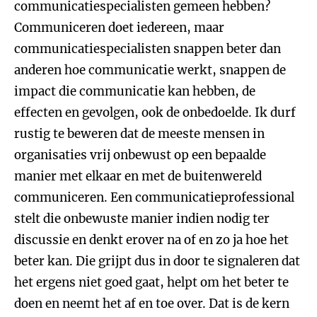
communicatiespecialisten gemeen hebben?
Communiceren doet iedereen, maar
communicatiespecialisten snappen beter dan
anderen hoe communicatie werkt, snappen de
impact die communicatie kan hebben, de
effecten en gevolgen, ook de onbedoelde. Ik durf
rustig te beweren dat de meeste mensen in
organisaties vrij onbewust op een bepaalde
manier met elkaar en met de buitenwereld
communiceren. Een communicatieprofessional
stelt die onbewuste manier indien nodig ter
discussie en denkt erover na of en zo ja hoe het
beter kan. Die grijpt dus in door te signaleren dat
het ergens niet goed gaat, helpt om het beter te
doen en neemt het af en toe over. Dat is de kern