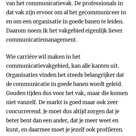
van het communicatievak. De professionals in
dat vak zijn ervoor om al het gecommuniceer in
en om een organisatie in goede banen te leiden.
Daarom noem ik het vakgebied eigenlijk liever
communicatiemanagement.
Wie carrière wil maken in het
communicatievakgebied, kan alle kanten uit.
Organisaties vinden het steeds belangrijker dat
de communicatie in goede banen wordt geleid.
Gouden tijden dus voor het vak, maar die komen
niet vanzelf. De markt is goed maar ook zeer
concurrerend. Je moet dus altijd zorgen dat je
beter bent dan een ander, dat je meer weet en
kunt, en daarmee moet je jezelf ook profileren.