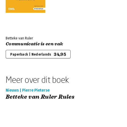
Betteke van Ruler
Communicatie is een vak
34,95
Paperback | Nederlands
Meer over dit boek
Nieuws | Pierre Pieterse
Betteke van Ruler Rules