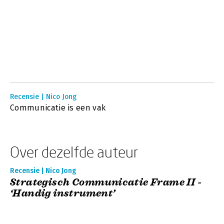
Recensie | Nico Jong
Communicatie is een vak
Over dezelfde auteur
Recensie | Nico Jong
Strategisch Communicatie Frame II -
‘Handig instrument’