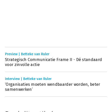
Preview | Betteke van Ruler
Strategisch Communicatie Frame II - Dé standaard
voor zinvolle actie
Interview | Betteke van Ruler
‘Organisaties moeten wendbaarder worden, beter
samenwerken’