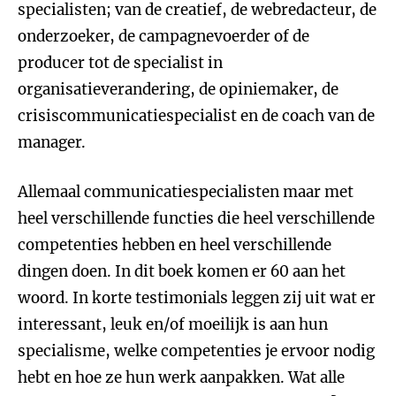
specialisten; van de creatief, de webredacteur, de
onderzoeker, de campagnevoerder of de
producer tot de specialist in
organisatieverandering, de opiniemaker, de
crisiscommunicatiespecialist en de coach van de
manager.
Allemaal communicatiespecialisten maar met
heel verschillende functies die heel verschillende
competenties hebben en heel verschillende
dingen doen. In dit boek komen er 60 aan het
woord. In korte testimonials leggen zij uit wat er
interessant, leuk en/of moeilijk is aan hun
specialisme, welke competenties je ervoor nodig
hebt en hoe ze hun werk aanpakken. Wat alle