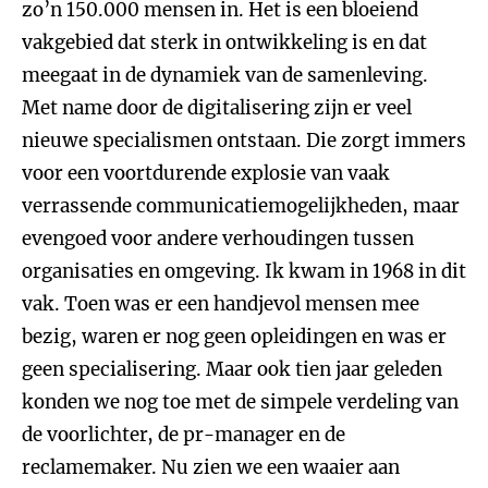
zo’n 150.000 mensen in. Het is een bloeiend
vakgebied dat sterk in ontwikkeling is en dat
meegaat in de dynamiek van de samenleving.
Met name door de digitalisering zijn er veel
nieuwe specialismen ontstaan. Die zorgt immers
voor een voortdurende explosie van vaak
verrassende communicatiemogelijkheden, maar
evengoed voor andere verhoudingen tussen
organisaties en omgeving. Ik kwam in 1968 in dit
vak. Toen was er een handjevol mensen mee
bezig, waren er nog geen opleidingen en was er
geen specialisering. Maar ook tien jaar geleden
konden we nog toe met de simpele verdeling van
de voorlichter, de pr-manager en de
reclamemaker. Nu zien we een waaier aan