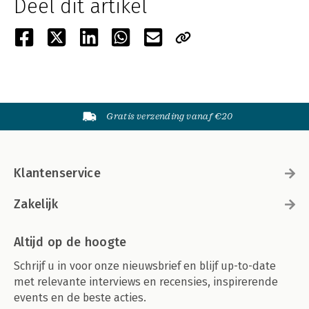
Deel dit artikel
Gratis verzending vanaf €20
Klantenservice
Zakelijk
Altijd op de hoogte
Schrijf u in voor onze nieuwsbrief en blijf up-to-date
met relevante interviews en recensies, inspirerende
events en de beste acties.