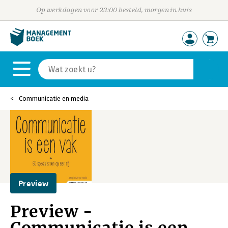
Op werkdagen voor 23:00 besteld, morgen in huis
Communicatie en media
Preview
Preview -