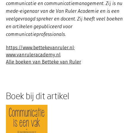
communicatie en communicatiemanagement. Zij is nu
mede-eigenaar van de Van Ruler Academie en is een
veelgevraagd spreker en docent. Zij heeft veel boeken
en artikelen gepubliceerd voor
communicatieprofessionals.
https://www.bettekevanruler.nl;
www.vanruleracademy.nl
Alle boeken van Betteke van Ruler
Boek bij dit artikel