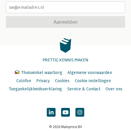
Aanmelden
PRETTIG KENNIS MAKEN
Thuiswinkel waarborg
Algemene voorwaarden
Colofon
Privacy
Cookies
Cookie instellingen
Toegankelijkheidsverklaring
Service & Contact
Over ons
© 2026 Mainpress BV