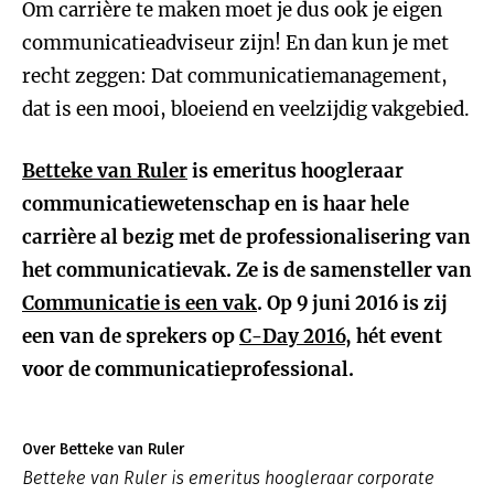
Om carrière te maken moet je dus ook je eigen
communicatieadviseur zijn! En dan kun je met
recht zeggen: Dat communicatiemanagement,
dat is een mooi, bloeiend en veelzijdig vakgebied.
Betteke van Ruler
is emeritus hoogleraar
communicatiewetenschap en is haar hele
carrière al bezig met de professionalisering van
het communicatievak. Ze is de samensteller van
Communicatie is een vak
. Op 9 juni 2016 is zij
een van de sprekers op
C-Day 2016
, hét event
voor de communicatieprofessional.
Over Betteke van Ruler
Betteke van Ruler is emeritus hoogleraar corporate