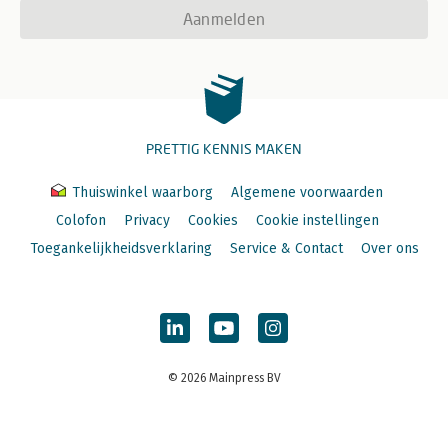
Aanmelden
PRETTIG KENNIS MAKEN
Thuiswinkel waarborg
Algemene voorwaarden
Colofon
Privacy
Cookies
Cookie instellingen
Toegankelijkheidsverklaring
Service & Contact
Over ons
© 2026 Mainpress BV