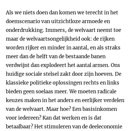
Als we niets doen dan komen we terecht in het
doemscenario van uitzichtloze armoede en
onderdrukking. Immers, de welvaart neemt toe
maar de welvaartsongelijkheid ook: de rijken
worden rijker en minder in aantal, en als straks
meer dan de helft van de bestaande banen
verdwijnt
dan explodeert het aantal armen. Ons
huidige sociale stelsel zakt door zijn hoeven. De
klassieke politieke oplossingen rechts en links
bieden geen soelaas meer. We moeten radicale
keuzes maken in het anders en eerlijker verdelen
van de welvaart. Maar hoe? Een basisinkomen
voor iedereen? Kan dat werken en is dat
betaalbaar? Het stimuleren van de deeleconomie