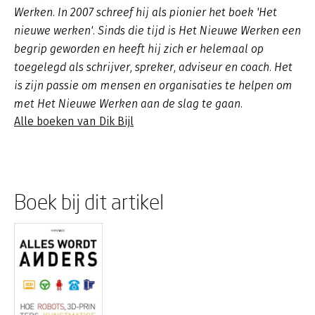
Werken. In 2007 schreef hij als pionier het boek 'Het
nieuwe werken'. Sinds die tijd is Het Nieuwe Werken een
begrip geworden en heeft hij zich er helemaal op
toegelegd als schrijver, spreker, adviseur en coach. Het
is zijn passie om mensen en organisaties te helpen om
met Het Nieuwe Werken aan de slag te gaan.
Alle boeken van Dik Bijl
Boek bij dit artikel