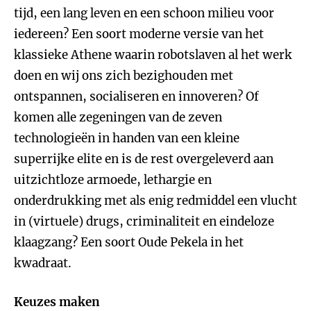
tijd, een lang leven en een schoon milieu voor
iedereen? Een soort moderne versie van het
klassieke Athene waarin robotslaven al het werk
doen en wij ons zich bezighouden met
ontspannen, socialiseren en innoveren? Of
komen alle zegeningen van de zeven
technologieën in handen van een kleine
superrijke elite en is de rest overgeleverd aan
uitzichtloze armoede, lethargie en
onderdrukking met als enig redmiddel een vlucht
in (virtuele) drugs, criminaliteit en eindeloze
klaagzang? Een soort Oude Pekela in het
kwadraat.
Keuzes maken