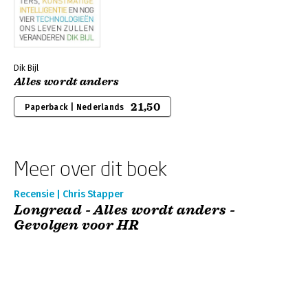
Dik Bijl
Alles wordt anders
21,50
Paperback | Nederlands
Meer over dit boek
Recensie | Chris Stapper
Longread - Alles wordt anders -
Gevolgen voor HR