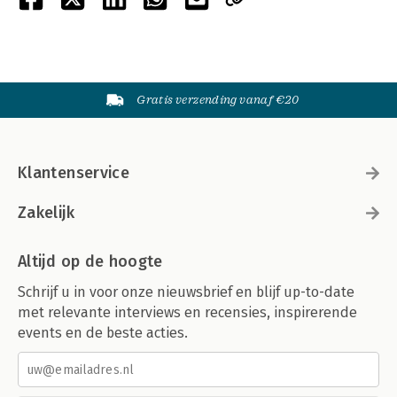
Gratis verzending vanaf €20
Klantenservice
Zakelijk
Altijd op de hoogte
Schrijf u in voor onze nieuwsbrief en blijf up-to-date
met relevante interviews en recensies, inspirerende
events en de beste acties.