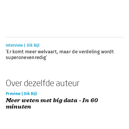
Interview | Dik Bijl
‘Er komt meer welvaart, maar de verdeling wordt
superonevenredig’
Over dezelfde auteur
Preview | Dik Bijl
Meer weten met big data - In 60
minuten