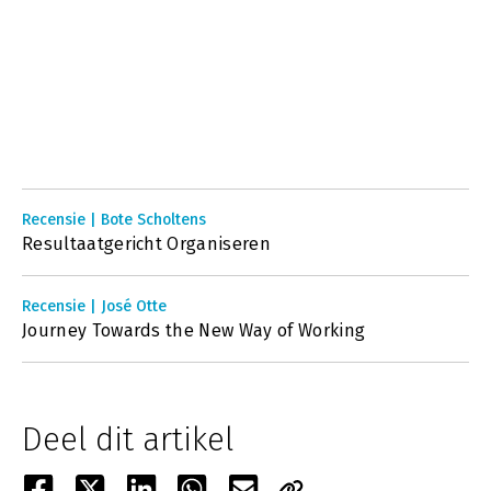
Recensie | Bote Scholtens
Resultaatgericht Organiseren
Recensie | José Otte
Journey Towards the New Way of Working
Deel dit artikel