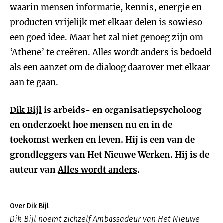
waarin mensen informatie, kennis, energie en
producten vrijelijk met elkaar delen is sowieso
een goed idee. Maar het zal niet genoeg zijn om
‘Athene’ te creëren. Alles wordt anders is bedoeld
als een aanzet om de dialoog daarover met elkaar
aan te gaan.
Dik Bijl
is arbeids- en organisatiepsycholoog
en onderzoekt hoe mensen nu en in de
toekomst werken en leven. Hij is een van de
grondleggers van Het Nieuwe Werken. Hij is de
auteur van
Alles wordt anders
.
Over Dik Bijl
Dik Bijl noemt zichzelf Ambassadeur van Het Nieuwe