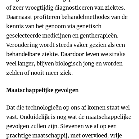
of zeer vroegtijdig diagnosticeren van ziektes.
Daarnaast profiteren behandelmethodes van de
kennis van het genoom via genetisch
geselecteerde medicijnen en gentherapieën.
Veroudering wordt steeds vaker gezien als een
behandelbare ziekte. Daardoor leven we straks
veel langer, blijven biologisch jong en worden
zelden of nooit meer ziek.
Maatschappelijke gevolgen
Dat die technologieën op ons af komen staat wel
vast. Onduidelijk is nog wat de maatschappelijke
gevolgen zullen zijn. Stevenen we af op een
prachtige maatschappij, met overvloed, vrije