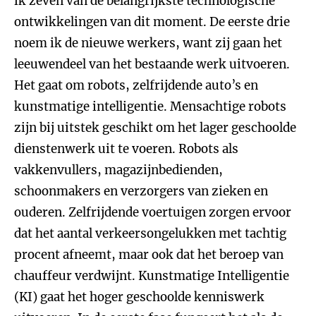
ik zeven van de belangrijkste technologische
ontwikkelingen van dit moment. De eerste drie
noem ik de nieuwe werkers, want zij gaan het
leeuwendeel van het bestaande werk uitvoeren.
Het gaat om robots, zelfrijdende auto’s en
kunstmatige intelligentie. Mensachtige robots
zijn bij uitstek geschikt om het lager geschoolde
dienstenwerk uit te voeren. Robots als
vakkenvullers, magazijnbedienden,
schoonmakers en verzorgers van zieken en
ouderen. Zelfrijdende voertuigen zorgen ervoor
dat het aantal verkeersongelukken met tachtig
procent afneemt, maar ook dat het beroep van
chauffeur verdwijnt. Kunstmatige Intelligentie
(KI) gaat het hoger geschoolde kenniswerk