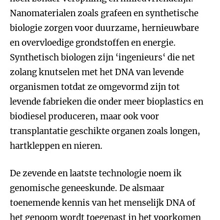
Nanomaterialen zoals grafeen en synthetische
biologie zorgen voor duurzame, hernieuwbare
en overvloedige grondstoffen en energie.
Synthetisch biologen zijn ‘ingenieurs‘ die net
zolang knutselen met het DNA van levende
organismen totdat ze omgevormd zijn tot
levende fabrieken die onder meer bioplastics en
biodiesel produceren, maar ook voor
transplantatie geschikte organen zoals longen,
hartkleppen en nieren.
De zevende en laatste technologie noem ik
genomische geneeskunde. De alsmaar
toenemende kennis van het menselijk DNA of
het genoom wordt toegepast in het voorkomen