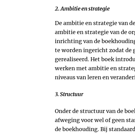
2. Ambitie en strategie
De ambitie en strategie van d
ambitie en strategie van de or
inrichting van de boekhoudin
te worden ingericht zodat de
gerealiseerd. Het boek introd
werken met ambitie en strateg
niveaus van leren en verander
3. Structuur
Onder de structuur van de boe
afweging voor wel of geen sta
de boekhouding. Bij standaard