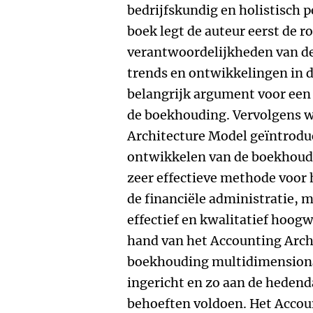
bedrijfskundig en holistisch p
boek legt de auteur eerst de ro
verantwoordelijkheden van d
trends en ontwikkelingen in d
belangrijk argument voor een
de boekhouding. Vervolgens 
Architecture Model geïntroduc
ontwikkelen van de boekhoud
zeer effectieve methode voor
de financiële administratie, m
effectief en kwalitatief hoo
hand van het Accounting Arch
boekhouding multidimension
ingericht en zo aan de heden
behoeften voldoen. Het Accou