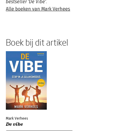
bestseller 'De Vibe'.
Alle boeken van Mark Verhees
Boek bij dit artikel
Mark Verhees
De vibe