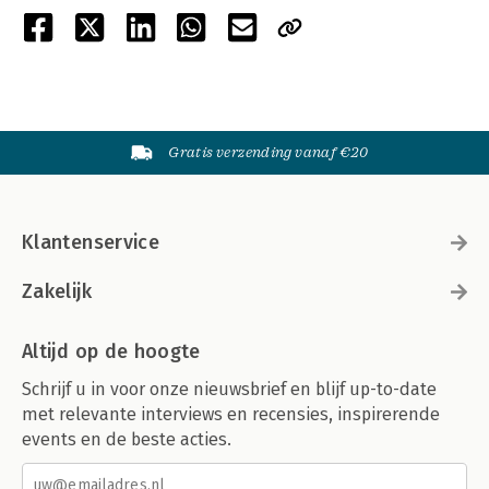
Gratis verzending vanaf €20
Klantenservice
Zakelijk
Altijd op de hoogte
Schrijf u in voor onze nieuwsbrief en blijf up-to-date
met relevante interviews en recensies, inspirerende
events en de beste acties.