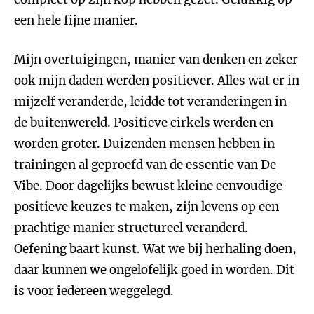
een hele fijne manier.
Mijn overtuigingen, manier van denken en zeker
ook mijn daden werden positiever. Alles wat er in
mijzelf veranderde, leidde tot veranderingen in
de buitenwereld. Positieve cirkels werden en
worden groter. Duizenden mensen hebben in
trainingen al geproefd van de essentie van
De
Vibe
. Door dagelijks bewust kleine eenvoudige
positieve keuzes te maken, zijn levens op een
prachtige manier structureel veranderd.
Oefening baart kunst. Wat we bij herhaling doen,
daar kunnen we ongelofelijk goed in worden. Dit
is voor iedereen weggelegd.