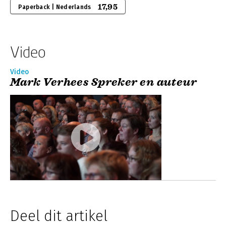
17,95
Paperback | Nederlands
Video
Video
Mark Verhees Spreker en auteur
Deel dit artikel