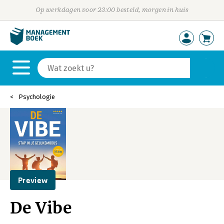
Op werkdagen voor 23:00 besteld, morgen in huis
Psychologie
Preview
De Vibe