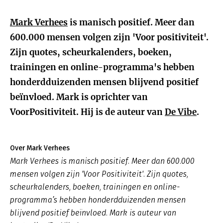
Mark Verhees
is manisch positief. Meer dan
600.000 mensen volgen zijn 'Voor positiviteit'.
Zijn quotes, scheurkalenders, boeken,
trainingen en online-programma's hebben
honderdduizenden mensen blijvend positief
beïnvloed. Mark is oprichter van
VoorPositiviteit. Hij is de auteur van
De Vibe
.
Over Mark Verhees
Mark Verhees is manisch positief. Meer dan 600.000
mensen volgen zijn 'Voor Positiviteit'. Zijn quotes,
scheurkalenders, boeken, trainingen en online-
programma’s hebben honderdduizenden mensen
blijvend positief beïnvloed. Mark is auteur van