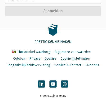
Aanmelden
PRETTIG KENNIS MAKEN
Thuiswinkel waarborg
Algemene voorwaarden
Colofon
Privacy
Cookies
Cookie instellingen
Toegankelijkheidsverklaring
Service & Contact
Over ons
© 2026 Mainpress BV