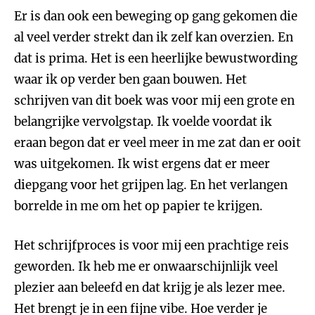
Er is dan ook een beweging op gang gekomen die
al veel verder strekt dan ik zelf kan overzien. En
dat is prima. Het is een heerlijke bewustwording
waar ik op verder ben gaan bouwen. Het
schrijven van dit boek was voor mij een grote en
belangrijke vervolgstap. Ik voelde voordat ik
eraan begon dat er veel meer in me zat dan er ooit
was uitgekomen. Ik wist ergens dat er meer
diepgang voor het grijpen lag. En het verlangen
borrelde in me om het op papier te krijgen.
Het schrijfproces is voor mij een prachtige reis
geworden. Ik heb me er onwaarschijnlijk veel
plezier aan beleefd en dat krijg je als lezer mee.
Het brengt je in een fijne vibe. Hoe verder je