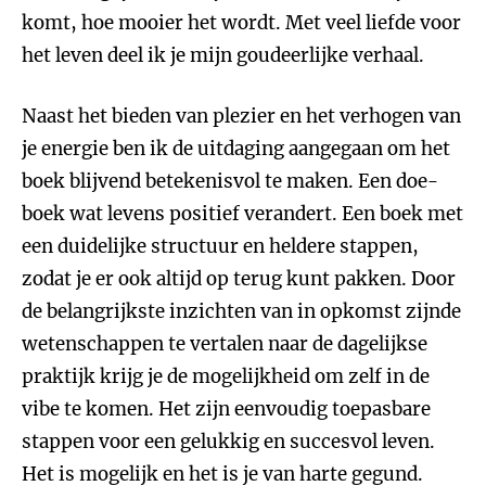
komt, hoe mooier het wordt. Met veel liefde voor
het leven deel ik je mijn goudeerlijke verhaal.
Naast het bieden van plezier en het verhogen van
je energie ben ik de uitdaging aangegaan om het
boek blijvend betekenisvol te maken. Een doe-
boek wat levens positief verandert. Een boek met
een duidelijke structuur en heldere stappen,
zodat je er ook altijd op terug kunt pakken. Door
de belangrijkste inzichten van in opkomst zijnde
wetenschappen te vertalen naar de dagelijkse
praktijk krijg je de mogelijkheid om zelf in de
vibe te komen. Het zijn eenvoudig toepasbare
stappen voor een gelukkig en succesvol leven.
Het is mogelijk en het is je van harte gegund.