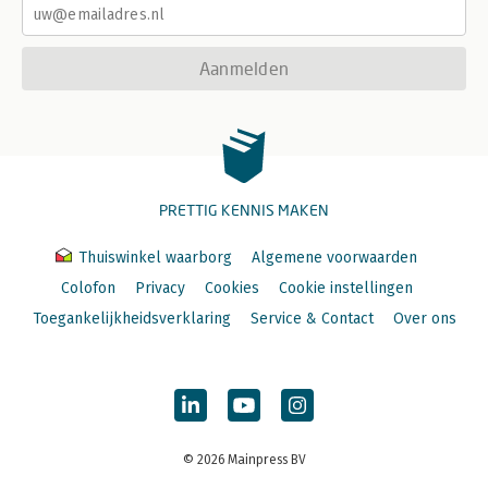
Aanmelden
PRETTIG KENNIS MAKEN
Thuiswinkel waarborg
Algemene voorwaarden
Colofon
Privacy
Cookies
Cookie instellingen
Toegankelijkheidsverklaring
Service & Contact
Over ons
© 2026 Mainpress BV