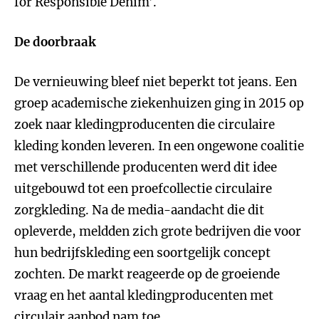
for Responsible Denim’.
De doorbraak
De vernieuwing bleef niet beperkt tot jeans. Een
groep academische ziekenhuizen ging in 2015 op
zoek naar kledingproducenten die circulaire
kleding konden leveren. In een ongewone coalitie
met verschillende producenten werd dit idee
uitgebouwd tot een proefcollectie circulaire
zorgkleding. Na de media-aandacht die dit
opleverde, meldden zich grote bedrijven die voor
hun bedrijfskleding een soortgelijk concept
zochten. De markt reageerde op de groeiende
vraag en het aantal kledingproducenten met
circulair aanbod nam toe.