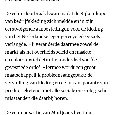
De echte doorbraak kwam nadat de Rijksinkoper
van bedrijfskleding zich meldde en in zijn
eerstvolgende aanbestedingen voor de kleding
van het Nederlandse leger gerecyclede vezels
verlangde. Hij veranderde daarmee zowel de
markt als het overheidsbeleid en maakte
circulair textiel definitief onderdeel van ‘de
gevestigde orde’. Hiermee wordt een groot
maatschappelijk probleem aangepakt: de
verspilling van kleding en de intransparante van
productieketens, met alle sociale en ecologische
misstanden die daarbij horen.
De eenmansactie van Mud Jeans heeft dus