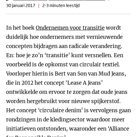
30 januari 2017
|
2-3 minuten leestijd
In het boek
Ondernemen voor transitie
wordt
duidelijk hoe ondernemers met vernieuwende
concepten bijdragen aan radicale verandering.
En: hoe je zo’n ‘transitie’ kunt versnellen. Een
voorbeeld is de opkomst van circulair textiel.
Voorloper hierin is Bert van Son van Mud Jeans,
die in 2012 het concept ‘Lease A Jeans’
ontwikkelde om ervoor te zorgen dat oude jeans
worden hergebruikt voor nieuwe spijkerstof.
Het concept ‘circulaire denim’ is vervolgens gaan
rondzingen in de kledingsector waardoor meer
initiatieven ontstonden, waaronder een ‘Alliance