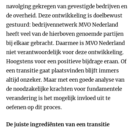
navolging gekregen van gevestigde bedrijven en
de overheid. Deze ontwikkeling is doelbewust
gestuurd: bedrijvennetwerk MVO Nederland
heeft veel van de hierboven genoemde partijen
bij elkaar gebracht. Daarmee is MVO Nederland
niet verantwoordelijk voor deze ontwikkeling.
Hoogstens voor een positieve bijdrage eraan. Of
een transitie gaat plaatsvinden blijft immers
altijd onzeker. Maar met een goede analyse van
de noodzakelijke krachten voor fundamentele
verandering is het mogelijk invloed uit te
oefenen op dit proces.
De juiste ingrediënten van een transitie