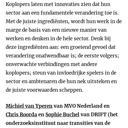
Koplopers laten met innovaties zien dat hun
sector aan een fundamentele verandering toe is.
Met de juiste ingrediënten, wordt hun werk in de
marge de basis van een nieuwe manier van
werken en denken in de hele sector. Denk bij
deze ingrediënten aan: een groeiend gevoel dat
verandering onafwendbaar is; de eerste volgers;
onverwachte verbindingen met andere
koplopers; steun van invloedrijke spelers in de
sector en ambtenaren die hun nek uitsteken en
de juiste voorwaarden scheppen.
Michiel van Yperen
van MVO Nederland en
Chris Roorda
en
Sophie Buchel
van DRIFT (het
onderzoeksinstituut naar transities van de