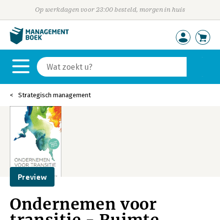
Op werkdagen voor 23:00 besteld, morgen in huis
Strategisch management
Preview
Ondernemen voor