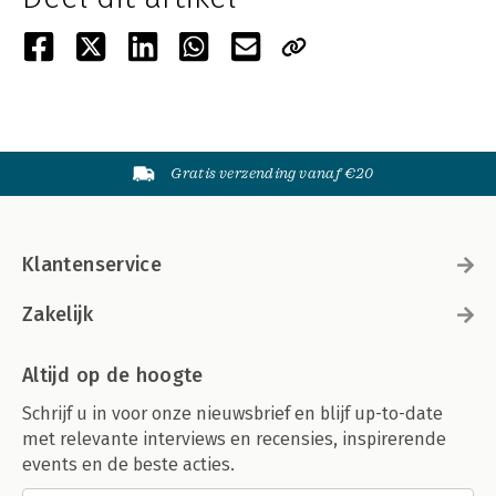
Gratis verzending vanaf €20
Klantenservice
Zakelijk
Altijd op de hoogte
Schrijf u in voor onze nieuwsbrief en blijf up-to-date
met relevante interviews en recensies, inspirerende
events en de beste acties.