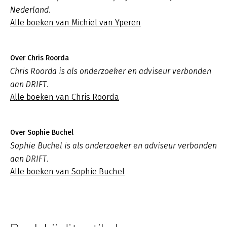
Nederland.
Alle boeken van Michiel van Yperen
Over Chris Roorda
Chris Roorda is als onderzoeker en adviseur verbonden
aan DRIFT.
Alle boeken van Chris Roorda
Over Sophie Buchel
Sophie Buchel is als onderzoeker en adviseur verbonden
aan DRIFT.
Alle boeken van Sophie Buchel