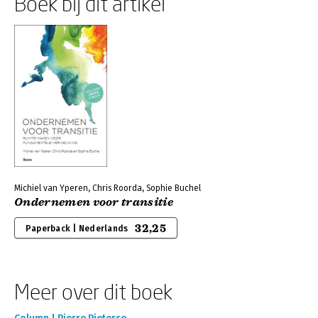
Boek bij dit artikel
Michiel van Yperen, Chris Roorda, Sophie Buchel
Ondernemen voor transitie
32,25
Paperback | Nederlands
Meer over dit boek