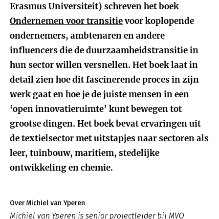
Erasmus Universiteit) schreven het boek
Ondernemen voor transitie
voor koplopende
ondernemers, ambtenaren en andere
influencers die de duurzaamheidstransitie in
hun sector willen versnellen. Het boek laat in
detail zien hoe dit fascinerende proces in zijn
werk gaat en hoe je de juiste mensen in een
‘open innovatieruimte’ kunt bewegen tot
grootse dingen. Het boek bevat ervaringen uit
de textielsector met uitstapjes naar sectoren als
leer, tuinbouw, maritiem, stedelijke
ontwikkeling en chemie.
Over Michiel van Yperen
Michiel van Yperen is senior projectleider bij MVO