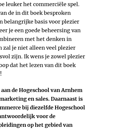
oe leuker het commerciële spel.
an de in dit boek besproken
belangrijke basis voor plezier
eer je een goede beheersing van
mbineren met het denken in
zal je niet alleen veel plezier
vol zijn. Ik wens je zowel plezier
hoop dat het lezen van dit boek
!
 aan de Hogeschool van Arnhem
marketing en sales. Daarnaast is
mmerce bij diezelfde Hogeschool
ntwoordelijk voor de
leidingen op het gebied van