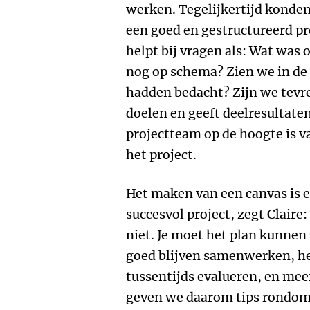
werken. Tegelijkertijd konde
een goed en gestructureerd pr
helpt bij vragen als: Wat was
nog op schema? Zien we in de 
hadden bedacht? Zijn we tevre
doelen en geeft deelresultate
projectteam op de hoogte is va
het project.
Het maken van een canvas is 
succesvol project, zegt Claire
niet. Je moet het plan kunnen
goed blijven samenwerken, he
tussentijds evalueren, en mee
geven we daarom tips rondom 