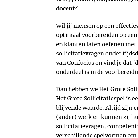
docent?
Wil jij mensen op een effecti
optimaal voorbereiden op een
en klanten laten oefenen me
sollicitatievragen onder tijds
van Confucius en vind je dat ‘
onderdeel is in de voorbereidi
Dan hebben we Het Grote Solli
Het Grote Sollicitatiespel is 
blijvende waarde. Altijd zijn
(ander) werk en kunnen zij hu
sollicitatievragen, competent
verschillende spelvormen om 