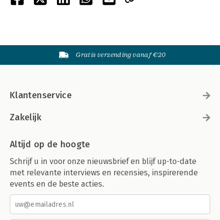
Gratis verzending vanaf €20
Klantenservice
Zakelijk
Altijd op de hoogte
Schrijf u in voor onze nieuwsbrief en blijf up-to-date
met relevante interviews en recensies, inspirerende
events en de beste acties.