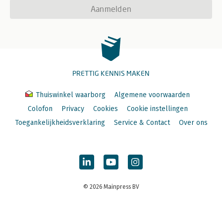
Aanmelden
PRETTIG KENNIS MAKEN
Thuiswinkel waarborg
Algemene voorwaarden
Colofon
Privacy
Cookies
Cookie instellingen
Toegankelijkheidsverklaring
Service & Contact
Over ons
© 2026 Mainpress BV