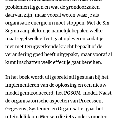
problemen liggen en wat de grondoorzaken
daarvan zijn, maar vooral weten waar je als
organisatie energie in moet stoppen. Met de Six
Sigma aanpak kun je namelijk bepalen welke
maatregel welk effect gaat opleveren zodat je
niet met terugwerkende kracht bepaalt of de
verandering goed heeft uitgepakt, maar vooraf al
kunt inschatten welk effect je gaat bereiken.
In het boek wordt uitgebreid stil gestaan bij het
implementeren van de oplossing en een nieuw
model geïntroduceerd, het PGSOM-model. Naast
de organisatorische aspecten van Processen,
Gegevens, Systemen en Organisatie, gaat het
uiteindelijk om Mensen die iets anders moeten