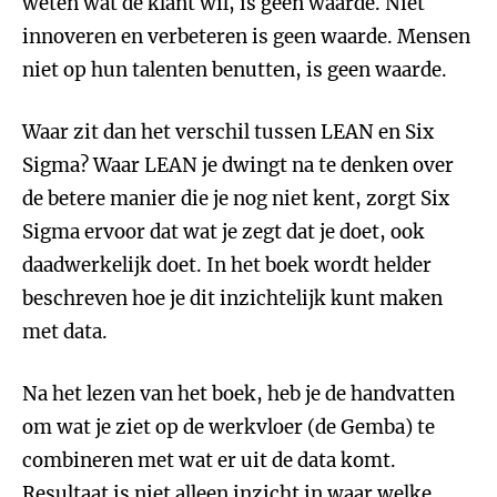
weten wat de klant wil, is geen waarde. Niet
innoveren en verbeteren is geen waarde. Mensen
niet op hun talenten benutten, is geen waarde.
Waar zit dan het verschil tussen LEAN en Six
Sigma? Waar LEAN je dwingt na te denken over
de betere manier die je nog niet kent, zorgt Six
Sigma ervoor dat wat je zegt dat je doet, ook
daadwerkelijk doet. In het boek wordt helder
beschreven hoe je dit inzichtelijk kunt maken
met data.
Na het lezen van het boek, heb je de handvatten
om wat je ziet op de werkvloer (de Gemba) te
combineren met wat er uit de data komt.
Resultaat is niet alleen inzicht in waar welke