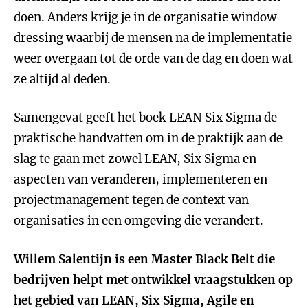
doen. Anders krijg je in de organisatie window
dressing waarbij de mensen na de implementatie
weer overgaan tot de orde van de dag en doen wat
ze altijd al deden.
Samengevat geeft het boek LEAN Six Sigma de
praktische handvatten om in de praktijk aan de
slag te gaan met zowel LEAN, Six Sigma en
aspecten van veranderen, implementeren en
projectmanagement tegen de context van
organisaties in een omgeving die verandert.
Willem Salentijn is een Master Black Belt die
bedrijven helpt met ontwikkel vraagstukken op
het gebied van LEAN, Six Sigma, Agile en