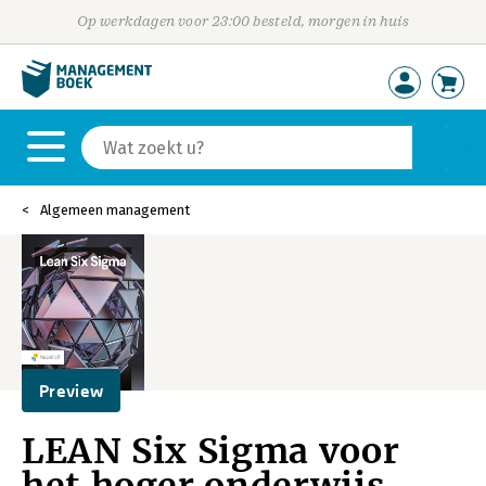
Op werkdagen voor 23:00 besteld, morgen in huis
Algemeen management
Preview
LEAN Six Sigma voor