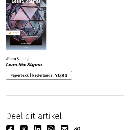
Willem Salentijn
Lean Six Sigma
70,95
Paperback | Nederlands
Deel dit artikel