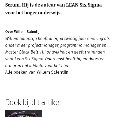
Scrum. Hij is de auteur van
LEAN Six Sigma
voor het hoger onderwijs
.
Over Willem Salentijn
Willem Salentijn heeft al bijna twintig jaar ervaring als
onder meer projectmanager, programma manager en
Master Black Belt. Hij ontwikkelt en geeft trainingen
voor Lean Six Sigma. Daarnaast heeft hij modules en
minoren ontwikkeld voor het hbo.
Alle boeken van Willem Salentijn
Boek bij dit artikel