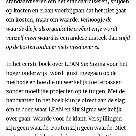
standaardiseren om het standaardiseren, snijden
op kosten en eraan voorbijgaan dat het niet gaat
om kosten, maar om waarde.
Verhoog je de
waarde die je als organisatie creëert en je wordt
vanzelf meer waard
is een andere insteek dan
snijd
op de kosten totdat er niets meer over is.
In het eerste boek over LEAN Six Sigma voor het
hoger onderwijs, wordt juist ingegaan op de
methode en hoe die nu werkelijk toe te passen
zonder moeilijke projecten op te tuigen. Met de
handvatten in het boek kun je direct aan de slag
om te doen waar LEAN en Six Sigma werkelijk
over gaan. Waarde voor de klant. Verspillingen
zijn geen waarde. Fouten zijn geen waarde. Niet