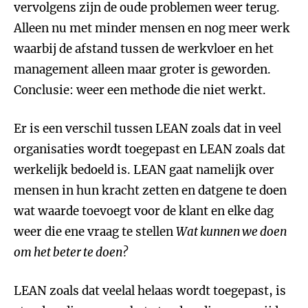
vervolgens zijn de oude problemen weer terug.
Alleen nu met minder mensen en nog meer werk
waarbij de afstand tussen de werkvloer en het
management alleen maar groter is geworden.
Conclusie: weer een methode die niet werkt.
Er is een verschil tussen LEAN zoals dat in veel
organisaties wordt toegepast en LEAN zoals dat
werkelijk bedoeld is. LEAN gaat namelijk over
mensen in hun kracht zetten en datgene te doen
wat waarde toevoegt voor de klant en elke dag
weer die ene vraag te stellen
Wat kunnen we doen
om het beter te doen?
LEAN zoals dat veelal helaas wordt toegepast, is