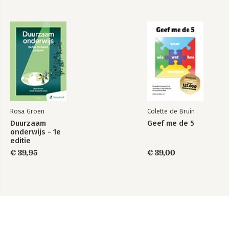
Rosa Groen
Colette de Bruin
Duurzaam
Geef me de 5
onderwijs - 1e
editie
€ 39,95
€ 39,00