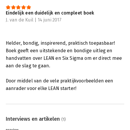
Eindelijk een duidelijk en compleet boek
J. van de Kuil | 14 juni 2017
Helder, bondig, inspirerend, praktisch toepasbaar!
Boek geeft een uitstekende en bondige uitleg en
handvatten over LEAN en Six Sigma om er direct mee
aan de slag te gaan.
Door middel van de vele praktijkvoorbeelden een
aanrader voor elke LEAN starter!
Interviews en artikelen
(1)
preview