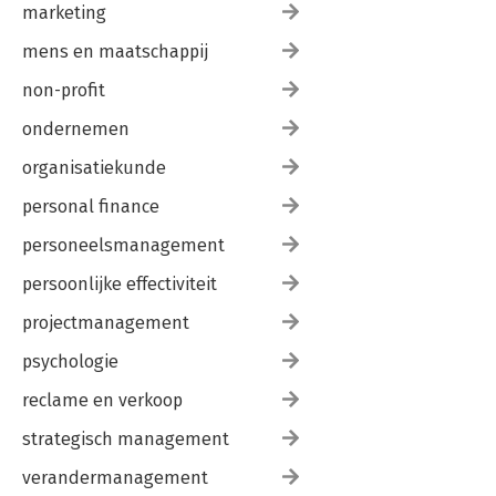
marketing
mens en maatschappij
non-profit
ondernemen
organisatiekunde
personal finance
personeelsmanagement
persoonlijke effectiviteit
projectmanagement
psychologie
reclame en verkoop
strategisch management
verandermanagement