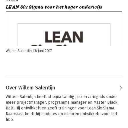
LEAN Six Sigma voor het hoger onderwijs
Willem Salentijn
8 juni 2017
Over Willem Salentijn
Willem Salentijn heeft al bijna twintig jaar ervaring als onder 
meer projectmanager, programma manager en Master Black 
Belt. Hij ontwikkelt en geeft trainingen voor Lean Six Sigma. 
Daarnaast heeft hij modules en minoren ontwikkeld voor het 
hbo.