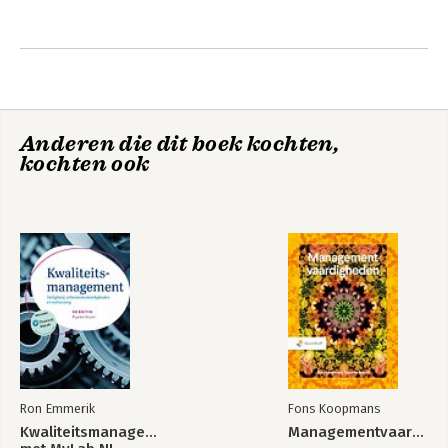
Anderen die dit boek kochten,
kochten ook
Ron Emmerik
Fons Koopmans
Kwaliteitsmanagement,
Managementvaardigheden