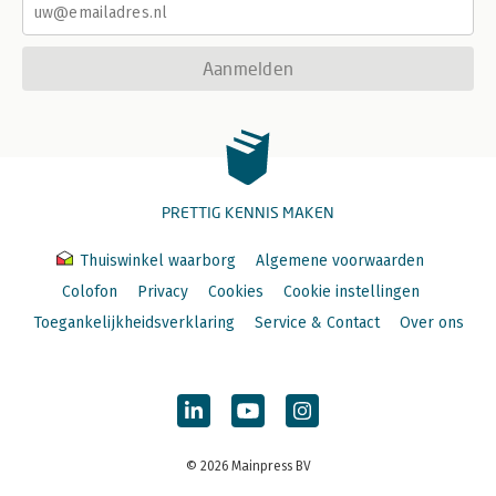
Aanmelden
PRETTIG KENNIS MAKEN
Thuiswinkel waarborg
Algemene voorwaarden
Colofon
Privacy
Cookies
Cookie instellingen
Toegankelijkheidsverklaring
Service & Contact
Over ons
© 2026 Mainpress BV