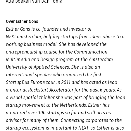
Alle boeken van Dan Toma
Over Esther Gons
Esther Gons is co-founder and investor of
NEXT.amsterdam, helping startups from ideas phase to a
working business model. She has developed the
entrepreneurship course for the Communication
Multimedia and Design program at the Amsterdam
University of Applied Sciences. She is also an
international speaker who organized the first
StartupBus Europe tour in 2011 and has acted as lead
mentor at Rockstart Accelerator for the past 6 years. As
a visual spatial thinker she was part of bringing the lean
startup movement to the Netherlands. Esther has
mentored over 100 startups so far and still acts as
advisor for many of them. Connecting corporates to the
startup ecosystem is important to NEXT, so Esther is also