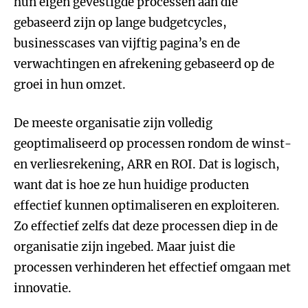
hun eigen gevestigde processen aan die
gebaseerd zijn op lange budgetcycles,
businesscases van vijftig pagina’s en de
verwachtingen en afrekening gebaseerd op de
groei in hun omzet.
De meeste organisatie zijn volledig
geoptimaliseerd op processen rondom de winst-
en verliesrekening, ARR en ROI. Dat is logisch,
want dat is hoe ze hun huidige producten
effectief kunnen optimaliseren en exploiteren.
Zo effectief zelfs dat deze processen diep in de
organisatie zijn ingebed. Maar juist die
processen verhinderen het effectief omgaan met
innovatie.