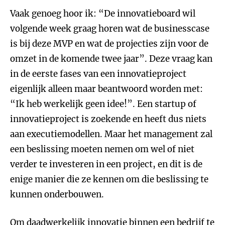
Vaak genoeg hoor ik: “De innovatieboard wil
volgende week graag horen wat de businesscase
is bij deze MVP en wat de projecties zijn voor de
omzet in de komende twee jaar”. Deze vraag kan
in de eerste fases van een innovatieproject
eigenlijk alleen maar beantwoord worden met:
“Ik heb werkelijk geen idee!”. Een startup of
innovatieproject is zoekende en heeft dus niets
aan executiemodellen. Maar het management zal
een beslissing moeten nemen om wel of niet
verder te investeren in een project, en dit is de
enige manier die ze kennen om die beslissing te
kunnen onderbouwen.
Om daadwerkelijk innovatie binnen een bedrijf te