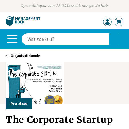
Op werkdagen voor 23:00 besteld, morgen in huis
Organisatiekunde
Preview
The Corporate Startup