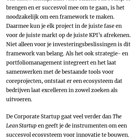
brengen en er succesvol mee om te gaan, is het
noodzakelijk om een framework te maken.
Daarmee kun je elk project in de juiste fase en
voor de juiste markt op de juiste KPI’s afrekenen.
Niet alleen voor je investeringsbeslissingen is dit
framework van belang. Als het ook strategie- en
portfoliomanagement integreert en het laat
samenwerken met de bestaande tools voor
coreprojecten, ontstaat er een ecosysteem dat
bedrijven laat excelleren in zowel zoeken als
uitvoeren.
De Corporate Startup gaat veel verder dan
The
Lean Startup
en geeft je de instrumenten om een
succesvol ecosysteem voor innovatie te bouwen.