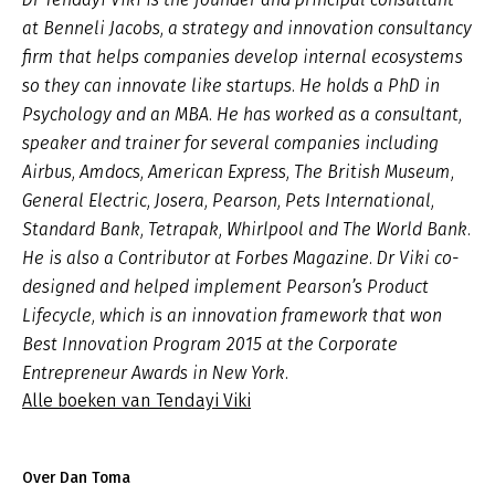
at Benneli Jacobs, a strategy and innovation consultancy
firm that helps companies develop internal ecosystems
so they can innovate like startups. He holds a PhD in
Psychology and an MBA. He has worked as a consultant,
speaker and trainer for several companies including
Airbus, Amdocs, American Express, The British Museum,
General Electric, Josera, Pearson, Pets International,
Standard Bank, Tetrapak, Whirlpool and The World Bank.
He is also a Contributor at Forbes Magazine. Dr Viki co-
designed and helped implement Pearson’s Product
Lifecycle, which is an innovation framework that won
Best Innovation Program 2015 at the Corporate
Entrepreneur Awards in New York.
Alle boeken van Tendayi Viki
Over Dan Toma