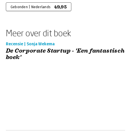
49,95
Gebonden | Nederlands
Meer over dit boek
Recensie | Sonja Wekema
De Corporate Startup - 'Een fantastisch
boek'