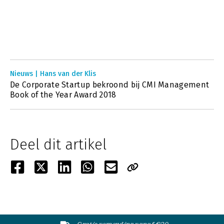
Nieuws | Hans van der Klis
De Corporate Startup bekroond bij CMI Management
Book of the Year Award 2018
Deel dit artikel