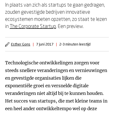
In plaats van zich als startups te gaan gedragen,
zouden gevestigde bedrijven innovatieve
ecosystemen moeten opzetten, zo staat te lezen
in
The Corporate Startup
. Een preview.
Esther Gons
|
7 juni 2017
|
2-3 minuten leestijd
Technologische ontwikkelingen zorgen voor
steeds snellere veranderingen en vernieuwingen
en gevestigde organisaties lijken die
exponentiële groei en versnelde digitale
veranderingen niet altijd bij te kunnen houden.
Het succes van startups, die met kleine teams in
een heel ander ontwikkeltempo wel op deze