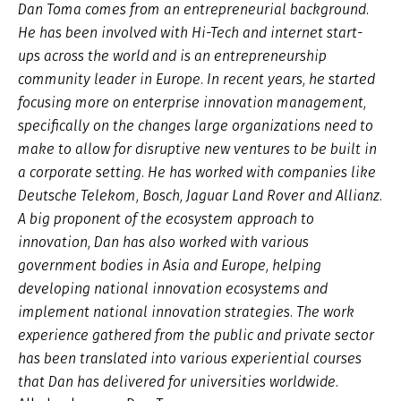
Dan Toma comes from an entrepreneurial background.
He has been involved with Hi-Tech and internet start-
ups across the world and is an entrepreneurship
community leader in Europe. In recent years, he started
focusing more on enterprise innovation management,
specifically on the changes large organizations need to
make to allow for disruptive new ventures to be built in
a corporate setting. He has worked with companies like
Deutsche Telekom, Bosch, Jaguar Land Rover and Allianz.
A big proponent of the ecosystem approach to
innovation, Dan has also worked with various
government bodies in Asia and Europe, helping
developing national innovation ecosystems and
implement national innovation strategies. The work
experience gathered from the public and private sector
has been translated into various experiential courses
that Dan has delivered for universities worldwide.