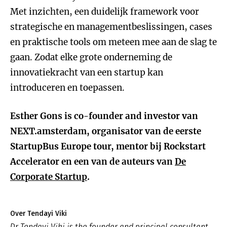
Met inzichten, een duidelijk framework voor
strategische en managementbeslissingen, cases
en praktische tools om meteen mee aan de slag te
gaan. Zodat elke grote onderneming de
innovatiekracht van een startup kan
introduceren en toepassen.
Esther Gons is co-founder and investor van
NEXT.amsterdam, organisator van de eerste
StartupBus Europe tour, mentor bij Rockstart
Accelerator en een van de auteurs van
De
Corporate Startup
.
Over Tendayi Viki
Dr Tendayi Viki is the founder and principal consultant