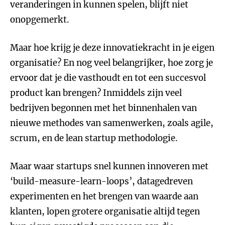
veranderingen in kunnen spelen, blijft niet
onopgemerkt.
Maar hoe krijg je deze innovatiekracht in je eigen
organisatie? En nog veel belangrijker, hoe zorg je
ervoor dat je die vasthoudt en tot een succesvol
product kan brengen? Inmiddels zijn veel
bedrijven begonnen met het binnenhalen van
nieuwe methodes van samenwerken, zoals agile,
scrum, en de lean startup methodologie.
Maar waar startups snel kunnen innoveren met
‘build-measure-learn-loops’, datagedreven
experimenten en het brengen van waarde aan
klanten, lopen grotere organisatie altijd tegen