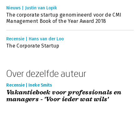
Nieuws | Justin van Lopik
The corporate startup genomineerd voor de CMI
Management Book of the Year Award 2018
Recensie | Hans van der Loo
The Corporate Startup
Over dezelfde auteur
Recensie | Ineke Smits
Vakantieboek voor professionals en
managers - 'Voor ieder wat wils'