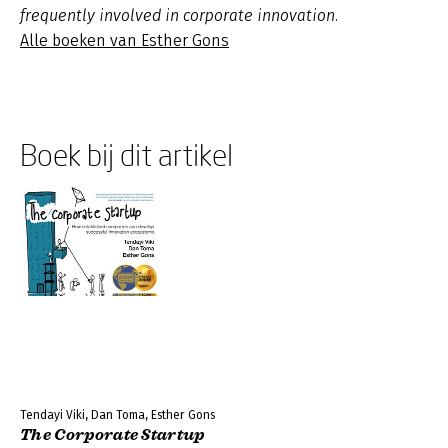
frequently involved in corporate innovation.
Alle boeken van Esther Gons
Boek bij dit artikel
Tendayi Viki, Dan Toma, Esther Gons
The Corporate Startup