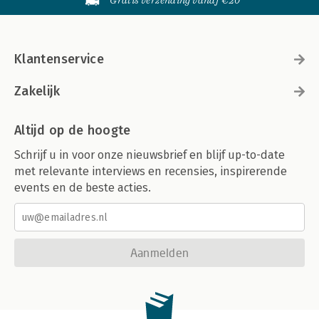
Gratis verzending vanaf €20
Klantenservice
Zakelijk
Altijd op de hoogte
Schrijf u in voor onze nieuwsbrief en blijf up-to-date
met relevante interviews en recensies, inspirerende
events en de beste acties.
Aanmelden