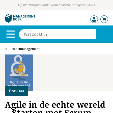
Op werkdagen voor 23:00 besteld, morgen in huis
Projectmanagement
Preview
Agile in de echte wereld