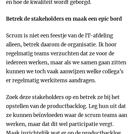
en hoe de kwaliteit wordt geborgd.
Betrek de stakeholders en maak een epic bord
Scrum is niet een feestje van de IT-afdeling
alleen, betrek daarom de organisatie. Ik hoor
regelmatig teams verzuchten dat ze voor de
iedereen werken, maar als we samen gaan zitten
kunnen we toch vaak aanwijzen welke collega’s
er regelmatig werkitems aandragen.
Zoek deze stakeholders op en betrek ze bij het
opstellen van de productbacklog. Leg hun uit dat
ze kunnen beïnvloeden waar de scrum teams aan
werken, maar dat dit wel participatie vergt.
Maak inzichtelijk wat er op de productbacklog