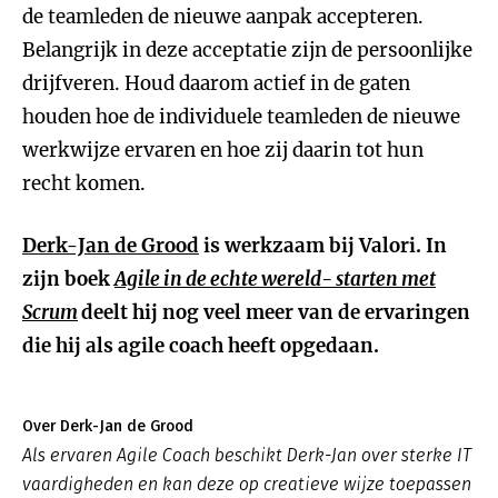
de teamleden de nieuwe aanpak accepteren.
Belangrijk in deze acceptatie zijn de persoonlijke
drijfveren. Houd daarom actief in de gaten
houden hoe de individuele teamleden de nieuwe
werkwijze ervaren en hoe zij daarin tot hun
recht komen.
Derk-Jan de Grood
is werkzaam bij Valori. In
zijn boek
Agile in de echte wereld- starten met
Scrum
deelt hij nog veel meer van de ervaringen
die hij als agile coach heeft opgedaan.
Over Derk-Jan de Grood
Als ervaren Agile Coach beschikt Derk-Jan over sterke IT
vaardigheden en kan deze op creatieve wijze toepassen