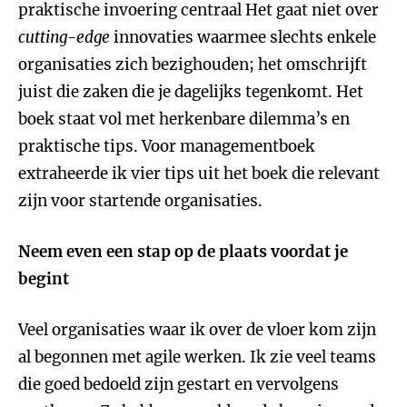
praktische invoering centraal Het gaat niet over
cutting-edge
innovaties waarmee slechts enkele
organisaties zich bezighouden; het omschrijft
juist die zaken die je dagelijks tegenkomt. Het
boek staat vol met herkenbare dilemma’s en
praktische tips. Voor managementboek
extraheerde ik vier tips uit het boek die relevant
zijn voor startende organisaties.
Neem even een stap op de plaats voordat je
begint
Veel organisaties waar ik over de vloer kom zijn
al begonnen met agile werken. Ik zie veel teams
die goed bedoeld zijn gestart en vervolgens