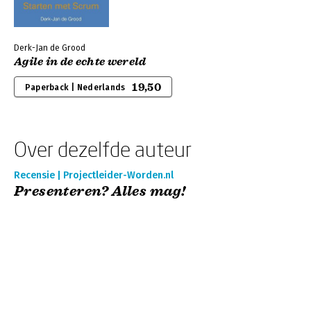
Derk-Jan de Grood
Agile in de echte wereld
19,50
Paperback | Nederlands
Over dezelfde auteur
Recensie | Projectleider-Worden.nl
Presenteren? Alles mag!