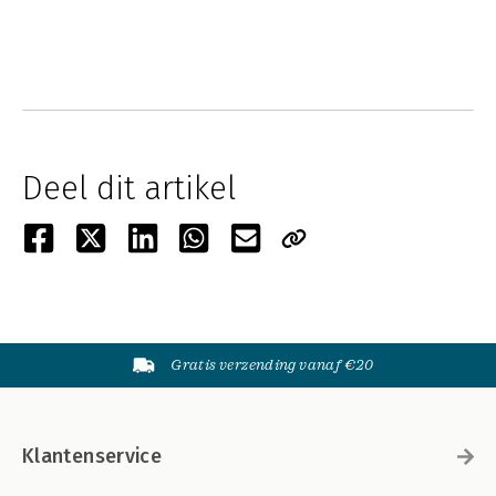
Deel dit artikel
Gratis verzending vanaf €20
Klantenservice