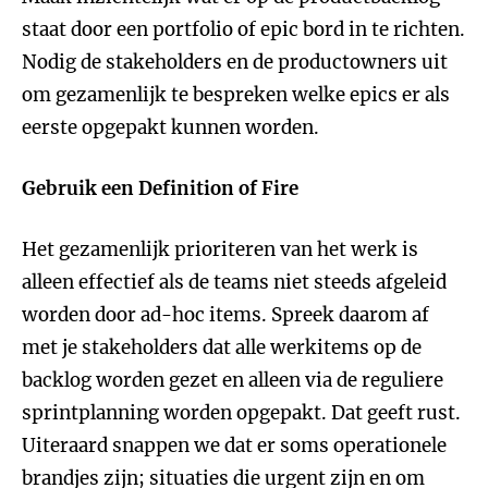
staat door een portfolio of epic bord in te richten.
Nodig de stakeholders en de productowners uit
om gezamenlijk te bespreken welke epics er als
eerste opgepakt kunnen worden.
Gebruik een Definition of Fire
Het gezamenlijk prioriteren van het werk is
alleen effectief als de teams niet steeds afgeleid
worden door ad-hoc items. Spreek daarom af
met je stakeholders dat alle werkitems op de
backlog worden gezet en alleen via de reguliere
sprintplanning worden opgepakt. Dat geeft rust.
Uiteraard snappen we dat er soms operationele
brandjes zijn; situaties die urgent zijn en om