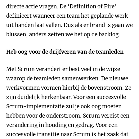
directe actie vragen. De ‘Definition of Fire’
definieert wanneer een team het geplande werk
uit handen laat vallen. Dus als er brand is gaan we
blussen, anders zetten we het op de backlog.
Heb oog voor de drijfveren van de teamleden
Met Scrum verandert er best veel in de wijze
waarop de teamleden samenwerken. De nieuwe
werkvormen vormen hierbij de bovenstroom. Ze
zijn duidelijk herkenbaar. Voor een succesvolle
Scrum-implementatie zul je ook oog moeten
hebben voor de onderstroom. Scrum vereist een
verandering in houding en gedrag. Voor een
succesvolle transitie naar Scrum is het zaak dat