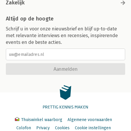
Zakelijk
Altijd op de hoogte
Schrijf u in voor onze nieuwsbrief en blijf up-to-date
met relevante interviews en recensies, inspirerende
events en de beste acties.
Aanmelden
PRETTIG KENNIS MAKEN
Thuiswinkel waarborg
Algemene voorwaarden
Colofon
Privacy
Cookies
Cookie instellingen