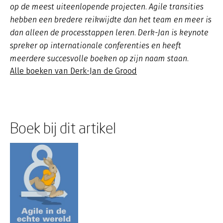
op de meest uiteenlopende projecten. Agile transities
hebben een bredere reikwijdte dan het team en meer is
dan alleen de processtappen leren. Derk-Jan is keynote
spreker op internationale conferenties en heeft
meerdere succesvolle boeken op zijn naam staan.
Alle boeken van Derk-Jan de Grood
Boek bij dit artikel