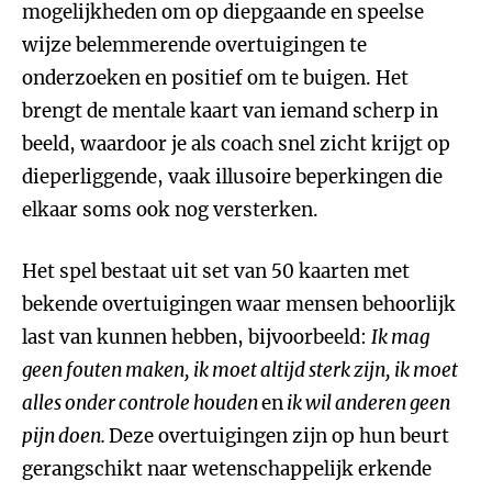
mogelijkheden om op diepgaande en speelse
wijze belemmerende overtuigingen te
onderzoeken en positief om te buigen. Het
brengt de mentale kaart van iemand scherp in
beeld, waardoor je als coach snel zicht krijgt op
dieperliggende, vaak illusoire beperkingen die
elkaar soms ook nog versterken.
Het spel bestaat uit set van 50 kaarten met
bekende overtuigingen waar mensen behoorlijk
last van kunnen hebben, bijvoorbeeld:
Ik mag
geen fouten maken, ik moet altijd sterk zijn, ik moet
alles onder controle houden
en
ik wil anderen geen
pijn doen.
Deze overtuigingen zijn op hun beurt
gerangschikt naar wetenschappelijk erkende