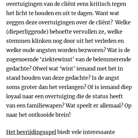
overtuigingen van de cliënt eens kritisch tegen
het licht te houden en uit te dagen. Want wat
zeggen deze overtuigingen over de cliënt? Welke
(dieperliggende) behoefte vervullen ze, welke
stemmen klinken nog door uit het verleden en
welke oude angsten worden bezworen? Wat is de
zogenoemde ‘ziektewinst’ van de belemmerende
gedachte? Ofwel wat ‘wint’ iemand met het in
stand houden van deze gedachte? Is de angst
soms groter dan het verlangen? Of is iemand diep
loyaal naar een overtuiging die de status heeft
van een familiewapen? Wat speelt er allemaal? Op
naar het ontkooide brein!
Het bevrijdingsspel
biedt vele interessante