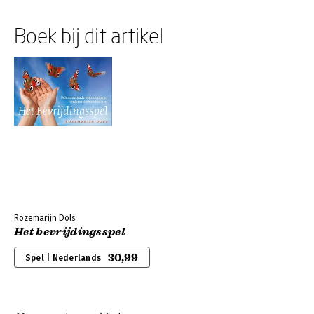
Boek bij dit artikel
Rozemarijn Dols
Het bevrijdingsspel
30,99
Spel | Nederlands