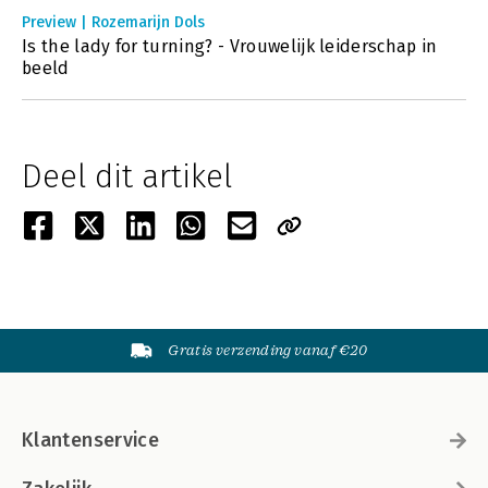
Preview | Rozemarijn Dols
Is the lady for turning? - Vrouwelijk leiderschap in
beeld
Deel dit artikel
Gratis verzending vanaf €20
Klantenservice