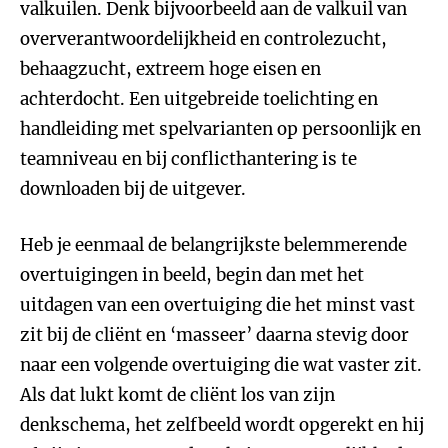
valkuilen. Denk bijvoorbeeld aan de valkuil van
oververantwoordelijkheid en controlezucht,
behaagzucht, extreem hoge eisen en
achterdocht. Een uitgebreide toelichting en
handleiding met spelvarianten op persoonlijk en
teamniveau en bij conflicthantering is te
downloaden bij de uitgever.
Heb je eenmaal de belangrijkste belemmerende
overtuigingen in beeld, begin dan met het
uitdagen van een overtuiging die het minst vast
zit bij de cliënt en ‘masseer’ daarna stevig door
naar een volgende overtuiging die wat vaster zit.
Als dat lukt komt de cliënt los van zijn
denkschema, het zelfbeeld wordt opgerekt en hij