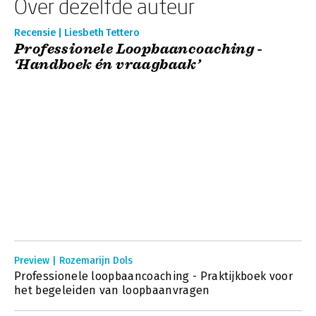
Over dezelfde auteur
Recensie | Liesbeth Tettero
Professionele Loopbaancoaching -
‘Handboek én vraagbaak’
Preview | Rozemarijn Dols
Professionele loopbaancoaching - Praktijkboek voor
het begeleiden van loopbaanvragen