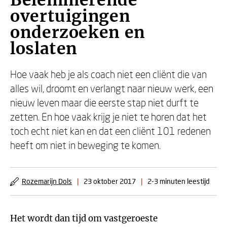
Belemmerende
overtuigingen
onderzoeken en
loslaten
Hoe vaak heb je als coach niet een cliënt die van
alles wil, droomt en verlangt naar nieuw werk, een
nieuw leven maar die eerste stap niet durft te
zetten. En hoe vaak krijg je niet te horen dat het
toch echt niet kan en dat een cliënt 101 redenen
heeft om niet in beweging te komen.
Rozemarijn Dols
|
23 oktober 2017
|
2-3 minuten leestijd
Het wordt dan tijd om vastgeroeste