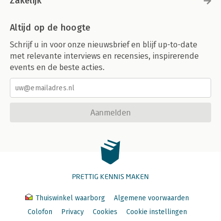
Zakelijk
Altijd op de hoogte
Schrijf u in voor onze nieuwsbrief en blijf up-to-date
met relevante interviews en recensies, inspirerende
events en de beste acties.
Aanmelden
PRETTIG KENNIS MAKEN
Thuiswinkel waarborg
Algemene voorwaarden
Colofon
Privacy
Cookies
Cookie instellingen