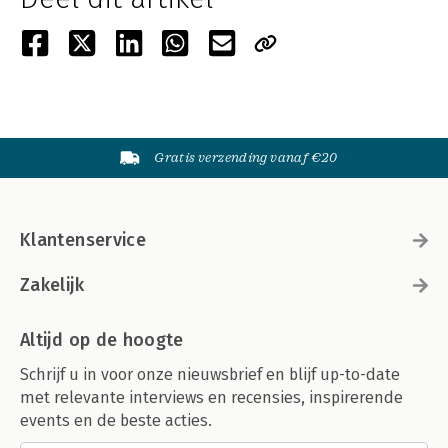
Gratis verzending vanaf €20
Klantenservice
Zakelijk
Altijd op de hoogte
Schrijf u in voor onze nieuwsbrief en blijf up-to-date
met relevante interviews en recensies, inspirerende
events en de beste acties.