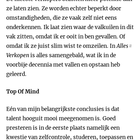
ze laten zien. Ze worden echter beperkt door
omstandigheden, die ze vaak zelf niet eens
onderkennen. Ik laat zien waar de valkuilen in dit
vak zitten, omdat ik er ooit in ben gevallen. Of
omdat ik ze juist slim wist te omzeilen. In
Alles =
Verkopen
is alles samengebald, wat ik in de
voorbije decennia met vallen en opstaan heb
geleerd.
Top Of Mind
Eén van mijn belangrijkste conclusies is dat
talent hooguit mooi meegenomen is. Goed
presteren is in de eerste plaats namelijk een
kwestie van zelfcontrole, studeren, toepassen en