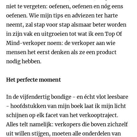
niet te vergeten: oefenen, oefenen en nóg eens
oefenen. Wie mijn tips en adviezen ter harte
neemt, zal stap voor stap alsmaar beter worden
in zijn vak en uitgroeien tot wat ik een Top Of
Mind-verkoper noem: de verkoper aan wie
mensen het eerst denken als ze een product
nodig hebben.
Het perfecte moment
In de vijfendertig bondige - en écht vlot leesbare
- hoofdstukken van mijn boek laat ik mijn licht
schijnen op elk facet van het verkooptraject.
Alles telt namelijk: verkopers die boven zichzelf
uit willen stijgen, moeten alle onderdelen van