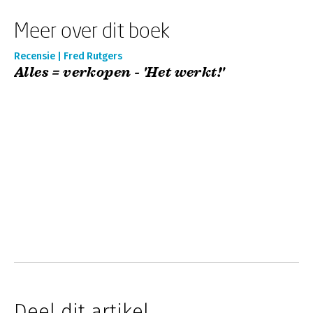
Meer over dit boek
Recensie | Fred Rutgers
Alles = verkopen - 'Het werkt!'
Deel dit artikel