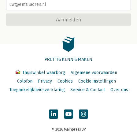
Aanmelden
PRETTIG KENNIS MAKEN
Thuiswinkel waarborg
Algemene voorwaarden
Colofon
Privacy
Cookies
Cookie instellingen
Toegankelijkheidsverklaring
Service & Contact
Over ons
© 2026 Mainpress BV