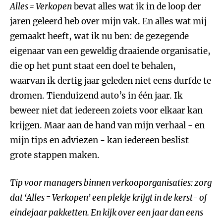
Alles = Verkopen
bevat alles wat ik in de loop der
jaren geleerd heb over mijn vak. En alles wat mij
gemaakt heeft, wat ik nu ben: de gezegende
eigenaar van een geweldig draaiende organisatie,
die op het punt staat een doel te behalen,
waarvan ik dertig jaar geleden niet eens durfde te
dromen. Tienduizend auto’s in één jaar. Ik
beweer niet dat iedereen zoiets voor elkaar kan
krijgen. Maar aan de hand van mijn verhaal - en
mijn tips en adviezen - kan iedereen beslist
grote stappen maken.
Tip voor managers binnen verkooporganisaties: zorg
dat ‘Alles = Verkopen’ een plekje krijgt in de kerst- of
eindejaar pakketten. En kijk over een jaar dan eens