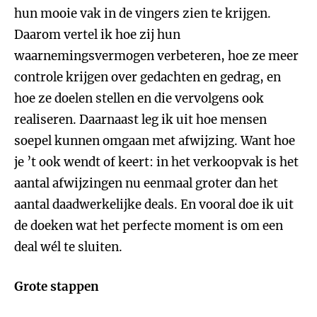
hun mooie vak in de vingers zien te krijgen.
Daarom vertel ik hoe zij hun
waarnemingsvermogen verbeteren, hoe ze meer
controle krijgen over gedachten en gedrag, en
hoe ze doelen stellen en die vervolgens ook
realiseren. Daarnaast leg ik uit hoe mensen
soepel kunnen omgaan met afwijzing. Want hoe
je ’t ook wendt of keert: in het verkoopvak is het
aantal afwijzingen nu eenmaal groter dan het
aantal daadwerkelijke deals. En vooral doe ik uit
de doeken wat het perfecte moment is om een
deal wél te sluiten.
Grote stappen