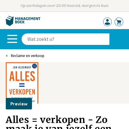
Op werkdagen voor 23:00 besteld, morgen in huis
Reclame en verkoop
Preview
Alles = verkopen - Zo