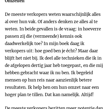
Omzeilen
De meeste verkopers weten waarschijnlijk alles
al over hun vak. Of anders denken ze alles al te
weten. In beide gevallen is de vraag: in hoeverre
passen zij die (vermeende) kennis ook
daadwerkelijk toe? In mijn boek daag ik
verkopers uit: hoe goed ben je écht? Maar daar
blijft het niet bij. Ik deel alle technieken die ik in
de afgelopen dertig jaar heb toegepast, en die mij
hebben gebracht waar ik nu ben. Ik begeleid
mensen op hun reis naar aanzienlijk betere
resultaten. Ik help hen om hun omzet naar een
hoger plan te tillen. Dat kan namelijk. Altijd!
De meeste verkopers bezitten meer potentie dan