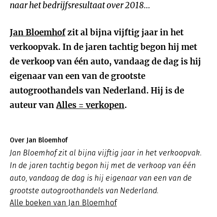
naar het bedrijfsresultaat over 2018…
Jan Bloemhof
zit al bijna vijftig jaar in het
verkoopvak. In de jaren tachtig begon hij met
de verkoop van één auto, vandaag de dag is hij
eigenaar van een van de grootste
autogroothandels van Nederland. Hij is de
auteur van
Alles = verkopen
.
Over Jan Bloemhof
Jan Bloemhof zit al bijna vijftig jaar in het verkoopvak.
In de jaren tachtig begon hij met de verkoop van één
auto, vandaag de dag is hij eigenaar van een van de
grootste autogroothandels van Nederland.
Alle boeken van Jan Bloemhof