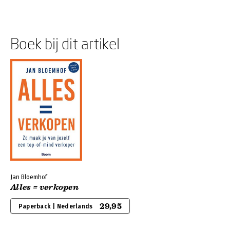
Boek bij dit artikel
Jan Bloemhof
Alles = verkopen
29,95
Paperback | Nederlands