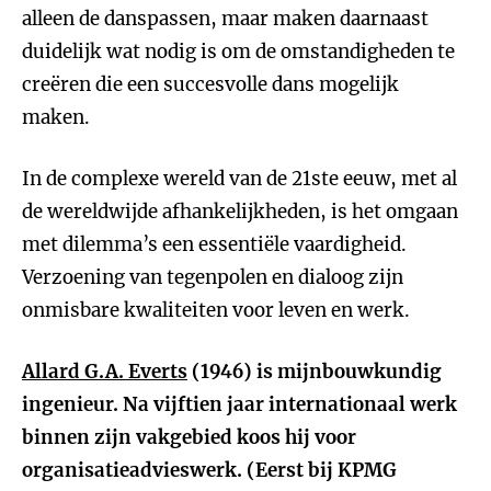
alleen de danspassen, maar maken daarnaast
duidelijk wat nodig is om de omstandigheden te
creëren die een succesvolle dans mogelijk
maken.
In de complexe wereld van de 21ste eeuw, met al
de wereldwijde afhankelijkheden, is het omgaan
met dilemma’s een essentiële vaardigheid.
Verzoening van tegenpolen en dialoog zijn
onmisbare kwaliteiten voor leven en werk.
Allard G.A. Everts
(1946) is mijnbouwkundig
ingenieur. Na vijftien jaar internationaal werk
binnen zijn vakgebied koos hij voor
organisatieadvieswerk. (Eerst bij KPMG