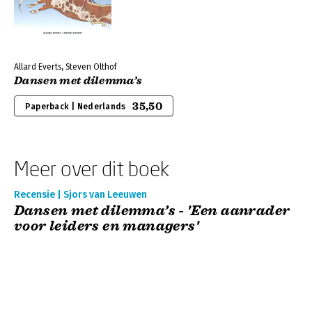
Allard Everts, Steven Olthof
Dansen met dilemma’s
35,50
Paperback | Nederlands
Meer over dit boek
Recensie | Sjors van Leeuwen
Dansen met dilemma’s - 'Een aanrader
voor leiders en managers'