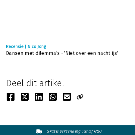
Recensie | Nico Jong
Dansen met dilemma's - 'Niet over een nacht ijs'
Deel dit artikel
Gratis verzending vanaf €20