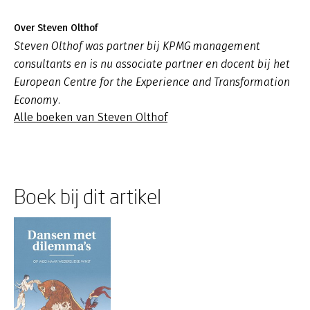
Over Steven Olthof
Steven Olthof was partner bij KPMG management
consultants en is nu associate partner en docent bij het
European Centre for the Experience and Transformation
Economy.
Alle boeken van Steven Olthof
Boek bij dit artikel