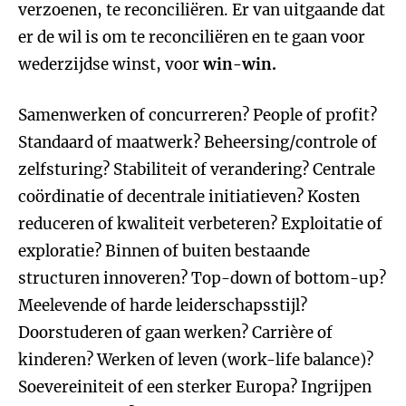
verzoenen, te reconciliëren. Er van uitgaande dat
er de wil is om te reconciliëren en te gaan voor
wederzijdse winst, voor
win-win.
Samenwerken of concurreren? People of profit?
Standaard of maatwerk? Beheersing/controle of
zelfsturing? Stabiliteit of verandering? Centrale
coördinatie of decentrale initiatieven? Kosten
reduceren of kwaliteit verbeteren? Exploitatie of
exploratie? Binnen of buiten bestaande
structuren innoveren? Top-down of bottom-up?
Meelevende of harde leiderschapsstijl?
Doorstuderen of gaan werken? Carrière of
kinderen? Werken of leven (work-life balance)?
Soevereiniteit of een sterker Europa? Ingrijpen