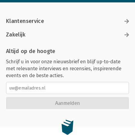
Klantenservice
Zakelijk
Altijd op de hoogte
Schrijf u in voor onze nieuwsbrief en blijf up-to-date
met relevante interviews en recensies, inspirerende
events en de beste acties.
Aanmelden