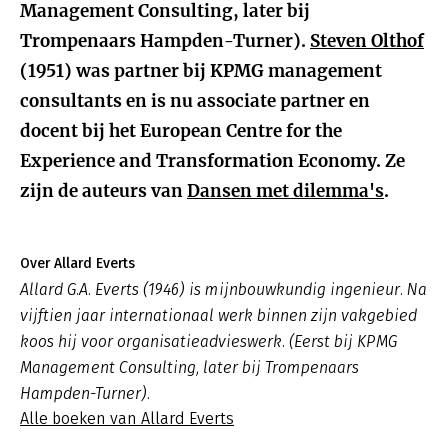
Management Consulting, later bij
Trompenaars Hampden-Turner).
Steven Olthof
(1951) was partner bij KPMG management
consultants en is nu associate partner en
docent bij het European Centre for the
Experience and Transformation Economy. Ze
zijn de auteurs van
Dansen met dilemma's
.
Over Allard Everts
Allard G.A. Everts (1946) is mijnbouwkundig ingenieur. Na
vijftien jaar internationaal werk binnen zijn vakgebied
koos hij voor organisatieadvieswerk. (Eerst bij KPMG
Management Consulting, later bij Trompenaars
Hampden-Turner).
Alle boeken van Allard Everts