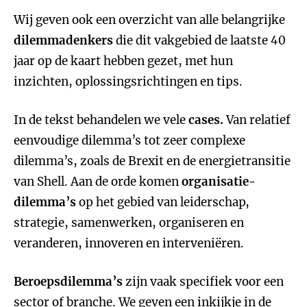
Wij geven ook een overzicht van alle belangrijke
dilemmadenkers
die dit vakgebied de laatste 40
jaar op de kaart hebben gezet, met hun
inzichten, oplossingsrichtingen en tips.
In de tekst behandelen we vele
cases.
Van relatief
eenvoudige dilemma’s tot zeer complexe
dilemma’s, zoals de Brexit en de energietransitie
van Shell. Aan de orde komen
organisatie-
dilemma’s
op het gebied van leiderschap,
strategie, samenwerken, organiseren en
veranderen, innoveren en interveniëren.
Beroepsdilemma’s
zijn vaak specifiek voor een
sector of branche. We geven een inkijkje in de