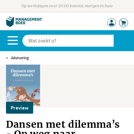
Op werkdagen voor 23:00 besteld, morgen in huis
Advisering
Preview
Dansen met dilemma’s