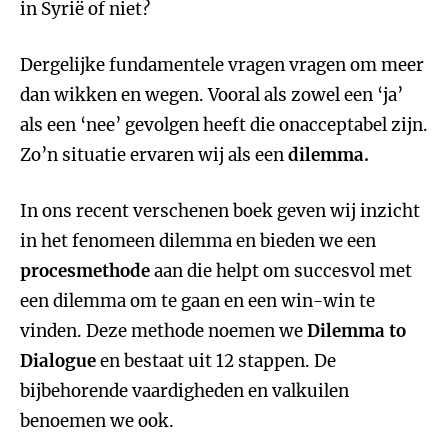
in Syrië of niet?
Dergelijke fundamentele vragen vragen om meer
dan wikken en wegen. Vooral als zowel een ‘ja’
als een ‘nee’ gevolgen heeft die onacceptabel zijn.
Zo’n situatie ervaren wij als een
dilemma.
In ons recent verschenen boek geven wij inzicht
in het fenomeen dilemma en bieden we een
procesmethode
aan die helpt om succesvol met
een dilemma om te gaan en een win-win te
vinden. Deze methode noemen we
Dilemma to
Dialogue
en bestaat uit 12 stappen. De
bijbehorende vaardigheden en valkuilen
benoemen we ook.