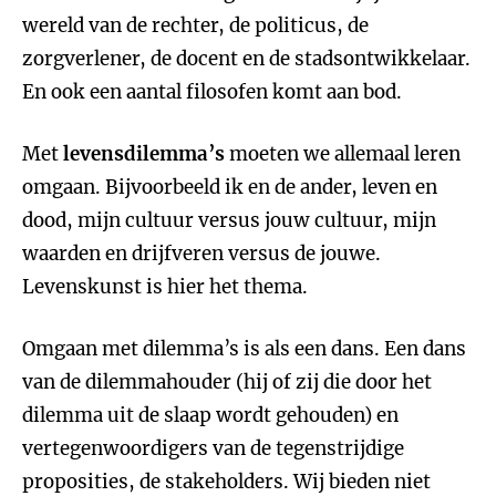
wereld van de rechter, de politicus, de
zorgverlener, de docent en de stadsontwikkelaar.
En ook een aantal filosofen komt aan bod.
Met
levensdilemma’s
moeten we allemaal leren
omgaan. Bijvoorbeeld ik en de ander, leven en
dood, mijn cultuur versus jouw cultuur, mijn
waarden en drijfveren versus de jouwe.
Levenskunst is hier het thema.
Omgaan met dilemma’s is als een dans. Een dans
van de dilemmahouder (hij of zij die door het
dilemma uit de slaap wordt gehouden) en
vertegenwoordigers van de tegenstrijdige
proposities, de stakeholders. Wij bieden niet