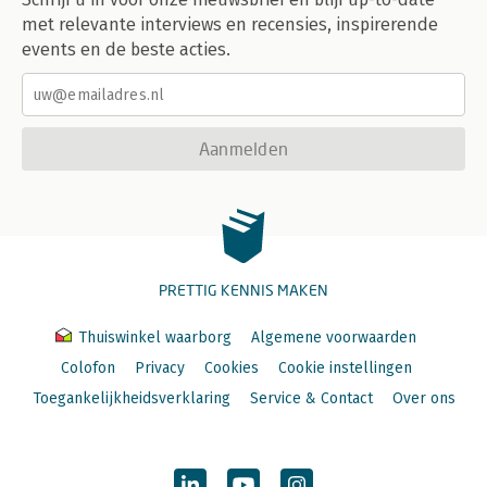
met relevante interviews en recensies, inspirerende
events en de beste acties.
Aanmelden
PRETTIG KENNIS MAKEN
Thuiswinkel waarborg
Algemene voorwaarden
Colofon
Privacy
Cookies
Cookie instellingen
Toegankelijkheidsverklaring
Service & Contact
Over ons