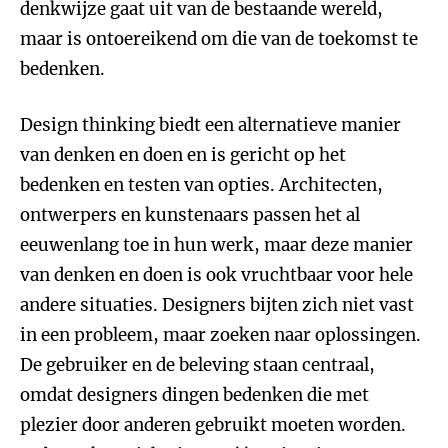
denkwijze gaat uit van de bestaande wereld,
maar is ontoereikend om die van de toekomst te
bedenken.
Design thinking biedt een alternatieve manier
van denken en doen en is gericht op het
bedenken en testen van opties. Architecten,
ontwerpers en kunstenaars passen het al
eeuwenlang toe in hun werk, maar deze manier
van denken en doen is ook vruchtbaar voor hele
andere situaties. Designers bijten zich niet vast
in een probleem, maar zoeken naar oplossingen.
De gebruiker en de beleving staan centraal,
omdat designers dingen bedenken die met
plezier door anderen gebruikt moeten worden.