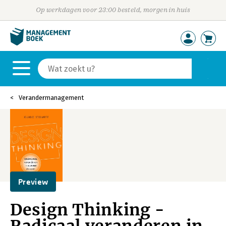
Op werkdagen voor 23:00 besteld, morgen in huis
Verandermanagement
Preview
Design Thinking -