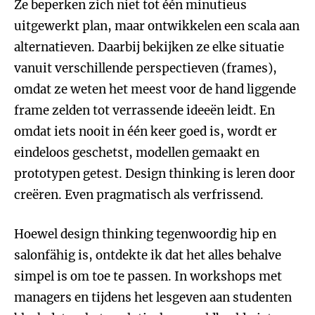
Ze beperken zich niet tot één minutieus
uitgewerkt plan, maar ontwikkelen een scala aan
alternatieven. Daarbij bekijken ze elke situatie
vanuit verschillende perspectieven (frames),
omdat ze weten het meest voor de hand liggende
frame zelden tot verrassende ideeën leidt. En
omdat iets nooit in één keer goed is, wordt er
eindeloos geschetst, modellen gemaakt en
prototypen getest. Design thinking is leren door
creëren. Even pragmatisch als verfrissend.
Hoewel design thinking tegenwoordig hip en
salonfähig is, ontdekte ik dat het alles behalve
simpel is om toe te passen. In workshops met
managers en tijdens het lesgeven aan studenten