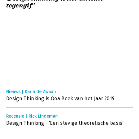
tegengif’
Nieuws | Karin de Zwaan
Design Thinking is Ooa Boek van het Jaar 2019
Recensie | Rick Lindeman
Design Thinking - 'Een stevige theoretische basis'