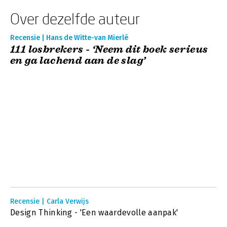
Over dezelfde auteur
Recensie | Hans de Witte-van Mierlé
111 losbrekers - ‘Neem dit boek serieus
en ga lachend aan de slag’
Recensie | Carla Verwijs
Design Thinking - 'Een waardevolle aanpak'