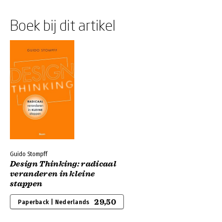
Boek bij dit artikel
Guido Stompff
Design Thinking: radicaal
veranderen in kleine
stappen
29,50
Paperback | Nederlands