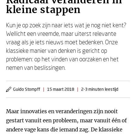
Radicaal veranderen in
kleine stappen
Kun je op zoek zijn naar iets wat je nog niet kent?
Wellicht een vreemde, maar uiterst relevante
vraag als je iets nieuws moet bedenken. Onze
klassieke manier van denken is gericht op
problemen: op het vinden van oorzaken en het
nemen van beslissingen.
Guido Stompff
|
15 maart 2018
|
2-3 minuten leestijd
Maar innovaties en veranderingen zijn nooit
gestart vanuit een probleem, maar vanuit één of
andere vage kans die iemand zag. De klassieke