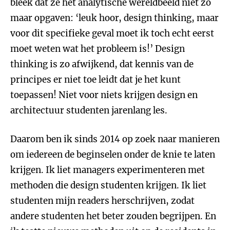
bleek dat ze het analytische wereldbeeld niet zo
maar opgaven: ‘leuk hoor, design thinking, maar
voor dit specifieke geval moet ik toch echt eerst
moet weten wat het probleem is!’ Design
thinking is zo afwijkend, dat kennis van de
principes er niet toe leidt dat je het kunt
toepassen! Niet voor niets krijgen design en
architectuur studenten jarenlang les.
Daarom ben ik sinds 2014 op zoek naar manieren
om iedereen de beginselen onder de knie te laten
krijgen. Ik liet managers experimenteren met
methoden die design studenten krijgen. Ik liet
studenten mijn readers herschrijven, zodat
andere studenten het beter zouden begrijpen. En