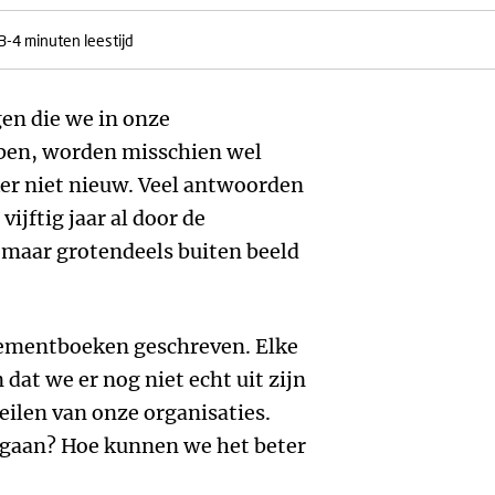
3-4 minuten leestijd
en die we in onze
ben, worden misschien wel
ker niet nieuw. Veel antwoorden
vijftig jaar al door de
 maar grotendeels buiten beeld
ementboeken geschreven. Elke
dat we er nog niet echt uit zijn
zeilen van onze organisaties.
 gaan? Hoe kunnen we het beter