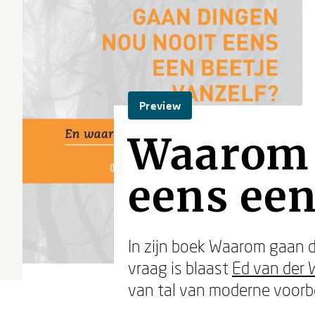
Preview
Waarom 
eens een
In zijn boek Waarom gaan 
vraag is blaast
Ed van der 
van tal van moderne voorb