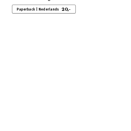
20,-
Paperback | Nederlands