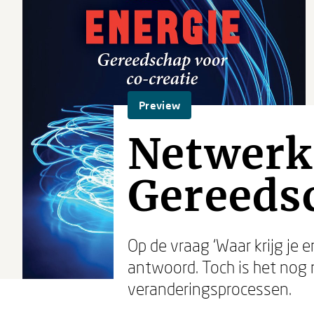
Preview
Netwerk
Gereedsc
Op de vraag ‘Waar krijg je 
antwoord. Toch is het nog 
veranderingsprocessen.