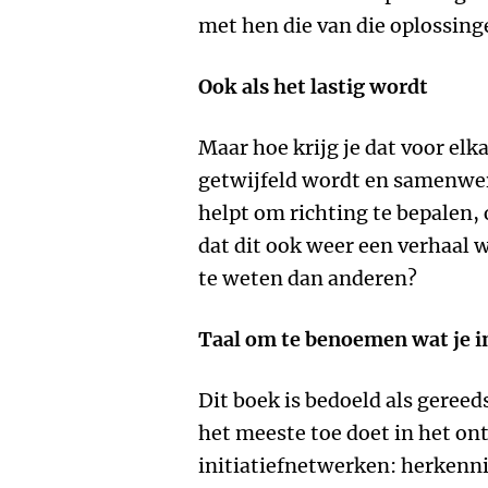
met hen die van die oplossinge
Ook als het lastig wordt
Maar hoe krijg je dat voor elk
getwijfeld wordt en samenwer
helpt om richting te bepalen, 
dat dit ook weer een verhaal 
te weten dan anderen?
Taal om te benoemen wat je in
Dit boek is bedoeld als gereed
het meeste toe doet in het o
initiatiefnetwerken: herkenni