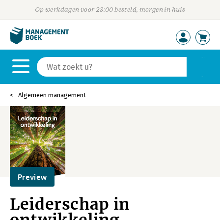
Op werkdagen voor 23:00 besteld, morgen in huis
Algemeen management
Preview
Leiderschap in