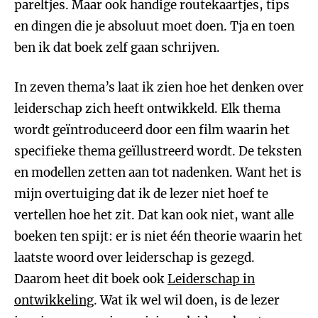
pareltjes. Maar ook handige routekaartjes, tips
en dingen die je absoluut moet doen. Tja en toen
ben ik dat boek zelf gaan schrijven.
In zeven thema’s laat ik zien hoe het denken over
leiderschap zich heeft ontwikkeld. Elk thema
wordt geïntroduceerd door een film waarin het
specifieke thema geïllustreerd wordt. De teksten
en modellen zetten aan tot nadenken. Want het is
mijn overtuiging dat ik de lezer niet hoef te
vertellen hoe het zit. Dat kan ook niet, want alle
boeken ten spijt: er is niet één theorie waarin het
laatste woord over leiderschap is gezegd.
Daarom heet dit boek ook
Leiderschap in
ontwikkeling
. Wat ik wel wil doen, is de lezer