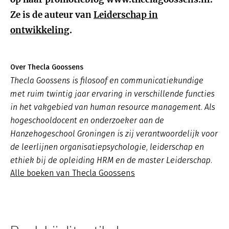
Ze is de auteur van
Leiderschap in
ontwikkeling
.
Over Thecla Goossens
Thecla Goossens is filosoof en communicatiekundige
met ruim twintig jaar ervaring in verschillende functies
in het vakgebied van human resource management. Als
hogeschooldocent en onderzoeker aan de
Hanzehogeschool Groningen is zij verantwoordelijk voor
de leerlijnen organisatiepsychologie, leiderschap en
ethiek bij de opleiding HRM en de master Leiderschap.
Alle boeken van Thecla Goossens