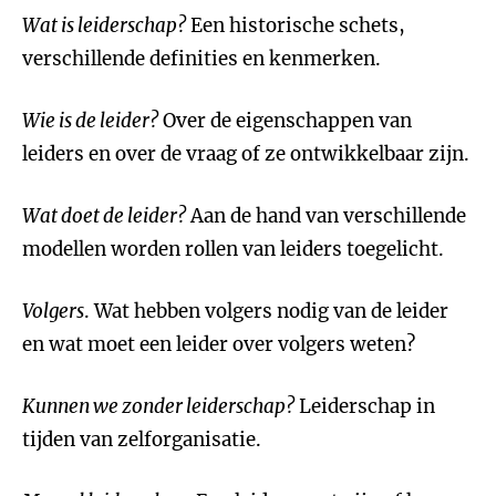
Wat is leiderschap?
Een historische schets,
verschillende definities en kenmerken.
Wie is de leider?
Over de eigenschappen van
leiders en over de vraag of ze ontwikkelbaar zijn.
Wat doet de leider?
Aan de hand van verschillende
modellen worden rollen van leiders toegelicht.
Volgers
. Wat hebben volgers nodig van de leider
en wat moet een leider over volgers weten?
Kunnen we zonder leiderschap?
Leiderschap in
tijden van zelforganisatie.