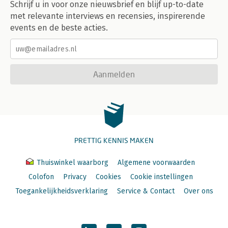
Schrijf u in voor onze nieuwsbrief en blijf up-to-date
met relevante interviews en recensies, inspirerende
events en de beste acties.
Aanmelden
PRETTIG KENNIS MAKEN
Thuiswinkel waarborg
Algemene voorwaarden
Colofon
Privacy
Cookies
Cookie instellingen
Toegankelijkheidsverklaring
Service & Contact
Over ons