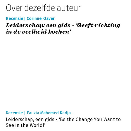
Over dezelfde auteur
Recensie | Corinne Klaver
Leiderschap: een gids - 'Geeft richting
in de veelheid boeken'
Recensie | Fauzia Mahomed Radja
Leiderschap, een gids - 'Be the Change You Want to
See in the World!'