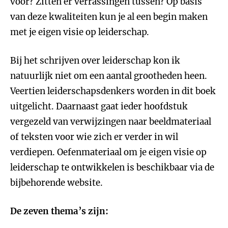
voor? Zitten er verrassingen tussen? Op basis
van deze kwaliteiten kun je al een begin maken
met je eigen visie op leiderschap.
Bij het schrijven over leiderschap kon ik
natuurlijk niet om een aantal grootheden heen.
Veertien leiderschapsdenkers worden in dit boek
uitgelicht. Daarnaast gaat ieder hoofdstuk
vergezeld van verwijzingen naar beeldmateriaal
of teksten voor wie zich er verder in wil
verdiepen. Oefenmateriaal om je eigen visie op
leiderschap te ontwikkelen is beschikbaar via de
bijbehorende website.
De zeven thema’s zijn: