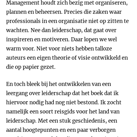
Management houdt zich bezig met organiseren,
plannen en beheersen. Precies die zaken waar
professionals in een organisatie niet op zitten te
wachten. Nee dan leiderschap, dat gaat over
inspireren en motiveren. Daar lopen we wel
warm voor. Niet voor niets hebben talloze
auteurs een eigen theorie of visie ontwikkeld en
die op papier gezet.
En toch bleek bij het ontwikkelen van een
leergang over leiderschap dat het boek dat ik
hiervoor nodig had nog niet bestond. Ik zocht
namelijk een soort reisgids voor het land van
leiderschap. Met een stuk geschiedenis, een
aantal hoogtepunten en een paar verborgen