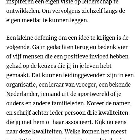
inspireren een eigen visie op leiderschap te
ontwikkelen. Om vervolgens zichzelf langs de
eigen meetlat te kunnen leggen.
Een kleine oefening om een idee te krijgen is de
volgende. Ga in gedachten terug en bedenk vier
of vijf mensen die een positieve invloed hebben
gehad op de keuzes die jij in je leven hebt
gemaakt. Dat kunnen leidinggevenden zijn in een
organisatie, een leraar van vroeger, een bekende
Nederlander, iemand uit de sportwereld of je
ouders en andere familieleden. Noteer de namen
en schrijf achter ieder persoon drie kwaliteiten
die jij met hem of haar associeert. Kijk nu eens
naar deze kwaliteiten. Welke komen het meest