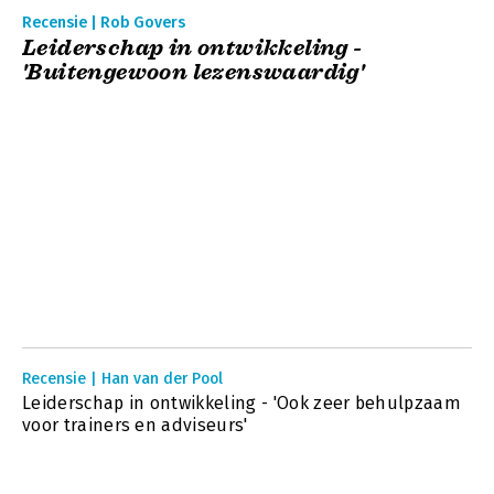
Recensie | Rob Govers
Leiderschap in ontwikkeling -
'Buitengewoon lezenswaardig'
Recensie | Han van der Pool
Leiderschap in ontwikkeling - 'Ook zeer behulpzaam
voor trainers en adviseurs'